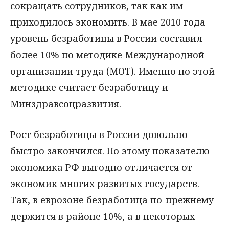
сокращать сотрудников, так как им
приходилось экономить. В мае 2010 года
уровень безработицы в России составил
более 10% по методике Международной
организации труда (МОТ). Именно по этой
методике считает безработицу и
Минздравсоцразвития.
Рост безработицы в России довольно
быстро закончился. По этому показателю
экономика РФ выгодно отличается от
экономик многих развитых государств.
Так, в еврозоне безработица по-прежнему
держится в районе 10%, а в некоторых