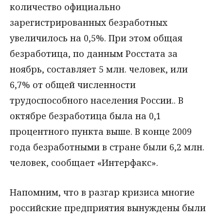
количество официально
зарегистрированных безработных
увеличилось на 0,5%. При этом общая
безработица, по данным Росстата за
ноябрь, составляет 5 млн. человек, или
6,7% от общей численности
трудоспособного населения России.. В
октябре безработица была на 0,1
процентного пункта выше. В конце 2009
года безработными в стране были 6,2 млн.
человек, сообщает «Интерфакс».
Напомним, что в разгар кризиса многие
российские предприятия вынуждены были