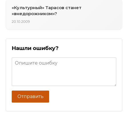
«Культурный» Тарасов станет
«внедорожником»?
20.10.2009
Нашли ошибку?
Отправить