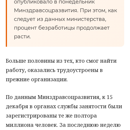
опубликовало в понедельник
Минздравсоцразвития. При этом, как
следует из данных министерства,
процент безработицы продолжает
расти.
Больше половины из тех, кто смог найти
работу, оказались трудоустроены в
прежние организации.
По данным Минздравсоцразвития, к 15
декабря в органах службы занятости были
зарегистрированы те же полтора
миллиона человек. За последнюю неделю