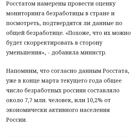
Росстатом намерены провести оценку
мониторинга безработицы в стране и
посмотреть, подтвердятся ли данные по
общей безработице. «Похоже, что их можно
будет скорректировать в сторону
уменьшения», - добавила министр.
Напомним, что согласно данным Росстата,
уже в конце марта текущего года общее
число безработных россиян составляло
около 7,7 млн. человек, или 10,2% от
экономически активного населения
России.