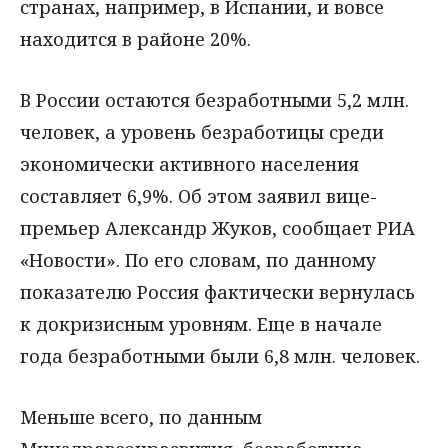
странах, например, в Испании, и вовсе
находится в районе 20%.
В России остаются безработными 5,2 млн.
человек, а уровень безработицы среди
экономически активного населения
составляет 6,9%. Об этом заявил вице-
премьер Александр Жуков, сообщает РИА
«Новости». По его словам, по данному
показателю Россия фактически вернулась
к докризисным уровням. Еще в начале
года безработными были 6,8 млн. человек.
Меньше всего, по данным