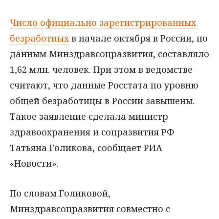
Число официально зарегистрированных
безработных
в начале октября в России, по
данным Минздравсоцразвития, составляло
1,62 млн. человек. При этом в ведомстве
считают, что данные Росстата по уровню
общей безработицы в России завышены.
Такое заявление сделала министр
здравоохранения и соцразвития РФ
Татьяна Голикова, сообщает РИА
«Новости».
По словам Голиковой,
Минздравсоцразвития совместно с