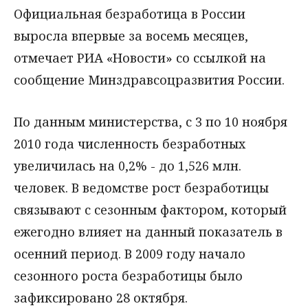
Официальная безработица в России
выросла впервые за восемь месяцев,
отмечает РИА «Новости» со ссылкой на
сообщение Минздравсоцразвития России.
По данным министерства, с 3 по 10 ноября
2010 года численность безработных
увеличилась на 0,2% - до 1,526 млн.
человек. В ведомстве рост безработицы
связывают с сезонным фактором, который
ежегодно влияет на данный показатель в
осенний период. В 2009 году начало
сезонного роста безработицы было
зафиксировано 28 октября.