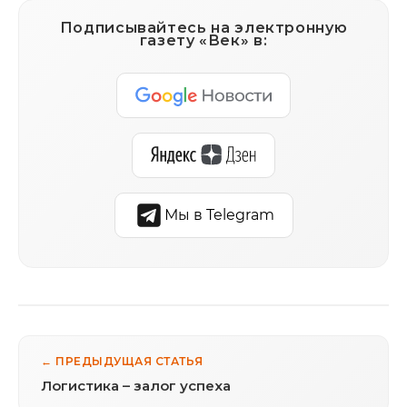
Подписывайтесь на электронную
газету «Век» в:
Мы в Telegram
← ПРЕДЫДУЩАЯ СТАТЬЯ
Логистика – залог успеха