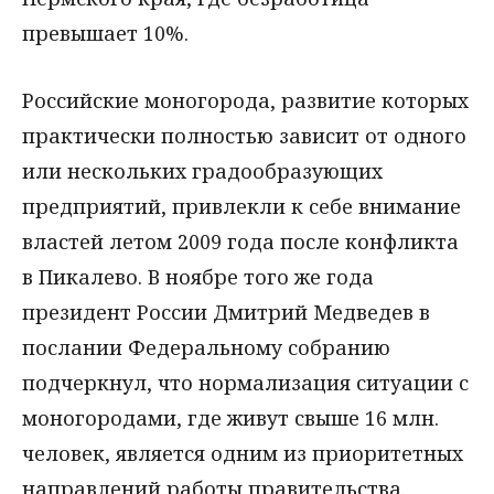
превышает 10%.
Российские моногорода, развитие которых
практически полностью зависит от одного
или нескольких градообразующих
предприятий, привлекли к себе внимание
властей летом 2009 года после конфликта
в Пикалево. В ноябре того же года
президент России Дмитрий Медведев в
послании Федеральному собранию
подчеркнул, что нормализация ситуации с
моногородами, где живут свыше 16 млн.
человек, является одним из приоритетных
направлений работы правительства.