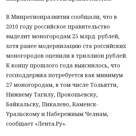
В Минрегионразвития сообщали, что в
2010 году российское правительство
выделит моногородам 25 млрд. рублей,
хотя ранее модернизацию ста российских
моногородов оценили в триллион рублей.
К концу прошлого года выяснилось, что
господдержка потребуется как минимум
27 моногородам, в том числе Тольятти,
Нижнему Тагилу, Прокопьевску,
Байкальску, Пикалево, Каменск-
Уральскому и Набережным Челнам,
сообщает «Лента.Ру».