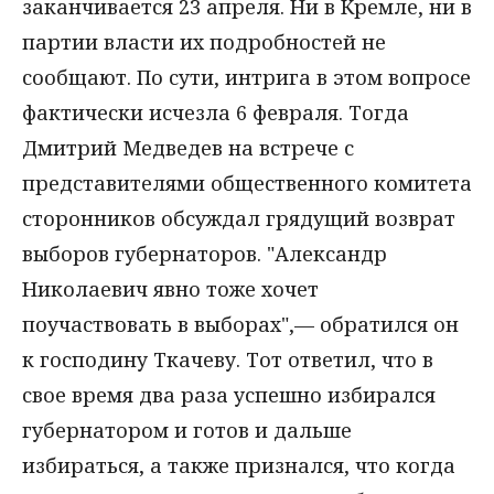
заканчивается 23 апреля. Ни в Кремле, ни в
партии власти их подробностей не
сообщают. По сути, интрига в этом вопросе
фактически исчезла 6 февраля. Тогда
Дмитрий Медведев на встрече с
представителями общественного комитета
сторонников обсуждал грядущий возврат
выборов губернаторов. "Александр
Николаевич явно тоже хочет
поучаствовать в выборах",— обратился он
к господину Ткачеву. Тот ответил, что в
свое время два раза успешно избирался
губернатором и готов и дальше
избираться, а также признался, что когда