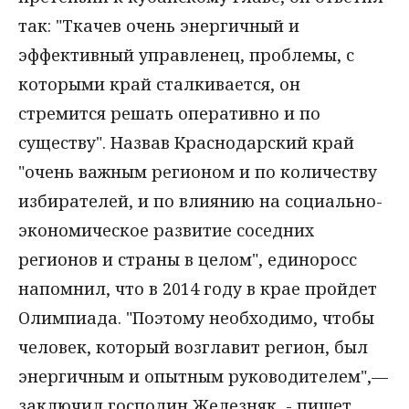
так: "Ткачев очень энергичный и
эффективный управленец, проблемы, с
которыми край сталкивается, он
стремится решать оперативно и по
существу". Назвав Краснодарский край
"очень важным регионом и по количеству
избирателей, и по влиянию на социально-
экономическое развитие соседних
регионов и страны в целом", единоросс
напомнил, что в 2014 году в крае пройдет
Олимпиада. "Поэтому необходимо, чтобы
человек, который возглавит регион, был
энергичным и опытным руководителем",—
заключил господин Железняк, - пишет