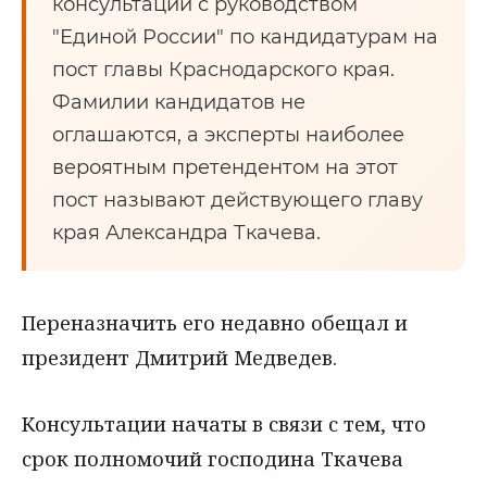
консультации с руководством
"Единой России" по кандидатурам на
пост главы Краснодарского края.
Фамилии кандидатов не
оглашаются, а эксперты наиболее
вероятным претендентом на этот
пост называют действующего главу
края Александра Ткачева.
Переназначить его недавно обещал и
президент Дмитрий Медведев.
Консультации начаты в связи с тем, что
срок полномочий господина Ткачева