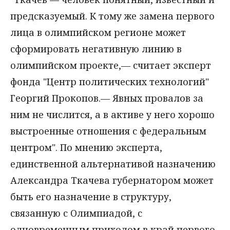
предсказуемый. К тому же замена первого
лица в олимпийском регионе может
сформировать негативную линию в
олимпийском проекте,— считает эксперт
фонда "Центр политических технологий"
Георгий Прокопов.— Явных провалов за
ним не числится, а в активе у него хорошо
выстроенные отношения с федеральным
центром". По мнению эксперта,
единственной альтернативой назначению
Александра Ткачева губернатором может
быть его назначение в структуру,
связанную с Олимпиадой, с
одновременным приходом в край первого