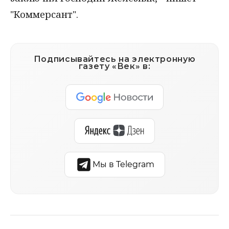
"Коммерсант".
Подписывайтесь на электронную
газету «Век» в:
Мы в Telegram