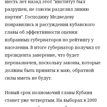
шесть лет назад этот "институт был
разрушен, не совсем разделял линию
партии". Господину Медведеву
понравились и рассуждения кубанского
главы об эффективности оценки
избранных губернаторов по рейтингу у
населения. В итоге губернатор получил от
президента заверение, что будет
переназначен, поскольку законы, которые
должны быть приняты к маю, обратной
силы иметь не будут.
Новый срок полномочий главы Кубани
станет уже четвертым. На выборах в 2000