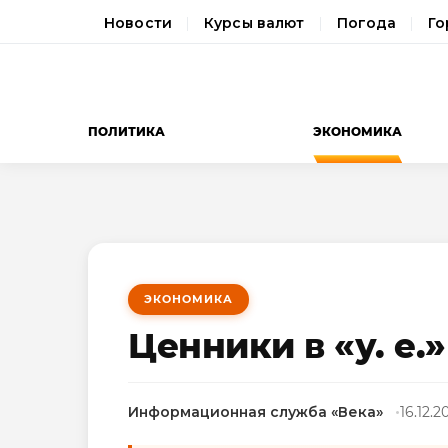
Новости
Курсы валют
Погода
Го
ПОЛИТИКА
ЭКОНОМИКА
ЭКОНОМИКА
Ценники в «у. е.
Информационная служба «Века»
16.12.2