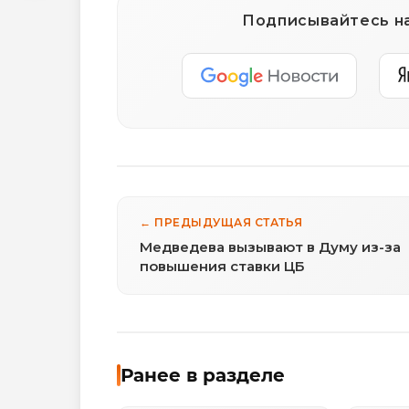
Подписывайтесь на
← ПРЕДЫДУЩАЯ СТАТЬЯ
Медведева вызывают в Думу из-за
повышения ставки ЦБ
Ранее в разделе