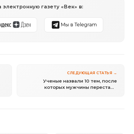
 электронную газету «Век» в:
Мы в Telegram
СЛЕДУЮЩАЯ СТАТЬЯ →
Ученые назвали 10 тем, после
которых мужчины перестают
слушать женщин