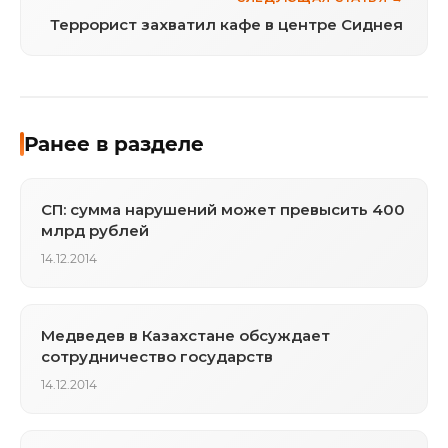
Террорист захватил кафе в центре Сиднея
Ранее в разделе
СП: сумма нарушений может превысить 400
млрд рублей
14.12.2014
Медведев в Казахстане обсуждает
сотрудничество государств
14.12.2014