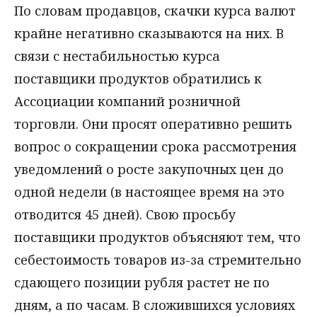
По словам продавцов, скачки курса валют
крайне негативно сказываются на них. В
связи с нестабильностью курса
поставщики продуктов обратились к
Ассоциации компаний розничной
торговли. Они просят оперативно решить
вопрос о сокращении срока рассмотрения
уведомлений о росте закупочных цен до
одной недели (в настоящее время на это
отводится 45 дней). Свою просьбу
поставщики продуктов объясняют тем, что
себестоимость товаров из-за стремительно
сдающего позиции рубля растет не по
дням, а по часам. В сложившихся условиях