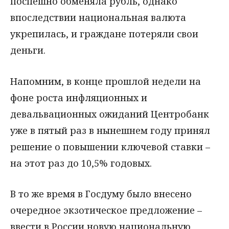
поспешно обменяла рубль, однако
впоследствии национальная валюта
укрепилась, и граждане потеряли свои
деньги.
Напомним, в конце прошлой недели на
фоне роста инфляционных и
девальвационных ожиданий Центробанк
уже в пятый раз в нынешнем году принял
решение о повышении ключевой ставки –
на этот раз до 10,5% годовых.
В то же время в Госдуму было внесено
очередное экзотическое предложение –
ввести в России новую национальную