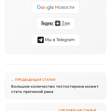
Мы в Telegram
← ПРЕДЫДУЩАЯ СТАТЬЯ
Большое количество тестостерона может
стать причиной рака
СЛЕДУЮЩАЯ СТАТЬЯ →