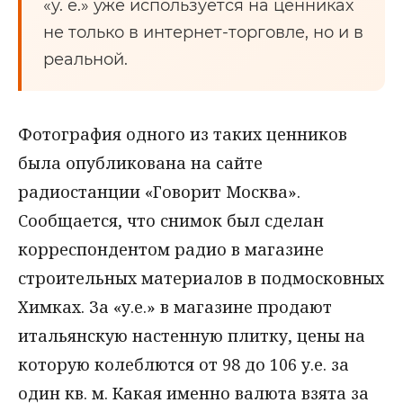
«у. е.» уже используется на ценниках
не только в интернет-торговле, но и в
реальной.
Фотография одного из таких ценников
была опубликована на сайте
радиостанции «Говорит Москва».
Сообщается, что снимок был сделан
корреспондентом радио в магазине
строительных материалов в подмосковных
Химках. За «у.е.» в магазине продают
итальянскую настенную плитку, цены на
которую колеблются от 98 до 106 у.е. за
один кв. м. Какая именно валюта взята за