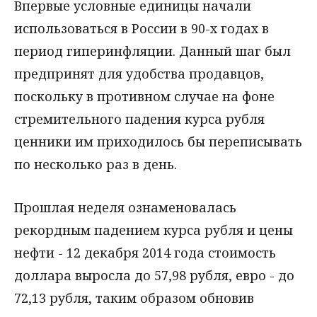
Впервые условные единицы начали
использоваться в России в 90-х годах в
период гиперинфляции. Данный шаг был
предпринят для удобства продавцов,
поскольку в противном случае на фоне
стремительного падения курса рубля
ценники им приходилось бы переписывать
по несколько раз в день.
Прошлая неделя ознаменовалась
рекордным падением курса рубля и цены
нефти - 12 декабря 2014 года стоимость
доллара выросла до 57,98 рубля, евро - до
72,13 рубля, таким образом обновив