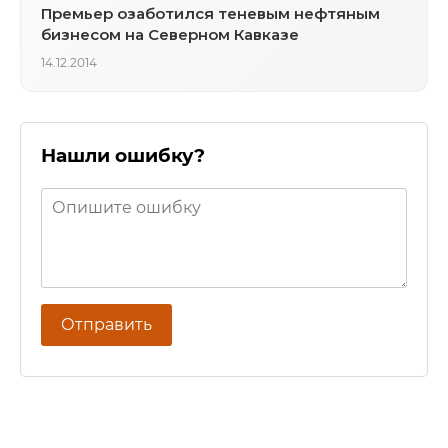
Премьер озаботился теневым нефтяным
бизнесом на Северном Кавказе
14.12.2014
Нашли ошибку?
Отправить