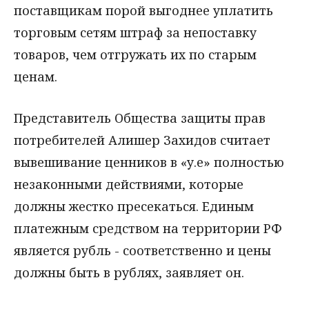
поставщикам порой выгоднее уплатить
торговым сетям штраф за непоставку
товаров, чем отгружать их по старым
ценам.
Представитель Общества защиты прав
потребителей Алишер Захидов считает
вывешивание ценников в «у.е» полностью
незаконными действиями, которые
должны жестко пресекаться. Единым
платежным средством на территории РФ
является рубль - соответственно и цены
должны быть в рублях, заявляет он.