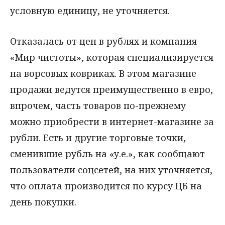
условную единицу, не уточняется.
Отказалась от цен в рублях и компания
«Мир чистоты», которая специализируется
на ворсовых ковриках. В этом магазине
продажи ведутся преимущественно в евро,
впрочем, часть товаров по-прежнему
можно приобрести в интернет-магазине за
рубли. Есть и другие торговые точки,
сменившие рубль на «у.е.», как сообщают
пользователи соцсетей, на них уточняется,
что оплата производится по курсу ЦБ на
день покупки.