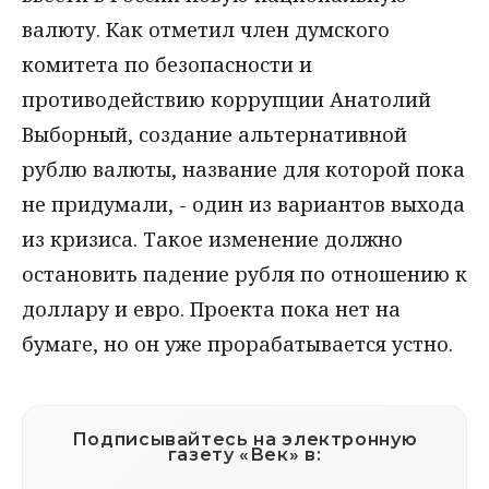
валюту. Как отметил член думского
комитета по безопасности и
противодействию коррупции Анатолий
Выборный, создание альтернативной
рублю валюты, название для которой пока
не придумали, - один из вариантов выхода
из кризиса. Такое изменение должно
остановить падение рубля по отношению к
доллару и евро. Проекта пока нет на
бумаге, но он уже прорабатывается устно.
Подписывайтесь на электронную
газету «Век» в: