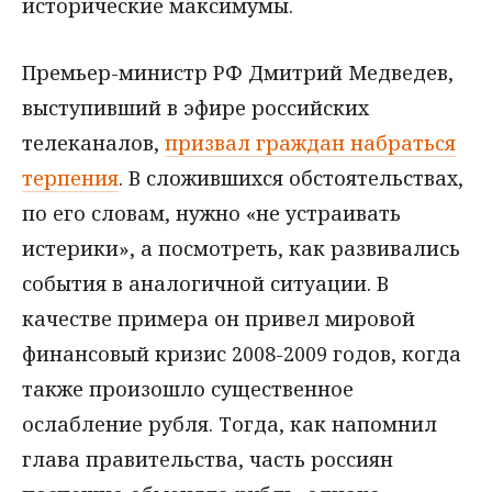
исторические максимумы.
Премьер-министр РФ Дмитрий Медведев,
выступивший в эфире российских
телеканалов,
призвал граждан набраться
терпения
. В сложившихся обстоятельствах,
по его словам, нужно «не устраивать
истерики», а посмотреть, как развивались
события в аналогичной ситуации. В
качестве примера он привел мировой
финансовый кризис 2008-2009 годов, когда
также произошло существенное
ослабление рубля. Тогда, как напомнил
глава правительства, часть россиян