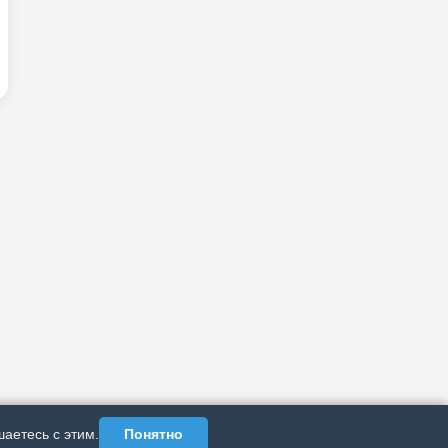
аетесь с этим.
Понятно