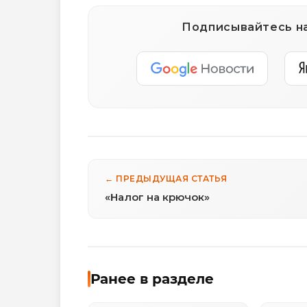
Подписывайтесь на
← ПРЕДЫДУЩАЯ СТАТЬЯ
«Налог на крючок»
Ранее в разделе