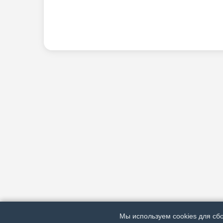
Мы используем cookies для сбо