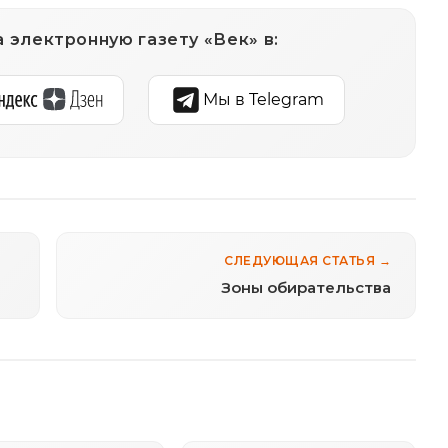
 электронную газету «Век» в:
Мы в Telegram
СЛЕДУЮЩАЯ СТАТЬЯ →
Зоны обирательства