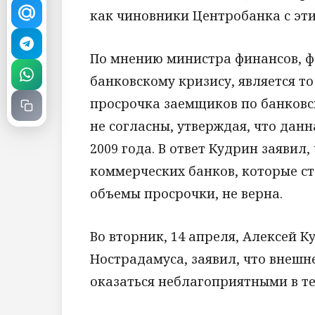
как чиновники Центробанка с эти
По мнению министра финансов, ф
банковскому кризису, является то
просрочка заемщиков по банковс
не согласны, утверждая, что данн
2009 года. В ответ Кудрин заявил
коммерческих банков, которые ст
объемы просрочки, не верна.
Во вторник, 14 апреля, Алексей К
Нострадамуса, заявил, что внешн
оказаться неблагоприятными в те