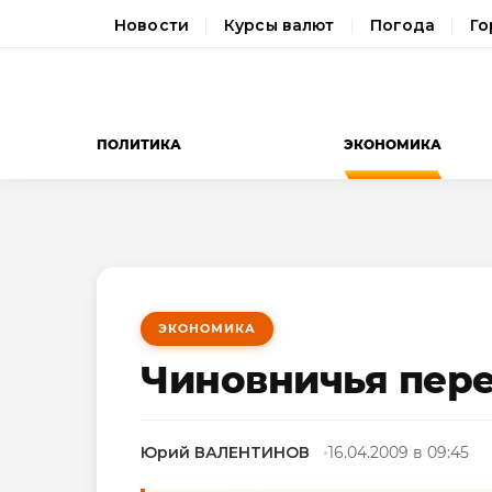
Новости
Курсы валют
Погода
Го
ПОЛИТИКА
ЭКОНОМИКА
ЭКОНОМИКА
Чиновничья пер
Юрий ВАЛЕНТИНОВ
16.04.2009 в 09:45