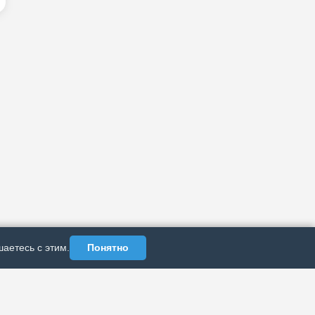
аетесь с этим.
Понятно