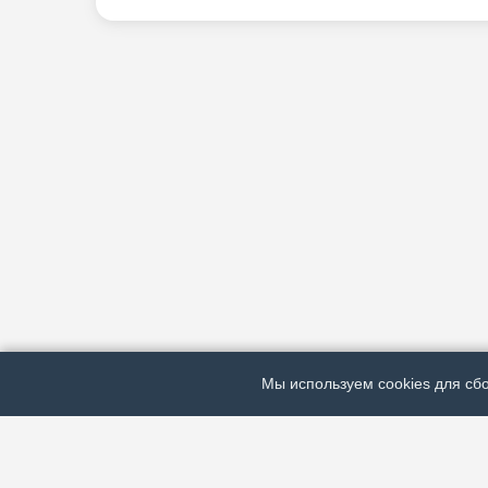
Мы используем cookies для сбо