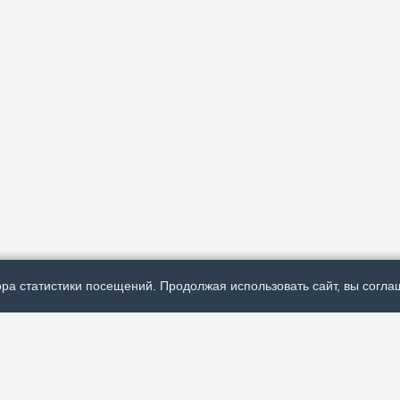
ра статистики посещений. Продолжая использовать сайт, вы соглаш