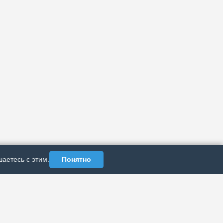
аетесь с этим.
Понятно