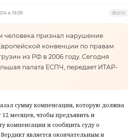
014 в 19:09
2173
м человека признал нарушение
Европейской конвенции по правам
рузин из РФ в 2006 году. Сегодня
льшая палата ЕСПЧ, передает ИТАР-
указал сумму компенсации, которую должна
 12 месяцев, чтобы предъявить и
ту компенсации и сообщить суду о
Вердикт является окончательным и