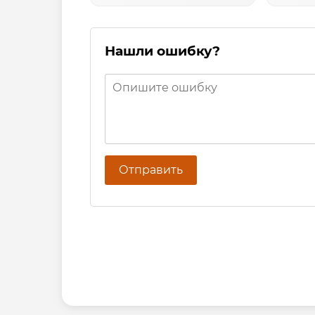
Нашли ошибку?
Отправить