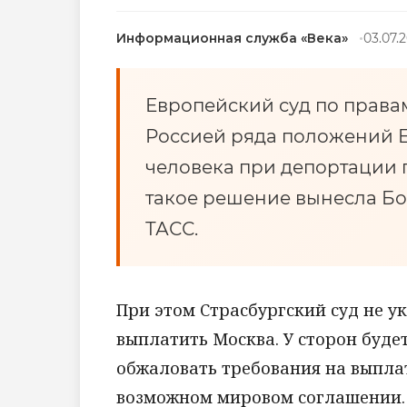
Информационная служба «Века»
03.07.2
Европейский суд по права
Россией ряда положений 
человека при депортации г
такое решение вынесла Бо
ТАСС.
При этом Страсбургский суд не 
выплатить Москва. У сторон будет
обжаловать требования на выпла
возможном мировом соглашении. 