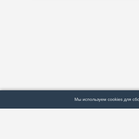
Мы используем cookies для сбо