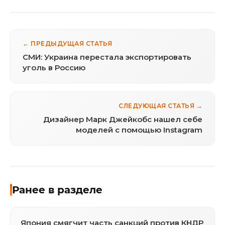
← ПРЕДЫДУЩАЯ СТАТЬЯ
СМИ: Украина перестала экспортировать
уголь в Россию
СЛЕДУЮЩАЯ СТАТЬЯ →
Дизайнер Марк Джейкобс нашел себе
моделей с помощью Instagram
Ранее в разделе
Япония смягчит часть санкций против КНДР