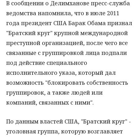
В сообщении о Делимханове пресс-служба
ведомства напомнила, что в июле 2011
года президент США Барак Обама признал
"Братский круг" крупной международной
преступной организацией, после чего все
связанные с группировкой лица подпали
под действие специального
исполнительного указа, который дал
возможность "блокировать собственность
группировок, а также людей или
компаний, связанных с ними".
По данным властей США, "Братский круг" -
уголовная группа, которую возглавляет