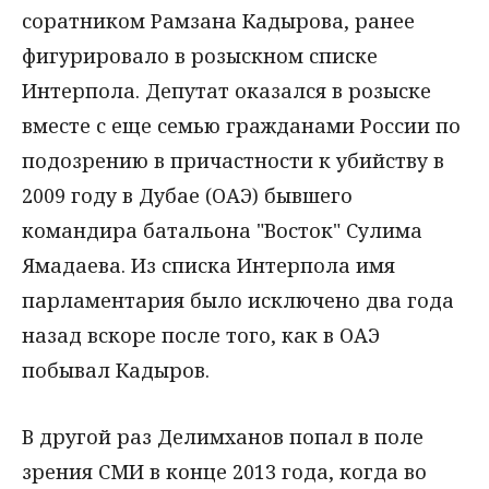
соратником Рамзана Кадырова, ранее
фигурировало в розыскном списке
Интерпола. Депутат оказался в розыске
вместе с еще семью гражданами России по
подозрению в причастности к убийству в
2009 году в Дубае (ОАЭ) бывшего
командира батальона "Восток" Сулима
Ямадаева. Из списка Интерпола имя
парламентария было исключено два года
назад вскоре после того, как в ОАЭ
побывал Кадыров.
В другой раз Делимханов попал в поле
зрения СМИ в конце 2013 года, когда во