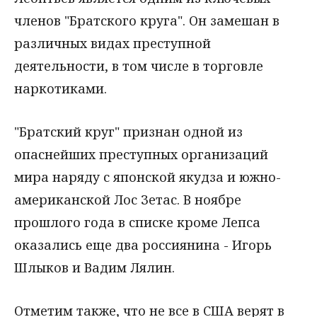
членов "Братского круга". Он замешан в
различных видах преступной
деятельности, в том числе в торговле
наркотиками.
"Братский круг" признан одной из
опаснейших преступных организаций
мира наряду с японской якудза и южно-
американской Лос Зетас. В ноябре
прошлого года в списке кроме Лепса
оказались еще два россиянина - Игорь
Шлыков и Вадим Лялин.
Отметим также, что не все в США верят в