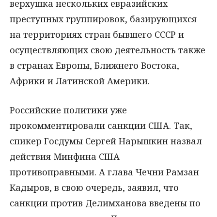
верхушка нескольких евразийских
преступных группировок, базирующихся
на территориях стран бывшего СССР и
осуществляющих свою деятельность также
в странах Европы, Ближнего Востока,
Африки и Латинской Америки.
Российские политики уже
прокомментировали санкции США. Так,
спикер Госдумы Сергей Нарышкин назвал
действия Минфина США
противоправными. А глава Чечни Рамзан
Кадыров, в свою очередь, заявил, что
санкции против Делимханова введены по