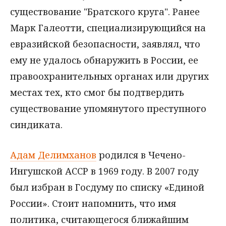
существование "Братского круга". Ранее
Марк Галеотти, специализирующийся на
евразийской безопасности, заявлял, что
ему не удалось обнаружить в России, ее
правоохранительных органах или других
местах тех, кто смог бы подтвердить
существование упомянутого преступного
синдиката.
Адам Делимханов
родился в Чечено-
Ингушской АССР в 1969 году. В 2007 году
был избран в Госдуму по списку «Единой
России». Стоит напомнить, что имя
политика, считающегося ближайшим