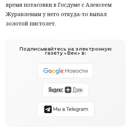
время потасовки в Госдуме с Алексеем
Журавлевым у него откуда-то выпал
золотой пистолет.
Подписывайтесь на электронную
газету «Век» в:
Мы в Telegram