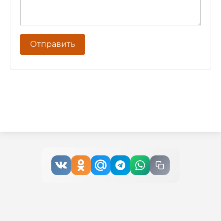
Отправить