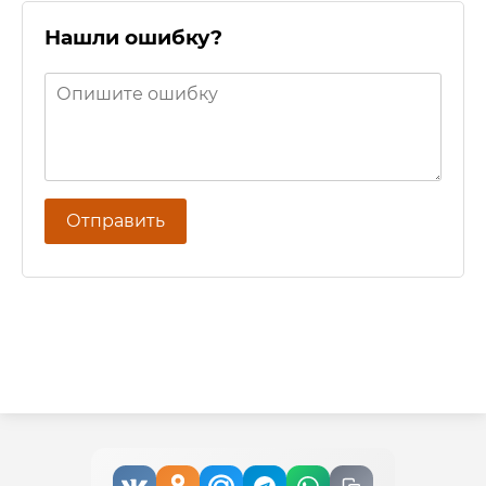
Нашли ошибку?
Отправить