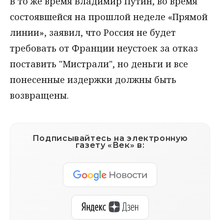
В то же время Владимир Путин, во время
состоявшейся на прошлой неделе «Прямой
линии», заявил, что Россия не будет
требовать от Франции неустоек за отказ
поставить "Мистрали", но деньги и все
понесенные издержки должны быть
возвращены.
Подписывайтесь на электронную
газету «Век» в: