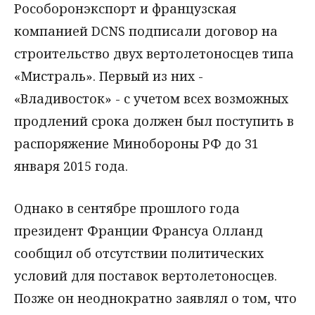
Рособоронэкспорт и французская
компанией DCNS подписали договор на
строительство двух вертолетоносцев типа
«Мистраль». Первый из них -
«Владивосток» - с учетом всех возможных
продлений срока должен был поступить в
распоряжение Минобороны РФ до 31
января 2015 года.
Однако в сентябре прошлого года
президент Франции Франсуа Олланд
сообщил об отсутствии политических
условий для поставок вертолетоносцев.
Позже он неоднократно заявлял о том, что