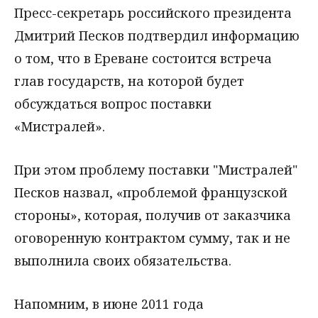
Пресс-секретарь российского президента
Дмитрий Песков подтвердил информацию
о том, что в Ереване состоится встреча
глав государств, на которой будет
обсуждаться вопрос поставки
«Мистралей».
При этом проблему поставки "Мистралей"
Песков назвал, «проблемой французской
стороны», которая, получив от заказчика
оговоренную контрактом сумму, так и не
выполнила своих обязательства.
Напомним, в июне 2011 года