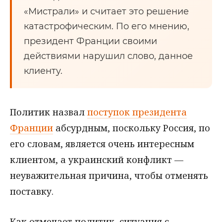
«Мистрали» и считает это решение
катастрофическим. По его мнению,
президент Франции своими
действиями нарушил слово, данное
клиенту.
Политик назвал
поступок президента
Франции
абсурдным, поскольку Россия, по
его словам, является очень интересным
клиентом, а украинский конфликт —
неуважительная причина, чтобы отменять
поставку.
Как отмечает политик, ситуация с