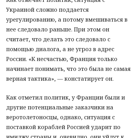
Украиной сложно поддается
урегулированию, а потому вмешиваться в
нее следовало раньше. При этом он
считает, что делать это следовало с
помощью диалога, а не угроз в адрес
России. «К несчастью, Франция только
начинает понимать, что это была не самая
верная тактика», — констатирует он.
Как отметил политик, у Франции были и
другие потенциальные заказчики на
веротолетоносцы, однако, ситуация с
поставкой кораблей Россией ударит по
имиджу страны и, очевидно, они уйдут к