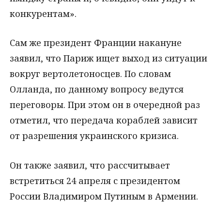
конкурентам».
Сам же президент Франции накануне
заявил, что Париж ищет выход из ситуации
вокруг вертолетоносцев. По словам
Олланда, по данному вопросу ведутся
переговоры. При этом он в очередной раз
отметил, что передача кораблей зависит
от разрешения украинского кризиса.
Он также заявил, что рассчитывает
встретиться 24 апреля с президентом
России Владимиром Путиным в Армении.