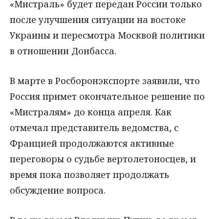
«Мистраль» будет передан России только
после улучшения ситуации на востоке
Украины и пересмотра Москвой политики
в отношении Донбасса.
В марте в Росборонэкспорте заявили, что
Россия примет окончательное решение по
«Мистралям» до конца апреля. Как
отмечал представитель ведомства, с
Францией продолжаются активные
переговоры о судьбе вертолетоносцев, и
время пока позволяет продолжать
обсуждение вопроса.