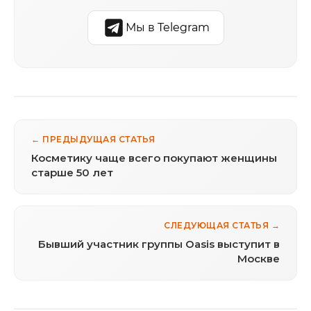
Мы в Telegram
← ПРЕДЫДУЩАЯ СТАТЬЯ
Косметику чаще всего покупают женщины
старше 50 лет
СЛЕДУЮЩАЯ СТАТЬЯ →
Бывший участник группы Oasis выступит в
Москве