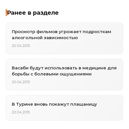
Ранее в разделе
Просмотр фильмов угрожает подросткам
алкогольной зависимостью
20.04.2015
Васаби будут использовать в медицине для
борьбы с болевыми ощущениями
20.04.2015
В Турине вновь покажут плащаницу
20.04.2015