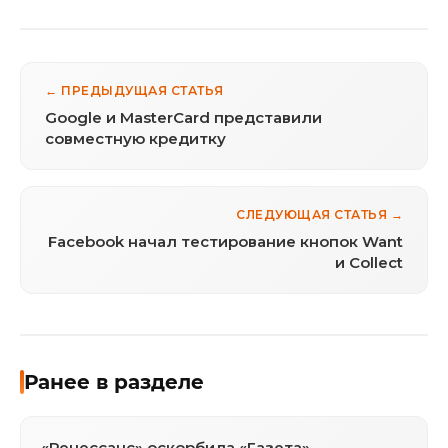
← ПРЕДЫДУЩАЯ СТАТЬЯ
Google и MasterCard представили
совместную кредитку
СЛЕДУЮЩАЯ СТАТЬЯ →
Facebook начал тестирование кнопок Want
и Collect
Ранее в разделе
«Ренессанс» оскорбила «Газета»