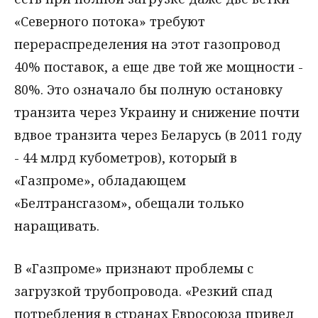
«Северного потока» требуют
перераспределения на этот газопровод
40% поставок, а еще две той же мощности -
80%. Это означало бы полную остановку
транзита через Украину и снижение почти
вдвое транзита через Беларусь (в 2011 году
- 44 млрд кубометров), который в
«Газпроме», обладающем
«Белтрансгазом», обещали только
наращивать.
В «Газпроме» признают проблемы с
загрузкой трубопровода. «Резкий спад
потребления в странах Евросоюза привел