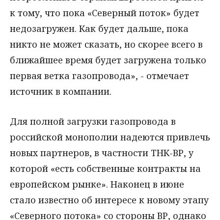
к тому, что пока «Северный поток» будет
недозагружен. Как будет дальше, пока
никто не может сказать, но скорее всего в
ближайшее время будет загружена только
первая ветка газопровода», - отмечает
источник в компании.
Для полной загрузки газопровода в
российской монополии надеются привлечь
новых партнеров, в частности ТНК-ВР, у
которой «есть собственные контракты на
европейском рынке». Наконец в июне
стало известно об интересе к новому этапу
«Северного потока» со стороны ВР, однако