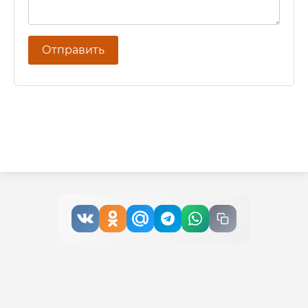
Отправить