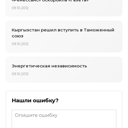
09.10.2012
Кыргызстан решил вступить в Таможенный
союз
09.10.2012
Энергетическая независимость
09.10.2012
Нашли ошибку?