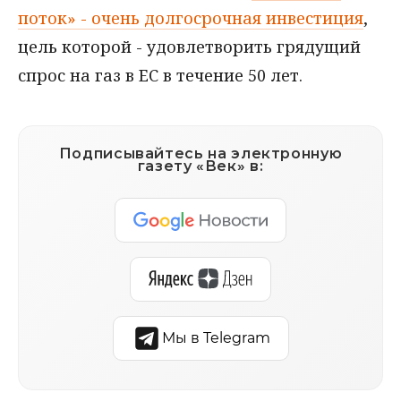
поток» - очень долгосрочная инвестиция
,
цель которой - удовлетворить грядущий
спрос на газ в ЕС в течение 50 лет.
Подписывайтесь на электронную
газету «Век» в:
Мы в Telegram