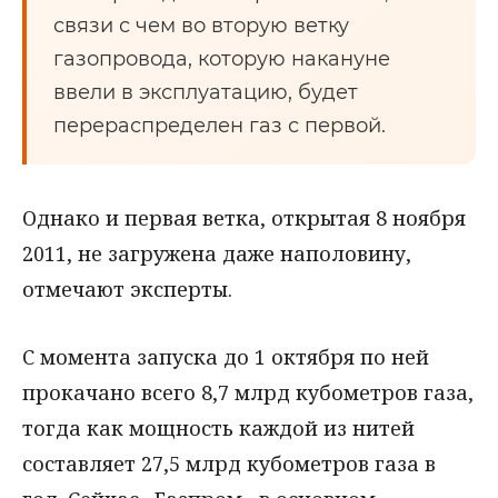
связи с чем во вторую ветку
газопровода, которую накануне
ввели в эксплуатацию, будет
перераспределен газ с первой.
Однако и первая ветка, открытая 8 ноября
2011, не загружена даже наполовину,
отмечают эксперты.
С момента запуска до 1 октября по ней
прокачано всего 8,7 млрд кубометров газа,
тогда как мощность каждой из нитей
составляет 27,5 млрд кубометров газа в