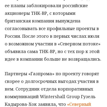
ее планы заблокировали российские
акционеры ТНК-ВР, с которыми
британская компания вынуждена
согласовывать все профильные проекты в
России. После этого в первых числах июля
о возможном участии в «Северном потоке»
объявила сама ТНК-ВР, но с тех пор к этой
идее в компании больше не возвращались.
Партнеры «Газпрома» по проекту говорят
скорее о долгосрочных выгодах участия в
нем. Сотрудник отдела корпоративных
коммуникаций Wintershall Group Гузель
Кадырова-Хок заявила, что
«Северный