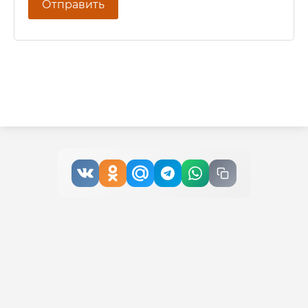
Отправить