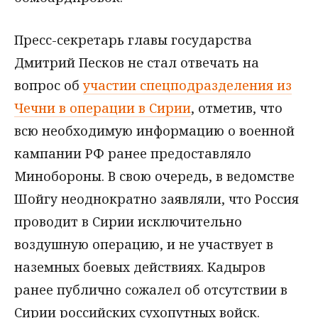
Пресс-секретарь главы государства
Дмитрий Песков не стал отвечать на
вопрос об
участии спецподразделения из
Чечни в операции в Сирии
, отметив, что
всю необходимую информацию о военной
кампании РФ ранее предоставляло
Минобороны. В свою очередь, в ведомстве
Шойгу неоднократно заявляли, что Россия
проводит в Сирии исключительно
воздушную операцию, и не участвует в
наземных боевых действиях. Кадыров
ранее публично сожалел об отсутствии в
Сирии российских сухопутных войск.