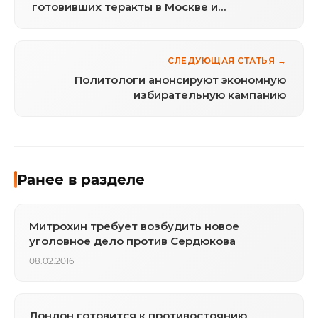
готовивших теракты в Москве и
Петербурге
СЛЕДУЮЩАЯ СТАТЬЯ →
Политологи анонсируют экономную
избирательную кампанию
Ранее в разделе
Митрохин требует возбудить новое
уголовное дело против Сердюкова
08.02.2016
Лондон готовится к противостоянию