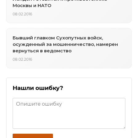
Москвы и НАТО
08.02.2016
Бывший главком Сухопутных войск,
осужденный за мошенничество, намерен
вернуться в ведомство
08.02.2016
Нашли ошибку?