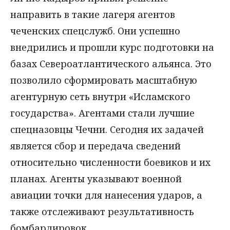
направить в такие лагеря агентов
чеченских спецслужб. Они успешно
внедрились и прошли курс подготовки на
базах Североатлантического альянса. Это
позволило сформировать масштабную
агентурную сеть внутри «Исламского
государства». Агентами стали лучшие
спецназовцы Чечни. Сегодня их задачей
является сбор и передача сведений
относительно численности боевиков и их
планах. Агенты указывают военной
авиации точки для нанесения ударов, а
также отслеживают результативность
бомбардировок.