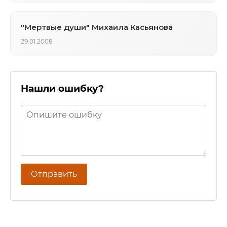
"Мертвые души" Михаила Касьянова
29.01.2008
Нашли ошибку?
Отправить