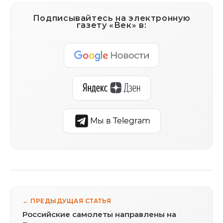
Подписывайтесь на электронную
газету «Век» в:
Мы в Telegram
← ПРЕДЫДУЩАЯ СТАТЬЯ
Российские самолеты направлены на