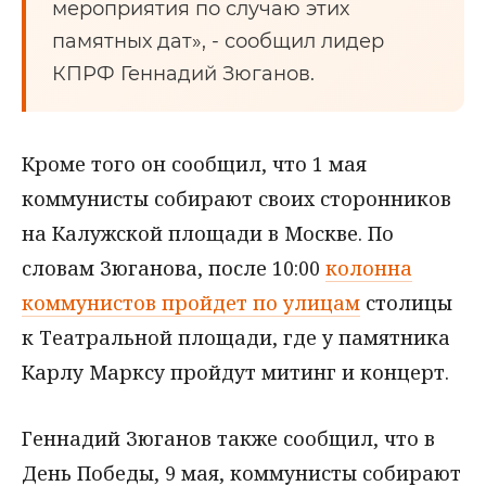
мероприятия по случаю этих
памятных дат», - сообщил лидер
КПРФ Геннадий Зюганов.
Кроме того он сообщил, что 1 мая
коммунисты собирают своих сторонников
на Калужской площади в Москве. По
словам Зюганова, после 10:00
колонна
коммунистов пройдет по улицам
столицы
к Театральной площади, где у памятника
Карлу Марксу пройдут митинг и концерт.
Геннадий Зюганов также сообщил, что в
День Победы, 9 мая, коммунисты собирают