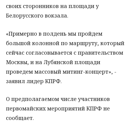
своих сторонников на площади у
Белорусского вокзала.
«Примерно в полдень мы пройдем
большой колонной по маршруту, который
сейчас согласовывается с правительством
Москвы, и на Лубянской площади
проведем массовый митинг-концерт», -
заявил лидер КПРФ.
О предполагаемом числе участников
первомайских мероприятий КПРФ не
сообщает.