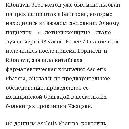
Ritonavir. Этот метод уже был использован
на трех пациентах в Бангкоке, которые
находились в тяжелом состоянии. Одному
пациенту – 71-летней женщине – стало
лучше через 48 часов. Более 20 пациентов
излечились после приема Lopinavir и
Ritonavir, заявила китайская
фармацевтическая компания Ascletis
Pharma, ссылаясь на предварительное
обследование, проведенное ее
медицинской бригадой в нескольких
больницах провинции Чжэцзян.
По данным Ascletis Pharma, коктейль,