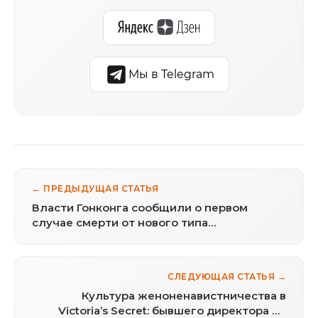
Мы в Telegram
← ПРЕДЫДУЩАЯ СТАТЬЯ
Власти Гонконга сообщили о первом
случае смерти от нового типа
коронавируса
СЛЕДУЮЩАЯ СТАТЬЯ →
Культура женоненавистничества в
Victoria’s Secret: бывшего директора по