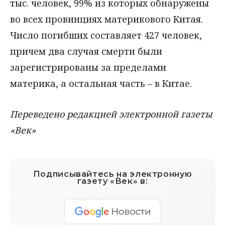
тыс. человек, 99% из которых обнаружены
во всех провинциях материкового Китая.
Число погибших составляет 427 человек,
причем два случая смерти были
зарегистрированы за пределами
материка, а остальная часть – в Китае.
Переведено редакцией электронной газеты
«Век»
Подписывайтесь на электронную
газету «Век» в: