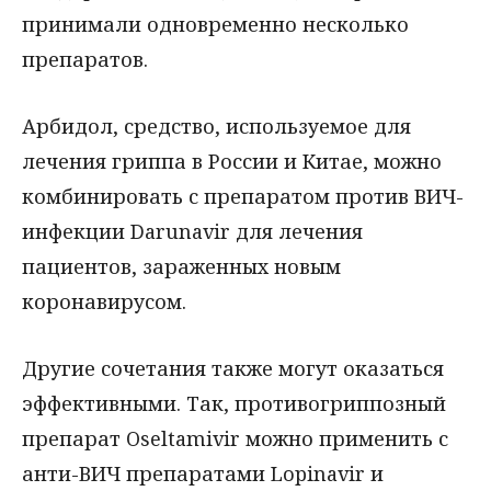
принимали одновременно несколько
препаратов.
Арбидол, средство, используемое для
лечения гриппа в России и Китае, можно
комбинировать с препаратом против ВИЧ-
инфекции Darunavir для лечения
пациентов, зараженных новым
коронавирусом.
Другие сочетания также могут оказаться
эффективными. Так, противогриппозный
препарат Oseltamivir можно применить с
анти-ВИЧ препаратами Lopinavir и