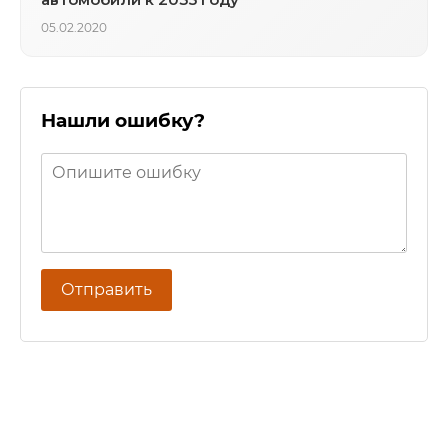
05.02.2020
Нашли ошибку?
Отправить