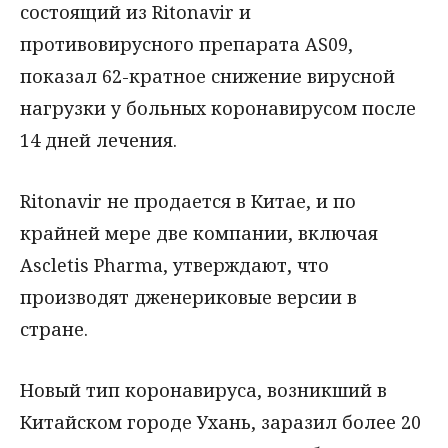
состоящий из Ritonavir и
противовирусного препарата AS09,
показал 62-кратное снижение вирусной
нагрузки у больных коронавирусом после
14 дней лечения.
Ritonavir не продается в Китае, и по
крайней мере две компании, включая
Ascletis Pharma, утверждают, что
производят дженериковые версии в
стране.
Новый тип коронавируса, возникший в
Китайском городе Ухань, заразил более 20