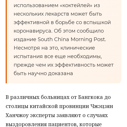
использованием «коктейлей» из
нескольких лекарств может быть
эффективной в борьбе со вспышкой
коронавируса. Об этом сообщило
издание South China Morning Post.
Несмотря на это, клинические
испытания все еще необходимы,
прежде чем их эффективность может
быть научно доказана
В различных больницах от Бангкока до
столицы китайской провинции Чжэцзян
Ханчжоу эксперты заявляют о случаях
выздоровления пациентов, которые