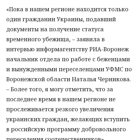
«Пока в нашем регионе находится только
один гражданин Украины, подавший
документы на получение статуса
временного убежища, – заявила в
интервью информагентству РИА-Воронеж
начальник отдела по работе с беженцами
и вынужденными переселенцами УФМС по
Воронежской области Наталья Черникова.
– Более того, я могу отметить, что за
последнее время в нашем регионе не
прослеживается резкого увеличения
украинских граждан, желающих вступить
в российскую программу добровольного
переселения соотечественников».