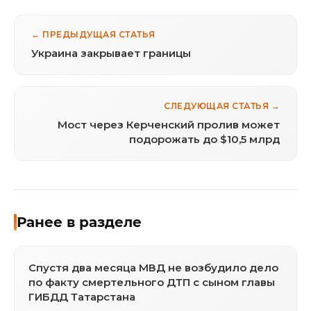
← ПРЕДЫДУЩАЯ СТАТЬЯ
Украина закрывает границы
СЛЕДУЮЩАЯ СТАТЬЯ →
Мост через Керченский пролив может
подорожать до $10,5 млрд
Ранее в разделе
Спустя два месяца МВД не возбудило дело
по факту смертельного ДТП с сыном главы
ГИБДД Татарстана