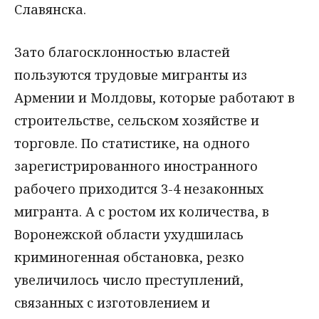
Славянска.
Зато благосклонностью властей
пользуются трудовые мигранты из
Армении и Молдовы, которые работают в
строительстве, сельском хозяйстве и
торговле. По статистике, на одного
зарегистрированного иностранного
рабочего приходится 3-4 незаконных
мигранта. А с ростом их количества, в
Воронежской области ухудшилась
криминогенная обстановка, резко
увеличилось число преступлений,
связанных с изготовлением и