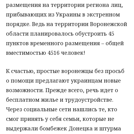
размещения на территории региона лиц,
прибывающих из Украины в экстренном
порядке. Ведь на территории Воронежской
области планировалось обустроить 45
пунктов временного размещения – общей
вместимостью 4516 человек!
К счастью, простые воронежцы без просьб
о помощи предлагают украинцам новые
возможности. Прежде всего, речь идет о
бесплатном жилье и трудоустройстве.
Через социальные сети нашлись те, кто
смог принять у себя семьи, которые не
выдержали бомбежек Донецка и штурма