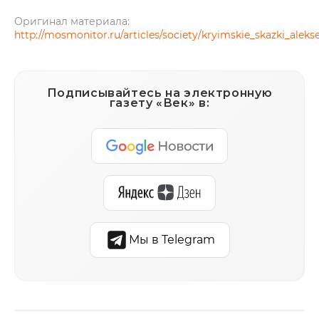
Оригинал материала:
http://mosmonitor.ru/articles/society/kryimskie_skazki_alek
Подписывайтесь на электронную
газету «Век» в:
Мы в Telegram