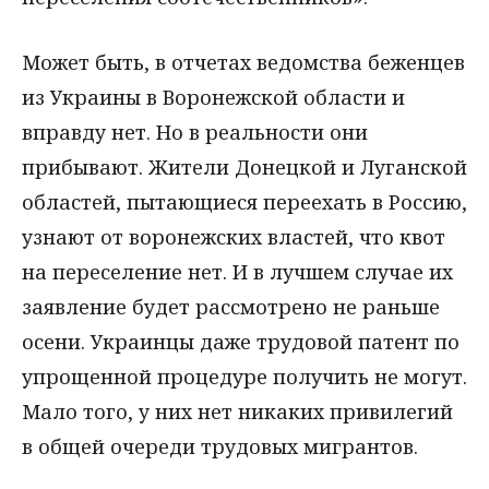
Может быть, в отчетах ведомства беженцев
из Украины в Воронежской области и
вправду нет. Но в реальности они
прибывают. Жители Донецкой и Луганской
областей, пытающиеся переехать в Россию,
узнают от воронежских властей, что квот
на переселение нет. И в лучшем случае их
заявление будет рассмотрено не раньше
осени. Украинцы даже трудовой патент по
упрощенной процедуре получить не могут.
Мало того, у них нет никаких привилегий
в общей очереди трудовых мигрантов.