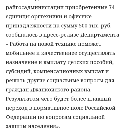
райгосадминистации приобретенные 74
единицы оргтехники и офисные
принадлежности на сумму 500 тыс. руб. –
сообщалось в пресс-релизе Департамента.
– Работа на новой технике поможет
мобильнее и качественнее осуществлять
назначение и выплату детских пособий,
субсидий, компенсационных выплат и
решать другие социальные вопросы для
граждан Джанкойского района.
Результатом чего будет более плавный
переход в нормативное поле Российской
Федерации по вопросам социальной
защиты населения».