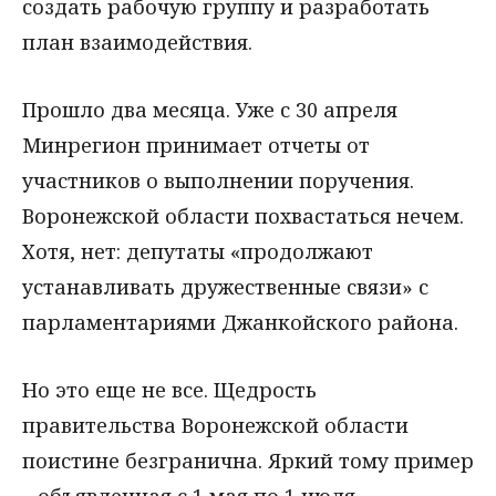
создать рабочую группу и разработать
план взаимодействия.
Прошло два месяца. Уже с 30 апреля
Минрегион принимает отчеты от
участников о выполнении поручения.
Воронежской области похвастаться нечем.
Хотя, нет: депутаты «продолжают
устанавливать дружественные связи» с
парламентариями Джанкойского района.
Но это еще не все. Щедрость
правительства Воронежской области
поистине безгранична. Яркий тому пример
– объявленная с 1 мая по 1 июля