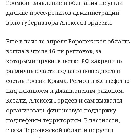
Громкие заявление и обещания не ушли
дальше пресс-релизов администрации
врио губернатора Алексея Гордеева.
Еще в начале апреля Воронежская область
вошла в числе 16-ти регионов, за
которыми правительство РФ закрепило
различные части недавно вошедшего в
состав России Крыма. Регион взял шефство
над Джанкоем и Джанкойским районом.
Кстати, Алексей Гордеев и сам вызвался
организовать финансовую поддержку
подшефным территориям. В частности,
глава Воронежской области поручил