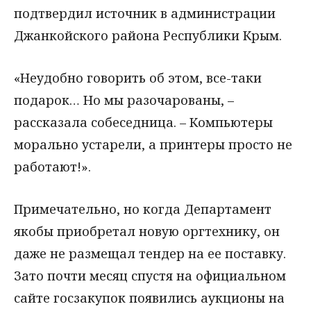
подтвердил источник в администрации
Джанкойского района Республики Крым.
«Неудобно говорить об этом, все-таки
подарок… Но мы разочарованы, –
рассказала собеседница. – Компьютеры
морально устарели, а принтеры просто не
работают!».
Примечательно, но когда Департамент
якобы приобретал новую оргтехнику, он
даже не размещал тендер на ее поставку.
Зато почти месяц спустя на официальном
сайте госзакупок появились аукционы на