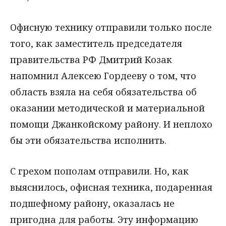
Офисную технику отправили только после
того, как заместитель председателя
правительства РФ Дмитрий Козак
напомнил Алексею Гордееву о том, что
область взяла на себя обязательства об
оказании методической и материальной
помощи Джанкойскому району. И неплохо
бы эти обязательства исполнить.
С грехом пополам отправили. Но, как
выяснилось, офисная техника, подаренная
подшефному району, оказалась не
пригодна для работы. Эту информацию