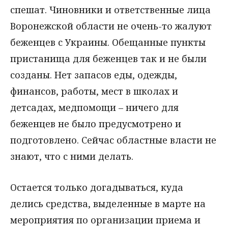
спешат. Чиновники и ответственные лица
Воронежской области не очень-то жалуют
беженцев с Украины. Обещанные пункты
пристанища для беженцев так и не были
созданы. Нет запасов еды, одежды,
финансов, работы, мест в школах и
детсадах, медпомощи – ничего для
беженцев не было предусмотрено и
подготовлено. Сейчас областные власти не
знают, что с ними делать.
Остается только догадываться, куда
делись средства, выделенные в марте на
мероприятия по организации приема и