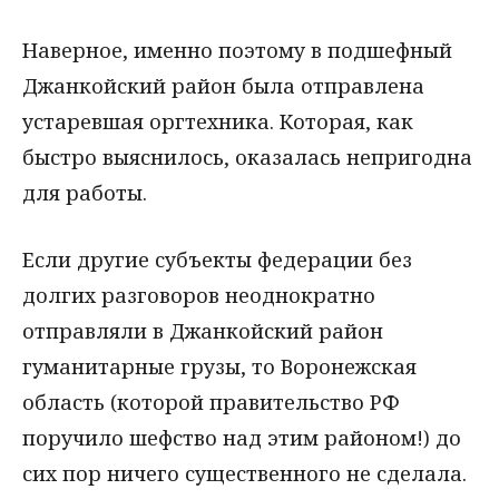
Наверное, именно поэтому в подшефный
Джанкойский район была отправлена
устаревшая оргтехника. Которая, как
быстро выяснилось, оказалась непригодна
для работы.
Если другие субъекты федерации без
долгих разговоров неоднократно
отправляли в Джанкойский район
гуманитарные грузы, то Воронежская
область (которой правительство РФ
поручило шефство над этим районом!) до
сих пор ничего существенного не сделала.