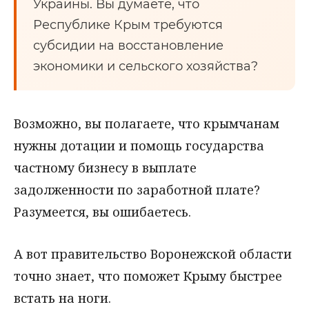
Украины. Вы думаете, что
Республике Крым требуются
субсидии на восстановление
экономики и сельского хозяйства?
Возможно, вы полагаете, что крымчанам
нужны дотации и помощь государства
частному бизнесу в выплате
задолженности по заработной плате?
Разумеется, вы ошибаетесь.
А вот правительство Воронежской области
точно знает, что поможет Крыму быстрее
встать на ноги.