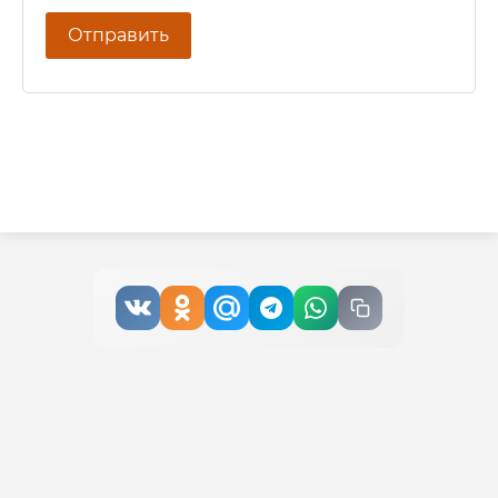
Отправить