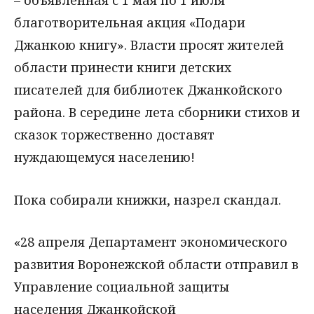
благотворительная акция «Подари
Джанкою книгу». Власти просят жителей
области принести книги детских
писателей для библиотек Джанкойского
района. В середине лета сборники стихов и
сказок торжественно доставят
нуждающемуся населению!
Пока собирали книжки, назрел скандал.
«28 апреля Департамент экономического
развития Воронежской области отправил в
Управление социальной защиты
населения Джанкойской