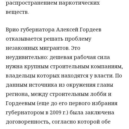
распространением наркотических
веществ.
Врио губернатора Алексей Гордеев
отказывается решать проблему
незаконных мигрантов. Это
неудивительно: дешевая рабочая сила
нужна крупным строительным компаниям,
владельцы которых находятся у власти. По
данным источника из окружения главы
региона, между строительным лобби и
Гордеевым (еще до его первого избрания
губернатором в 2009 г.) была заключена
договоренность, согласно которой обе