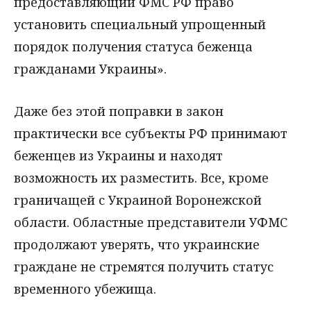
предоставляющий ФМС РФ право
установить специальный упрощенный
порядок получения статуса беженца
гражданами Украины».
Даже без этой поправки в закон
практически все субъекты РФ принимают
беженцев из Украины и находят
возможность их разместить. Все, кроме
граничащей с Украиной Воронежской
области. Областные представители УФМС
продолжают уверять, что украинские
граждане не стремятся получить статус
временного убежища.