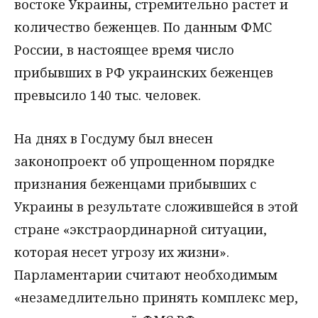
востоке Украины, стремительно растет и
количество беженцев. По данным ФМС
России, в настоящее время число
прибывших в РФ украинских беженцев
превысило 140 тыс. человек.
На днях в Госдуму был внесен
законопроект об упрощенном порядке
признания беженцами прибывших с
Украины в результате сложившейся в этой
стране «экстраординарной ситуации,
которая несет угрозу их жизни».
Парламентарии считают необходимым
«незамедлительно принять комплекс мер,