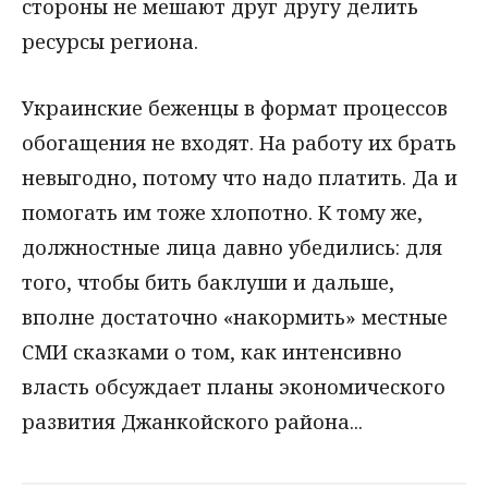
стороны не мешают друг другу делить
ресурсы региона.
Украинские беженцы в формат процессов
обогащения не входят. На работу их брать
невыгодно, потому что надо платить. Да и
помогать им тоже хлопотно. К тому же,
должностные лица давно убедились: для
того, чтобы бить баклуши и дальше,
вполне достаточно «накормить» местные
СМИ сказками о том, как интенсивно
власть обсуждает планы экономического
развития Джанкойского района...