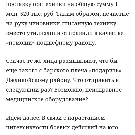
поставку оргтехники на общую сумму 1
млн. 520 тыс. руб. Таким образом, нечистые
на руку чиновники списанную технику
вместо утилизации отправили в качестве
«помощи» подшефному району.
Сейчас те же лица размышляют, что бы
еще такого с барского плеча «подарить»
Джанкойскому району. Что отправить в
следующий раз? Возможно, неисправное
медицинское оборудование?
Идем далее. В связи с нарастанием
интенсивности боевых действий на юго-