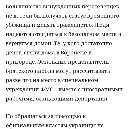
Большинство вынужденных переселенцев
не хотели бы получать статус временного
убежища и менять гражданство. Люди
надеются отсидеться в безопасном месте и
вернуться домой. Те, у кого достаточно
денег, сняли дома в Воронеже и
пригороде. Остальные представители
братского народа могут рассчитывать
разве что на место в специальном
учреждении ФМС – вместе с иностранными
рабочими, ожидающими депортации.
Но обращаться за помощью к
официальным властям украинцы не