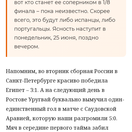
вот кто станет ее соперником в 1/8
финала – пока неизвестно. Скорее
всего, это будут либо испанцы, либо
португальцы. Ясность наступит в
понедельник, 25 июня, поздно
вечером.
Напомним, во вторник сборная России в
Санкт-Петербурге красиво победила
Египет – 3:1. А на следующий день в
Ростове Уругвай буквально вымучил один-
единственный гол в матче с Саудовской
Аравией, которую наши разгромили 5:0.
Мяч в середине первого тайма забил