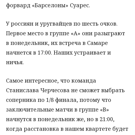
форвард «Барселоны» Суарес.
У россиян и уругвайцев по шесть очков.
Первое место в группе «А» они разыграют
в понедельник, их встреча в Самаре
начнется в 17:00. Наших устраивает и
ничья.
Самое интересное, что команда
Станислава Черчесова не сможет выбрать
соперника по 1/8 финала, потому что
заключительные матчи в группе «В»
начнутся в понедельник же, но в 21:00,
когда расстановка в нашем квартете будет