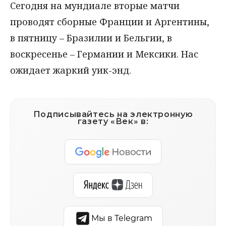
Сегодня на мундиале вторые матчи
проводят сборные Франции и Аргентины,
в пятницу – Бразилии и Бельгии, в
воскресенье – Германии и Мексики. Нас
ожидает жаркий уик-энд.
Подписывайтесь на электронную
газету «Век» в:
Мы в Telegram