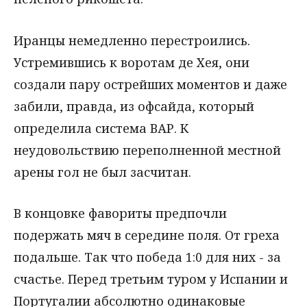
Иранцы немедленно перестроились.
Устремившись к воротам де Хея, они
создали пару острейших моментов и даже
забили, правда, из офсайда, который
определила система ВАР. К
неудовольствию переполненной местной
арены гол не был засчитан.
В концовке фавориты предпочли
подержать мяч в середине поля. От греха
подальше. Так что победа 1:0 для них - за
счастье. Перед третьим туром у Испании и
Португалии абсолютно одинаковые