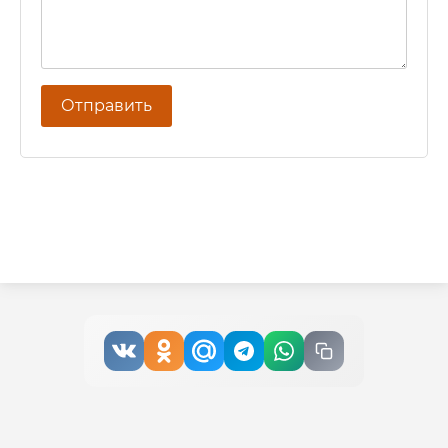
Отправить