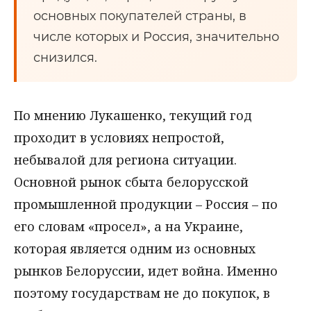
основных покупателей страны, в
числе которых и Россия, значительно
снизился.
По мнению Лукашенко, текущий год
проходит в условиях непростой,
небывалой для региона ситуации.
Основной рынок сбыта белорусской
промышленной продукции – Россия – по
его словам «просел», а на Украине,
которая является одним из основных
рынков Белоруссии, идет война. Именно
поэтому государствам не до покупок, в