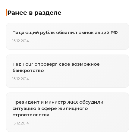
Ранее в разделе
Падающий рубль обвалил рынок акций РФ
15.12.2014
Tez Tour опроверг свое возможное
банкротство
15.12.2014
Президент и министр ЖКХ обсудили
ситуацию в сфере жилищного
строительства
15.12.2014