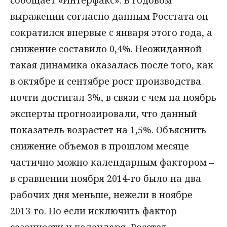
выражении согласно данным Росстата он
сократился впервые с января этого года, а
снижение составило 0,4%. Неожиданной
такая динамика оказалась после того, как
в октябре и сентябре рост производства
почти достигал 3%, в связи с чем на ноябрь
эксперты прогнозировали, что данный
показатель возрастет на 1,5%. Объяснить
снижение объемов в прошлом месяце
частично можно календарным фактором –
в сравнении ноября 2014-го было на два
рабочих дня меньше, нежели в ноябре
2013-го. Но если исключить фактор
сезонности и календаря, Росстат