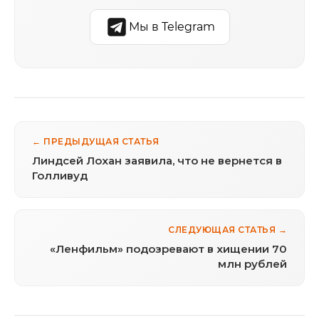
Мы в Telegram
← ПРЕДЫДУЩАЯ СТАТЬЯ
Линдсей Лохан заявила, что не вернется в
Голливуд
СЛЕДУЮЩАЯ СТАТЬЯ →
«Ленфильм» подозревают в хищении 70
млн рублей