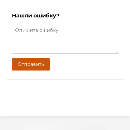
Нашли ошибку?
Отправить