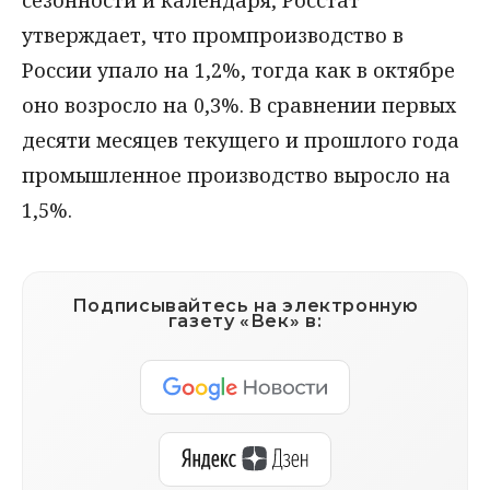
утверждает, что промпроизводство в
России упало на 1,2%, тогда как в октябре
оно возросло на 0,3%. В сравнении первых
десяти месяцев текущего и прошлого года
промышленное производство выросло на
1,5%.
Подписывайтесь на электронную
газету «Век» в: