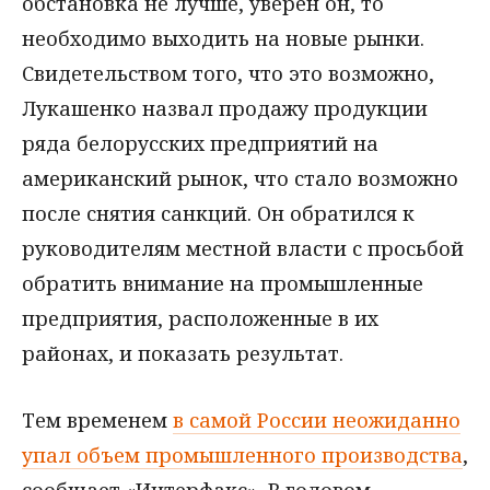
обстановка не лучше, уверен он, то
необходимо выходить на новые рынки.
Свидетельством того, что это возможно,
Лукашенко назвал продажу продукции
ряда белорусских предприятий на
американский рынок, что стало возможно
после снятия санкций. Он обратился к
руководителям местной власти с просьбой
обратить внимание на промышленные
предприятия, расположенные в их
районах, и показать результат.
Тем временем
в самой России неожиданно
упал объем промышленного производства
,
сообщает «Интерфакс». В годовом