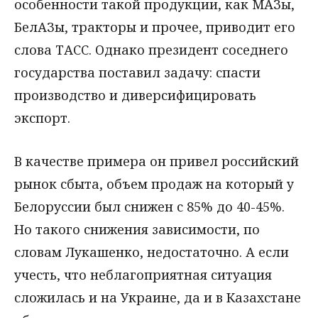
особенности такой продукции, как МАЗы,
БелАЗы, тракторы и прочее, приводит его
слова ТАСС. Однако президент соседнего
государства поставил задачу: спасти
производство и диверсифицировать
экспорт.
В качестве примера он привел российский
рынок сбыта, объем продаж на который у
Белоруссии был снижен с 85% до 40-45%.
Но такого снижения зависимости, по
словам Лукашенко, недостаточно. А если
учесть, что неблагоприятная ситуация
сложилась и на Украине, да и в Казахстане