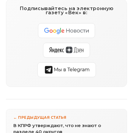
Подписывайтесь на электронную
газету «Век» в:
Мы в Telegram
← ПРЕДЫДУЩАЯ СТАТЬЯ
В КПРФ утверждают, что не знают о
разделе 40 округов