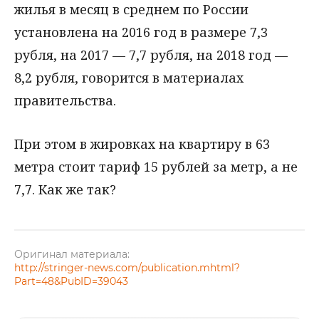
жилья в месяц в среднем по России
установлена на 2016 год в размере 7,3
рубля, на 2017 — 7,7 рубля, на 2018 год —
8,2 рубля, говорится в материалах
правительства.
При этом в жировках на квартиру в 63
метра стоит тариф 15 рублей за метр, а не
7,7. Как же так?
Оригинал материала:
http://stringer-news.com/publication.mhtml?
Part=48&PubID=39043