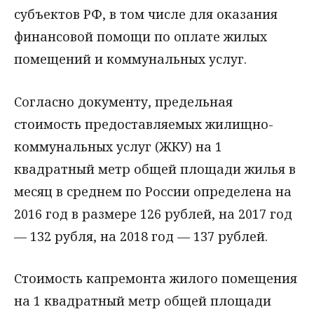
субъектов РФ, в том числе для оказания
финансовой помощи по оплате жилых
помещений и коммунальных услуг.
Согласно документу, предельная
стоимость предоставляемых жилищно-
коммунальных услуг (ЖКУ) на 1
квадратный метр общей площади жилья в
месяц в среднем по России определена на
2016 год в размере 126 рублей, на 2017 год
— 132 рубля, на 2018 год — 137 рублей.
Стоимость капремонта жилого помещения
на 1 квадратный метр общей площади