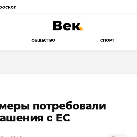
роскоп
ОБЩЕСТВО
СПОРТ
меры потребовали
ашения с ЕС