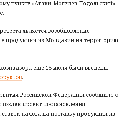
ому пункту «Атаки-Могилев-Подольский»
е.
ротеста является возобновление
рте продукции из Молдавии на территорию
хознадзора еще 18 июля были введены
 фруктов
.
звития Российской Федерации сообщило о
готовлен проект постановления
 ставок налога на поставку продукции из