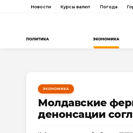
Новости
Курсы валют
Погода
Го
ПОЛИТИКА
ЭКОНОМИКА
ЭКОНОМИКА
Молдавские фер
денонсации согл