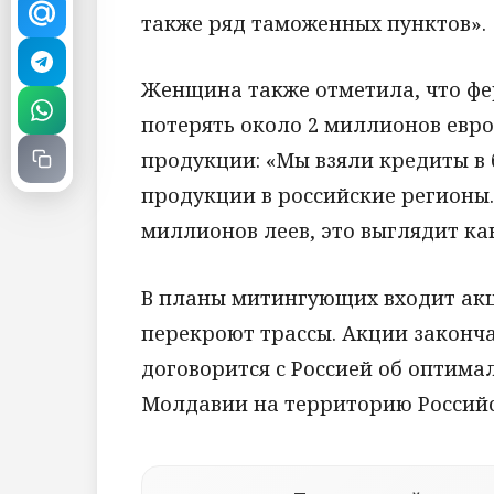
также ряд таможенных пунктов».
Женщина также отметила, что фе
потерять около 2 миллионов евро
продукции: «Мы взяли кредиты в 
продукции в российские регионы.
миллионов леев, это выглядит ка
В планы митингующих входит акц
перекроют трассы. Акции законча
договорится с Россией об оптима
Молдавии на территорию Россий