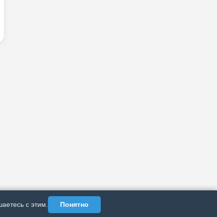
аетесь с этим.
Понятно