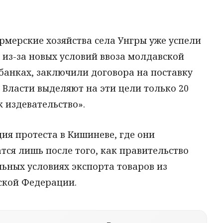
рмерские хозяйства села Унгры уже успели
 из-за новых условий ввоза молдавской
банках, заключили договора на поставку
 Власти выделяют на эти цели только 20
к издевательство».
ия протеста в Кишиневе, где они
тся лишь после того, как правительство
льных условиях экспорта товаров из
ской Федерации.