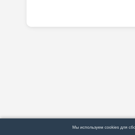
Мы используем cookies для сбо