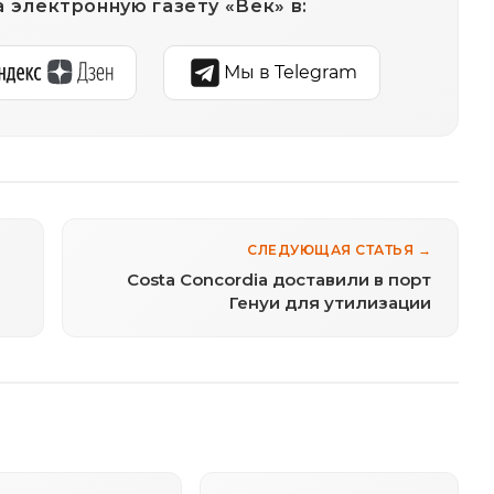
 электронную газету «Век» в:
Мы в Telegram
СЛЕДУЮЩАЯ СТАТЬЯ →
Costa Concordia доставили в порт
Генуи для утилизации