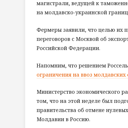
магистрали, ведущей к таможенн
на молдавско-украинской границ
Фермеры заявили, что целью их п
переговоров с Москвой об экспо
Российской Федерации.
Напомним, что решением Россель
ограничения на ввоз молдавских
Министерство экономического ра
том, что на этой неделе был под
правительства об отмене нулевых
Молдавии в Россию.