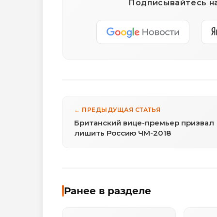
Подписывайтесь на
← ПРЕДЫДУЩАЯ СТАТЬЯ
Британский вице-премьер призвал
лишить Россию ЧМ-2018
Ранее в разделе