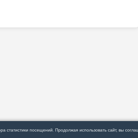
ра статистики посещений. Продолжая использовать сайт, вы соглаш