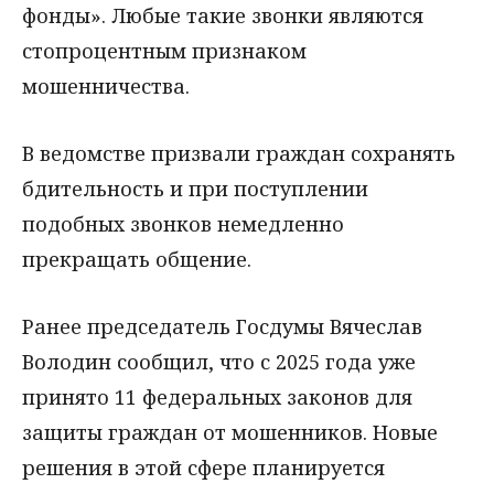
фонды». Любые такие звонки являются
стопроцентным признаком
мошенничества.
В ведомстве призвали граждан сохранять
бдительность и при поступлении
подобных звонков немедленно
прекращать общение.
Ранее председатель Госдумы Вячеслав
Володин сообщил, что с 2025 года уже
принято 11 федеральных законов для
защиты граждан от мошенников. Новые
решения в этой сфере планируется