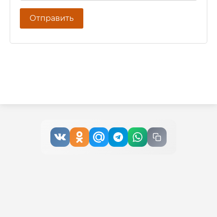
Отправить