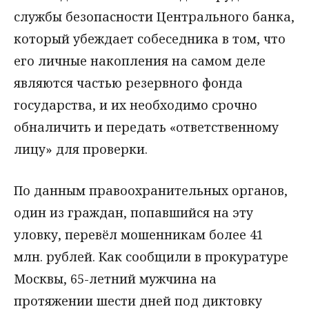
службы безопасности Центрального банка,
который убеждает собеседника в том, что
его личные накопления на самом деле
являются частью резервного фонда
государства, и их необходимо срочно
обналичить и передать «ответственному
лицу» для проверки.
По данным правоохранительных органов,
один из граждан, попавшийся на эту
уловку, перевёл мошенникам более 41
млн. рублей. Как сообщили в прокуратуре
Москвы, 65-летний мужчина на
протяжении шести дней под диктовку