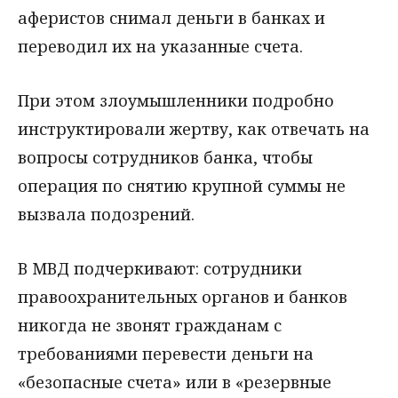
аферистов снимал деньги в банках и
переводил их на указанные счета.
При этом злоумышленники подробно
инструктировали жертву, как отвечать на
вопросы сотрудников банка, чтобы
операция по снятию крупной суммы не
вызвала подозрений.
В МВД подчеркивают: сотрудники
правоохранительных органов и банков
никогда не звонят гражданам с
требованиями перевести деньги на
«безопасные счета» или в «резервные