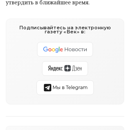
утвердить в ближайшее время.
Подписывайтесь на электронную
газету «Век» в:
Мы в Telegram