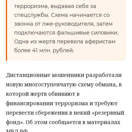
терроризма, выдавая себя за
спецслужбы. Схема начинается со
звонка от лже-руководителя, затем
подключаются фальшивые силовики.
Одна из жертв перевела аферистам
более 41 млн. рублей.
Дистанционные мошенники разработали
новую многоступенчатую схему обмана, в
которой жертв обвиняют в
финансировании терроризма и требуют
перевести сбережения в некий «резервный
фонд». Об этом сообщается в материалах
МВД РФ.