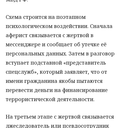
Схема строится на поэтапном
психологическом воздействии. Сначала
аферист связывается с жертвой в
мессенджере и сообщает об утечке её
персональных данных. Затем в разговор
вступает подставной «представитель
спецслужб», который заявляет, что от
имени гражданина якобы пытаются
перевести деньги на финансирование
террористической деятельности.
На третьем этапе с жертвой связывается
лжеследователь или псевдосотрудник