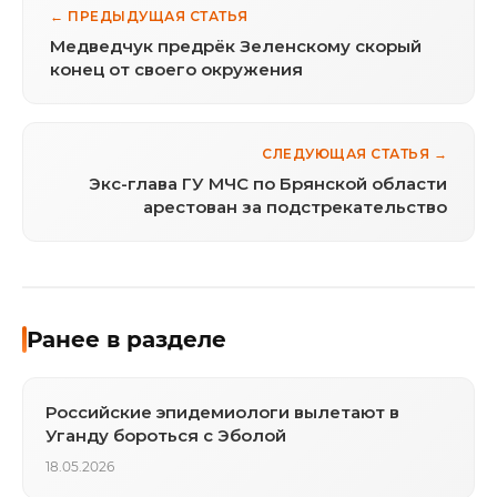
← ПРЕДЫДУЩАЯ СТАТЬЯ
Медведчук предрёк Зеленскому скорый
конец от своего окружения
СЛЕДУЮЩАЯ СТАТЬЯ →
Экс-глава ГУ МЧС по Брянской области
арестован за подстрекательство
Ранее в разделе
Российские эпидемиологи вылетают в
Уганду бороться с Эболой
18.05.2026