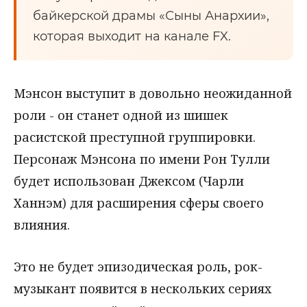
байкерской драмы «Сыны Анархии»,
которая выходит на канале FX.
Мэнсон выступит в довольно неожиданной
роли - он станет одной из шишек
расистской преступной группировки.
Персонаж Мэнсона по имени Рон Тулли
будет использован Джексом (Чарли
Ханнэм) для расширения сферы своего
влияния.
Это не будет эпизодическая роль, рок-
музыкант появится в нескольких сериях