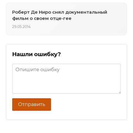
Роберт Де Ниро снял документальный
фильм о своем отце-гее
29.05.2014
Нашли ошибку?
Отправить