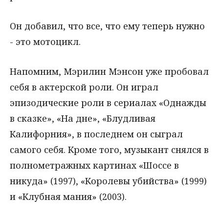
Он добавил, что все, что ему теперь нужно
- это мотоцикл.
Напомним, Мэрилин Мэнсон уже пробовал
себя в актерской роли. Он играл
эпизодические роли в сериалах «Однажды
в сказке», «На дне», «Блудливая
Калифорния», в последнем он сыграл
самого себя. Кроме того, музыкант снялся в
полнометражных картинах «Шоссе в
никуда» (1997), «Королевы убийства» (1999)
и «Клубная мания» (2003).