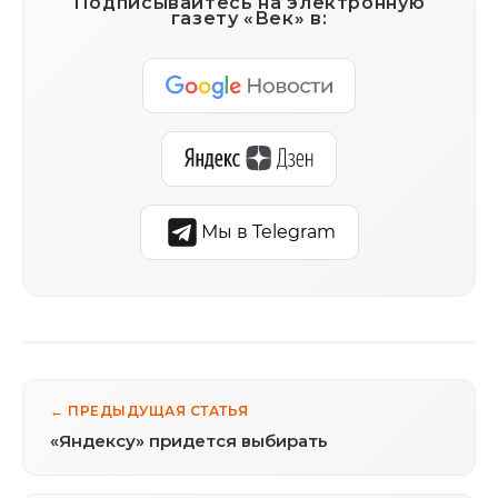
Подписывайтесь на электронную
газету «Век» в:
Мы в Telegram
← ПРЕДЫДУЩАЯ СТАТЬЯ
«Яндексу» придется выбирать