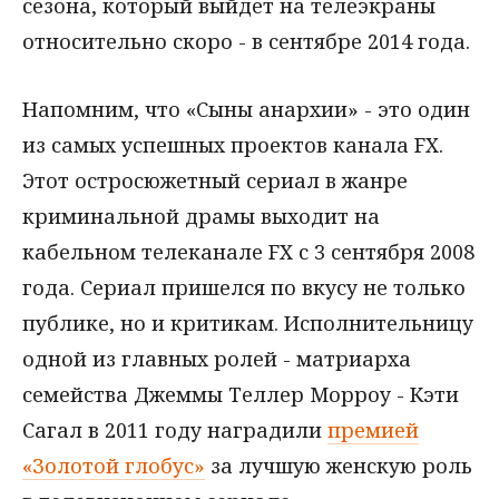
сезона, который выйдет на телеэкраны
относительно скоро - в сентябре 2014 года.
Напомним, что «Сыны анархии» - это один
из самых успешных проектов канала FX.
Этот остросюжетный сериал в жанре
криминальной драмы выходит на
кабельном телеканале FX с 3 сентября 2008
года. Сериал пришелся по вкусу не только
публике, но и критикам. Исполнительницу
одной из главных ролей - матриарха
семейства Джеммы Теллер Морроу - Кэти
Сагал в 2011 году наградили
премией
«Золотой глобус»
за лучшую женскую роль