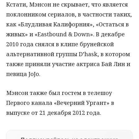
Кстати, Мэнсон не скрывает, что является
поклонником сериалов, в частности таких,
как «Блудливая Калифорния», «Остаться в
живых» и «Eastbound & Down». В декабре
2010 года снялся в клипе брунейской
альтернативной группы D’hask, в котором
также приняли участие актриса Бай Лин и
певица JoJo.
Мэнсон также был гостем в телешоу
Первого канала «Вечерний Ургант» в
выпуске от 21 декабря 2012 года.