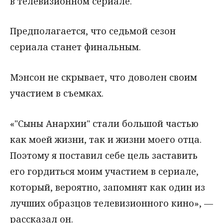
в телевизионном сериале.
Предполагается, что седьмой сезон
сериала станет финальным.
Мэнсон не скрывает, что доволен своим
участием в съемках.
«"Сыны Анархии" стали большой частью
как моей жизни, так и жизни моего отца.
Поэтому я поставил себе цель заставить
его гордиться моим участием в сериале,
который, вероятно, запомнят как один из
лучших образцов телевизионного кино», —
рассказал он.