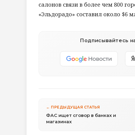
салонов связи в более чем 800 го
«Эльдорадо» составил около $6 м
Подписывайтесь на
← ПРЕДЫДУЩАЯ СТАТЬЯ
ФАС ищет сговор в банках и
магазинах