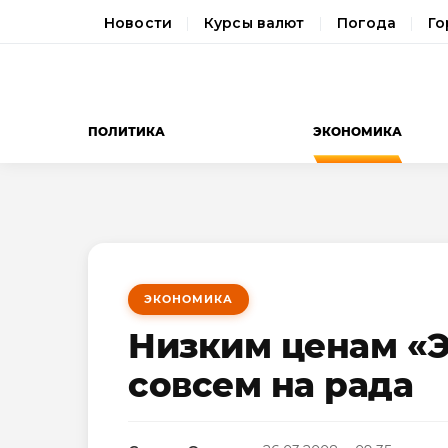
Новости
Курсы валют
Погода
Го
ПОЛИТИКА
ЭКОНОМИКА
ЭКОНОМИКА
Низким ценам «
совсем на рада