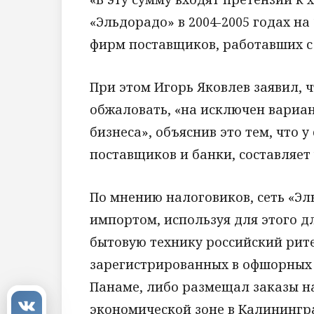
«Эльдорадо» в 2004-2005 годах на 
фирм поставщиков, работавших с 
При этом Игорь Яковлев заявил, ч
обжаловать, «на исключен вариан
бизнеса», объяснив это тем, что 
поставщиков и банки, составляет 
По мнению налоговиков, сеть «Эл
импортом, используя для этого 
бытовую технику российский рит
зарегистрированных в офшорных 
Панаме, либо размещал заказы на
экономической зоне в Калинингр