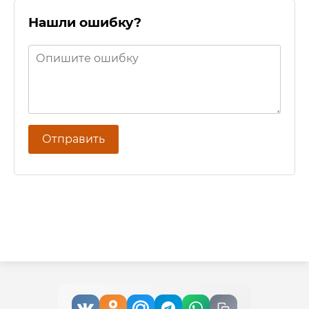
Нашли ошибку?
Отправить