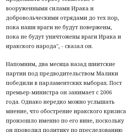
вооруженными силами Ирака и
добровольческими отрядами до тех пор,
пока наши враги не будут повержены,
пока не будут уничтожены враги Ирака и
иракского народа", - сказал он.
Напомним, два месяца назад шиитские
партии под предводительством Малики
победили в парламентских выборах. Пост
премьер-министра он занимает с 2006
года. Однако нередко можно услышать
мнение, что обострение иракского кризиса
произошло именно по его вине, поскольку
он проводил политику по преследованию