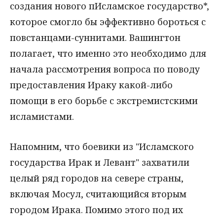
создания нового пИсламское государство*,
которое смогло бы эффективно бороться с
повстанцами-суннитами. Вашингтон
полагает, что именно это необходимо для
начала рассмотрения вопроса по поводу
предоставления Ираку какой-либо
помощи в его борьбе с экстремистскими
исламистами.
Напомним, что боевики из "Исламского
государства Ирак и Левант" захватили
целый ряд городов на севере страны,
включая Мосул, считающийся вторым
городом Ирака. Помимо этого под их