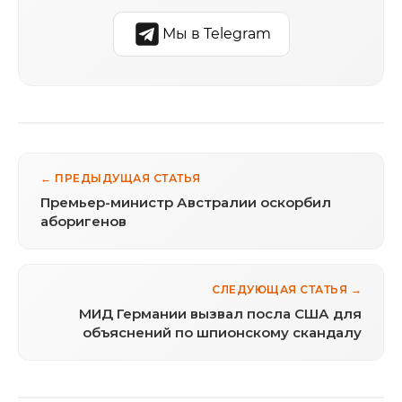
Мы в Telegram
← ПРЕДЫДУЩАЯ СТАТЬЯ
Премьер-министр Австралии оскорбил
аборигенов
СЛЕДУЮЩАЯ СТАТЬЯ →
МИД Германии вызвал посла США для
объяснений по шпионскому скандалу