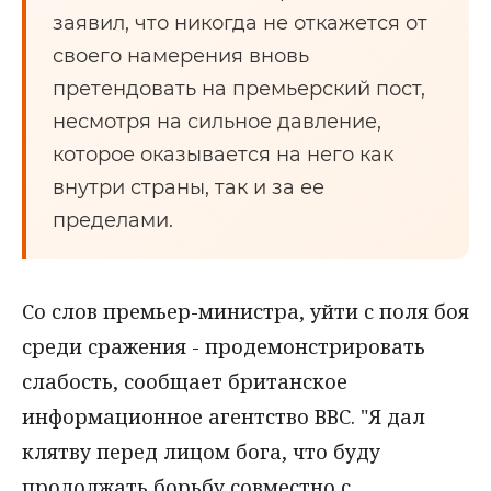
заявил, что никогда не откажется от
своего намерения вновь
претендовать на премьерский пост,
несмотря на сильное давление,
которое оказывается на него как
внутри страны, так и за ее
пределами.
Со слов премьер-министра, уйти с поля боя
среди сражения - продемонстрировать
слабость, сообщает британское
информационное агентство ВВС. "Я дал
клятву перед лицом бога, что буду
продолжать борьбу совместно с