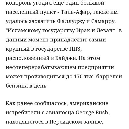
контроль угодил еще один большой
населенный пункт - Таль-Афар, также им
удалось захватить Фаллуджу и Самарру.
"Исламскому государству Ирак и Левант" в
данный момент принадлежит самый
крупный в государстве НПЗ,
расположенный в Байджи. На этом
нефтеперерабатывающем предприятии
может производиться до 170 тыс. баррелей
бензина в день.
Как ранее сообщалось, американские
истребители с авианосца George Bush,
находящегося в Персидском заливе,