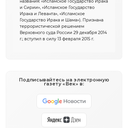
названия: «Исламское Государство Ирака
и Сирии», «Исламское Государство
Ирака и Леванта», «Исламское
Государство Ирака и Шама»). Признана
террористической решением
Верховного суда России 29 декабря 2014
г.; вступил в силу 13 февраля 2015 г.
Подписывайтесь на электронную
газету «Век» в: