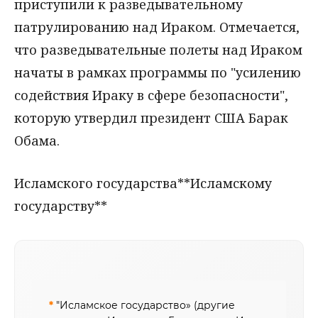
приступили к разведывательному
патрулированию над Ираком. Отмечается,
что разведывательные полеты над Ираком
начаты в рамках программы по "усилению
содействия Ираку в сфере безопасности",
которую утвердил президент США Барак
Обама.
Исламского государства**Исламскому
государству**
*
"Исламское государство» (другие