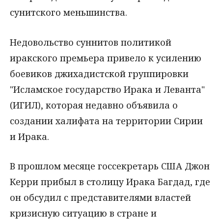
сунитского меньшинства.
Недовольство суннитов политикой
иракского премьера привело к усилению
боевиков джихадистской группировки
"Исламское государство Ирака и Леванта"
(ИГИЛ), которая недавно объявила о
создании халифата на территории Сирии
и Ирака.
В прошлом месяце госсекретарь США Джон
Керри прибыл в столицу Ирака Багдад, где
он обсудил с представителями властей
кризисную ситуацию в стране и