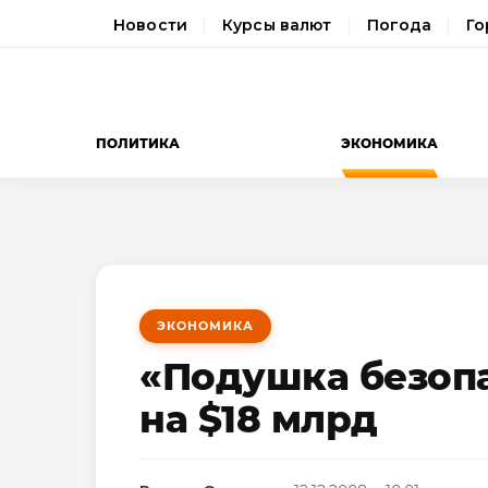
Новости
Курсы валют
Погода
Го
ПОЛИТИКА
ЭКОНОМИКА
ЭКОНОМИКА
«Подушка безопа
на $18 млрд