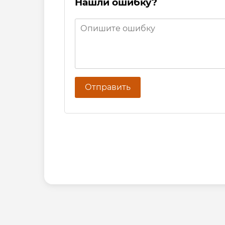
Нашли ошибку?
Отправить