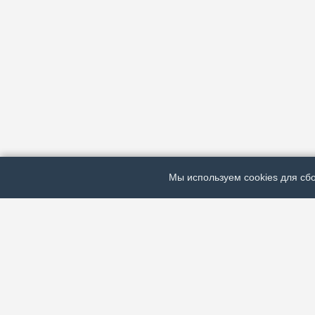
Мы используем cookies для сбо