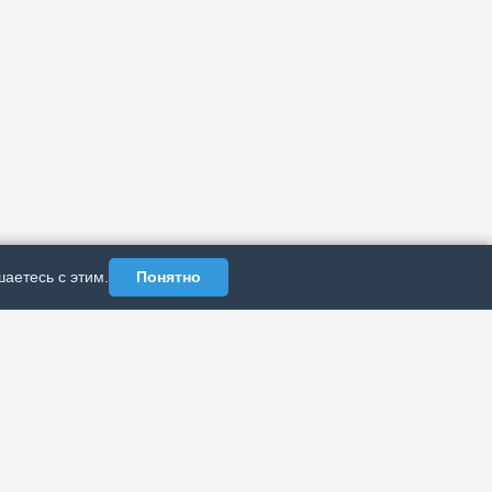
аетесь с этим.
Понятно