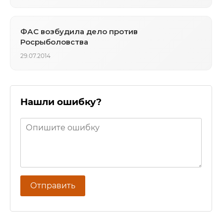
ФАС возбудила дело против
Росрыболовства
29.07.2014
Нашли ошибку?
Отправить