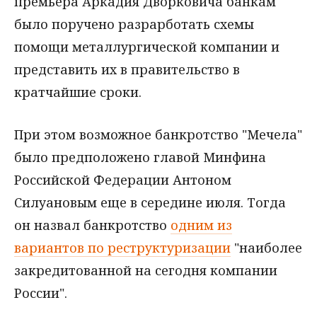
премьера Аркадия Дворковича банкам
было поручено разрарботать схемы
помощи металлургической компании и
представить их в правительство в
кратчайшие сроки.
При этом возможное банкротство "Мечела"
было предположено главой Минфина
Российской Федерации Антоном
Силуановым еще в середине июля. Тогда
он назвал банкротство
одним из
вариантов по реструктуризации
"наиболее
закредитованной на сегодня компании
России".