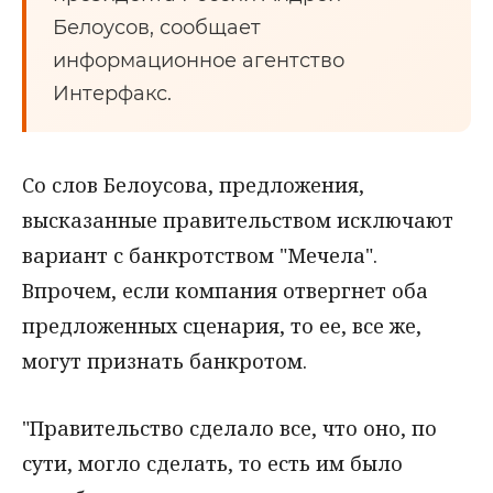
Белоусов, сообщает
информационное агентство
Интерфакс.
Cо слов Белоусова, предложения,
высказанные правительством исключают
вариант с банкротством "Мечела".
Впрочем, если компания отвергнет оба
предложенных сценария, то ее, все же,
могут признать банкротом.
"Правительство сделало все, что оно, по
сути, могло сделать, то есть им было