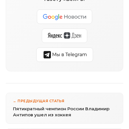
Мы в Telegram
← ПРЕДЫДУЩАЯ СТАТЬЯ
Пятикратный чемпион России Владимир
Антипов ушел из хоккея