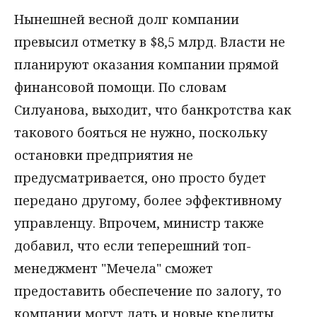
Нынешней весной долг компании
превысил отметку в $8,5 млрд. Власти не
планируют оказания компании прямой
финансовой помощи. По словам
Силуанова, выходит, что банкротства как
такового бояться не нужно, поскольку
остановки предприятия не
предусматривается, оно просто будет
передано другому, более эффективному
управленцу. Впрочем, министр также
добавил, что если теперешний топ-
менеджмент "Мечела" сможет
предоставить обеспечение по залогу, то
компании могут дать и новые кредиты.