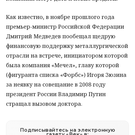
Как известно, в ноябре прошлого года
премьер-министр Российской Федерации
Дмитрий Медведев пообещал щедрую
финансовую поддержку металлургической
отрасли на встрече, инициатором которой
была компания «Мечел», главу которой
(фигуранта списка «Форбс») Игоря Зюзина
за неявку на совещание в 2008 году
президент России Владимир Путин
стращал вызовом доктора.
Подписывайтесь на электронную
газету «Век» в: