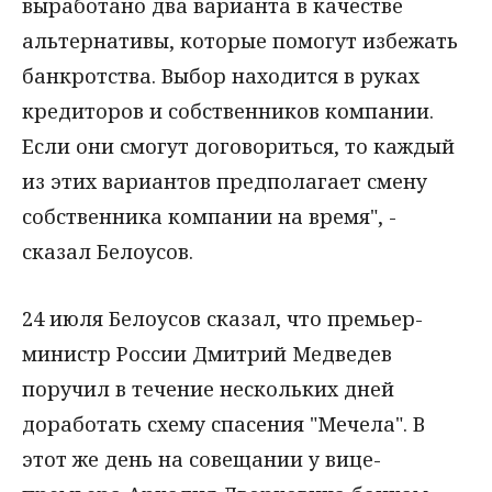
выработано два варианта в качестве
альтернативы, которые помогут избежать
банкротства. Выбор находится в руках
кредиторов и собственников компании.
Если они смогут договориться, то каждый
из этих вариантов предполагает смену
собственника компании на время", -
сказал Белоусов.
24 июля Белоусов сказал, что премьер-
министр России Дмитрий Медведев
поручил в течение нескольких дней
доработать схему спасения "Мечела". В
этот же день на совещании у вице-