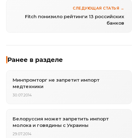
СЛЕДУЮЩАЯ СТАТЬЯ →
Fitch понизило рейтинги 13 российских
банков
Ранее в разделе
Минпромторг не запретит импорт
медтехники
30.07.2014
Белоруссия может запретить импорт
молока и говядины с Украины
29.07.2014