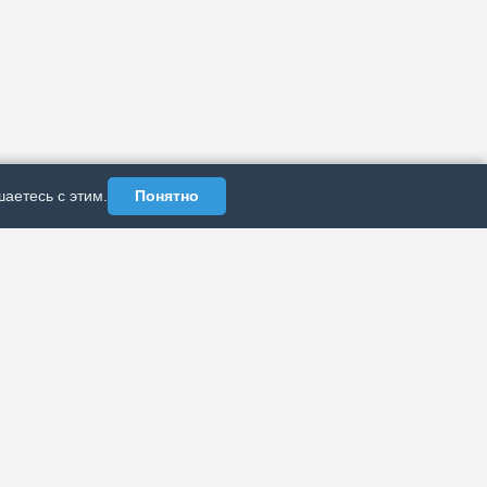
аетесь с этим.
Понятно