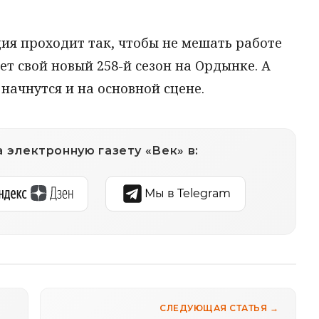
ия проходит так, чтобы не мешать работе
ет свой новый 258-й сезон на Ордынке. А
начнутся и на основной сцене.
 электронную газету «Век» в:
Мы в Telegram
СЛЕДУЮЩАЯ СТАТЬЯ →