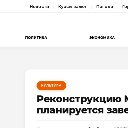
Новости
Курсы валют
Погода
Го
ПОЛИТИКА
ЭКОНОМИКА
КУЛЬТУРА
Реконструкцию М
планируется заве