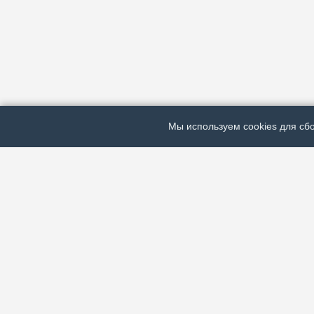
Мы используем cookies для сбо