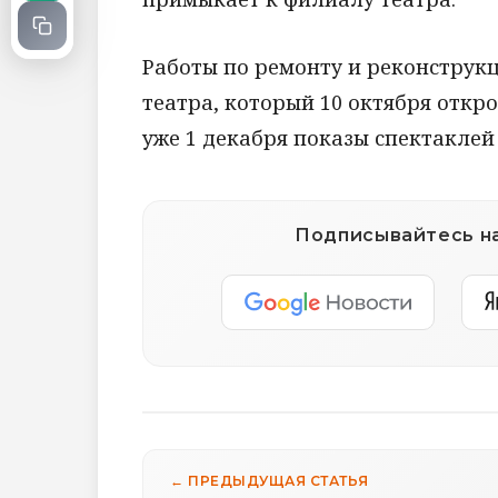
Работы по ремонту и реконструкц
театра, который 10 октября откро
уже 1 декабря показы спектаклей 
Подписывайтесь на
← ПРЕДЫДУЩАЯ СТАТЬЯ