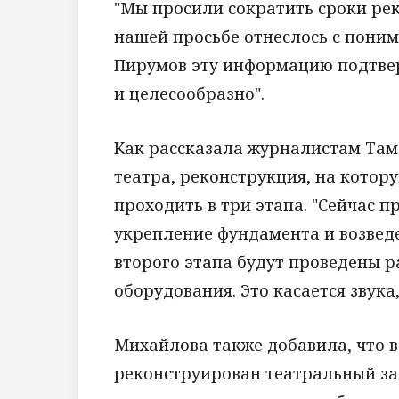
"Мы просили сократить сроки рек
нашей просьбе отнеслось с поним
Пирумов эту информацию подтверд
и целесообразно".
Как рассказала журналистам Там
театра, реконструкция, на котор
проходить в три этапа. "Сейчас 
укрепление фундамента и возвед
второго этапа будут проведены 
оборудования. Это касается звука,
Михайлова также добавила, что в
реконструирован театральный зал