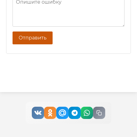
Отправить