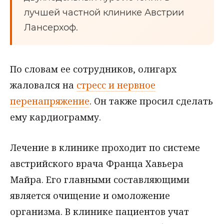
лучшей частной клинике Австрии
Лансерхоф.
По словам ее сотрудников, олигарх
жаловался на
стресс и нервное
перенапряжение
. Он также просил сделать
ему кардиограмму.
Лечение в клинике проходит по системе
австрийского врача Франца Хавьера
Майра. Его главными составляющими
является очищение и омоложение
организма. В клинике пациентов учат