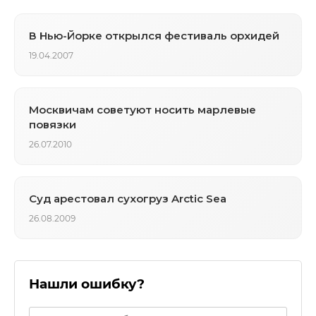
В Нью-Йорке открылся фестиваль орхидей
19.04.2007
Москвичам советуют носить марлевые
повязки
26.07.2010
Суд арестовал сухогруз Arctic Sea
26.08.2009
Нашли ошибку?