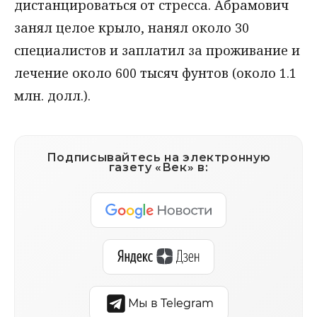
дистанцироваться от стресса. Абрамович
занял целое крыло, нанял около 30
специалистов и заплатил за проживание и
лечение около 600 тысяч фунтов (около 1.1
млн. долл.).
Подписывайтесь на электронную
газету «Век» в:
Мы в Telegram