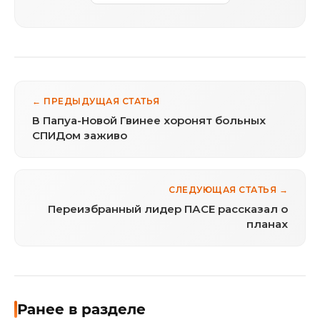
← ПРЕДЫДУЩАЯ СТАТЬЯ
В Папуа-Новой Гвинее хоронят больных
СПИДом заживо
СЛЕДУЮЩАЯ СТАТЬЯ →
Переизбранный лидер ПАСЕ рассказал о
планах
Ранее в разделе