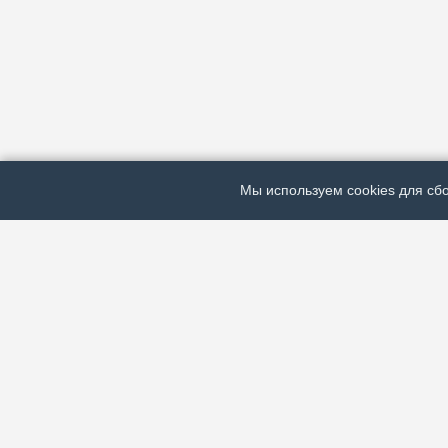
Мы используем cookies для сбо