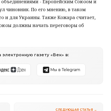
объединениями - Европейским Союзом и
л чиновник. По его мнению, в таком
то и для Украины. Также Кожара считает,
оюзы должны начать переговоры об
 электронную газету «Век» в:
Мы в Telegram
СЛЕДУЮЩАЯ СТАТЬЯ →