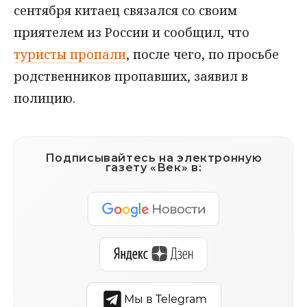
сентября китаец связался со своим
приятелем из России и сообщил, что
туристы пропали
, после чего, по просьбе
родственников пропавших, заявил в
полицию.
Подписывайтесь на электронную
газету «Век» в:
Мы в Telegram