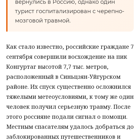
вернулись в Россию, однако один
турист госпитализирован с черепно-
мозговой травмой.
Как стало известно, российские граждане 7
сентября совершили восхождение на пик
Конгуртаг высотой 7,7 тыс. метров,
расположенный в Синьцзян-Уйгурском
районе. Их спуск существенно осложнился
тяжелыми метеоусловиями, к тому же один
человек получил серьезную травму. После
этого россияне подали сигнал о помощи.
Местным спасателям удалось добраться до
заблокированных путешественников и