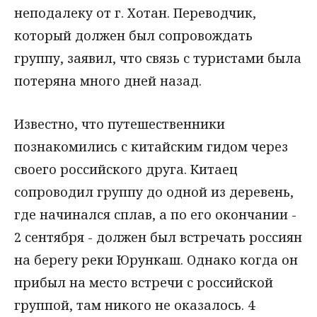
неподалеку от г. Хотан. Переводчик,
который должен был сопровождать
группу, заявил, что связь с туристами была
потеряна много дней назад.
Известно, что путешественники
познакомились с китайским гидом через
своего российского друга. Китаец
сопроводил группу до одной из деревень,
где начинался сплав, а по его окончании -
2 сентября - должен был встречать россиян
на берегу реки Юрункаш. Однако когда он
прибыл на место встречи с российской
группой, там никого не оказалось. 4