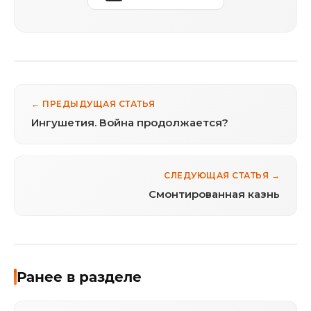
← ПРЕДЫДУЩАЯ СТАТЬЯ
Ингушетия. Война продолжается?
СЛЕДУЮЩАЯ СТАТЬЯ →
Смонтированная казнь
Ранее в разделе