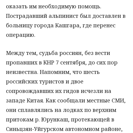
оказать им необходимую помощь.
Пострадавший альпинист был доставлен в
больницу города Кашгара, где перенес
операцию.
Между тем, судьба россиян, без вести
пропавших в КНР 7 сентября, до сих пор
неизвестна. Напомним, что шесть
российских туристов и двое
сопровождавших их гидов исчезли на
западе Китая. Как сообщали местные СМИ,
они сплавлялись на лодках по верхним
притокам р. Юрункаш, протекающей в
Синьцзян-Уйгурском автономном районе,