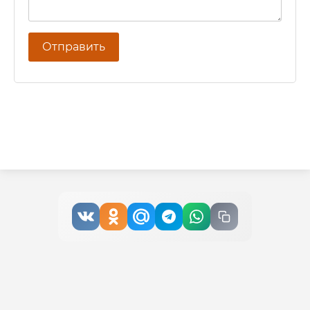
Отправить