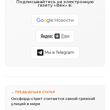
Подписывайтесь на электронную
газету «Век» в:
Мы в Telegram
← ПРЕДЫДУЩАЯ СТАТЬЯ
Оксфорд-стрит считается самой грязной
улицей в мире