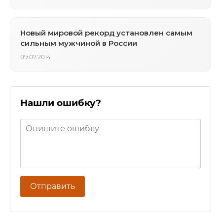
Новый мировой рекорд установлен самым
сильным мужчиной в России
09.07.2014
Нашли ошибку?
Отправить