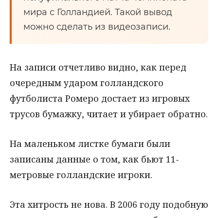
мира с Голландией. Такой вывод
можно сделать из видеозаписи.
На записи отчетливо видно, как перед
очередным ударом голландского
футболиста Ромеро достает из игровых
трусов бумажку, читает и убирает обратно.
На маленьком листке бумаги были
записаны данные о том, как бьют 11-
метровые голландские игроки.
Эта хитрость не нова. В 2006 году подобную