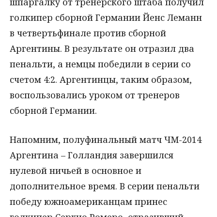
шпаргалку от тренерского штаба получил
голкипер сборной Германии Йенс Леманн
в четвертьфинале против сборной
Аргентины. В результате он отразил два
пенальти, а немцы победили в серии со
счетом 4:2. Аргентинцы, таким образом,
воспользовались уроком от тренеров
сборной Германии.
Напомним, полуфинальный матч ЧМ-2014
Аргентина – Голландия завершился
нулевой ничьей в основное и
дополнительное время. В серии пенальти
победу южноамериканцам принес