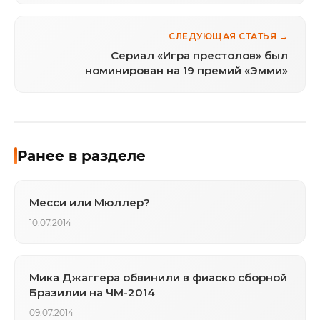
СЛЕДУЮЩАЯ СТАТЬЯ →
Сериал «Игра престолов» был
номинирован на 19 премий «Эмми»
Ранее в разделе
Месси или Мюллер?
10.07.2014
Мика Джаггера обвинили в фиаско сборной
Бразилии на ЧМ-2014
09.07.2014