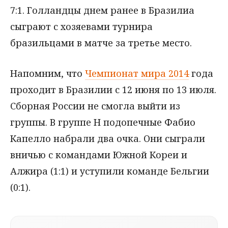
7:1. Голландцы днем ранее в Бразилиа
сыграют с хозяевами турнира
бразильцами в матче за третье место.
Напомним, что
Чемпионат мира 2014
года
проходит в Бразилии с 12 июня по 13 июля.
Сборная России не смогла выйти из
группы. В группе Н подопечные Фабио
Капелло набрали два очка. Они сыграли
вничью с командами Южной Кореи и
Алжира (1:1) и уступили команде Бельгии
(0:1).