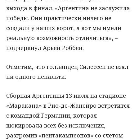
выхода в финал. «Аргентина не заслужила
победы. Они практически ничего не
создали у наших ворот, а вот мы имели
реальную возможность отличиться», –
подчеркнул Арьен Роббен.
Отметим, что голландец Силессен не взял
ни одного пенальти.
Сборная Аргентины 13 июля на стадионе
«Маракана» в Рио-де-Жанейро встретится
с командой Германии, которая
шокировала всех без исключения,
разгромив «пентакампеонов» со счетом