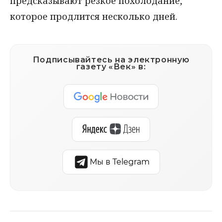
предсказывают резкое похолодание,
которое продлится несколько дней.
Подписывайтесь на электронную
газету «Век» в:
Мы в Telegram