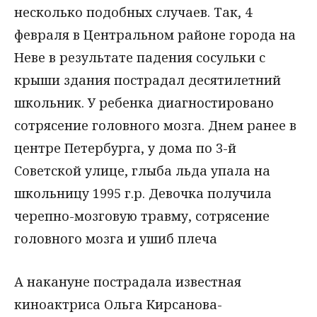
несколько подобных случаев. Так, 4
февраля в Центральном районе города на
Неве в результате падения сосульки с
крыши здания пострадал десятилетний
школьник. У ребенка диагностировано
сотрясение головного мозга. Днем ранее в
центре Петербурга, у дома по 3-й
Советской улице, глыба льда упала на
школьницу 1995 г.р. Девочка получила
черепно-мозговую травму, сотрясение
головного мозга и ушиб плеча
А накануне пострадала известная
киноактриса Ольга Кирсанова-