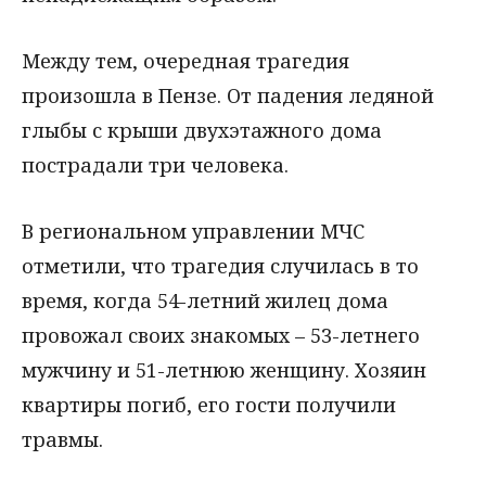
Между тем, очередная трагедия
произошла в Пензе. От падения ледяной
глыбы с крыши двухэтажного дома
пострадали три человека.
В региональном управлении МЧС
отметили, что трагедия случилась в то
время, когда 54-летний жилец дома
провожал своих знакомых – 53-летнего
мужчину и 51-летнюю женщину. Хозяин
квартиры погиб, его гости получили
травмы.