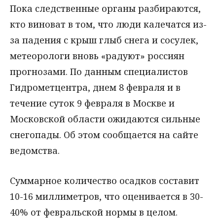
Пока следственные органы разбираются,
кто виноват в том, что люди калечатся из-
за падения с крыш глыб снега и сосулек,
метеорологи вновь «радуют» россиян
прогнозами. По данным специалистов
Гидрометцентра, днем 8 февраля и в
течение суток 9 февраля в Москве и
Московской области ожидаются сильные
снегопады. Об этом сообщается на сайте
ведомства.
Суммарное количество осадков составит
10-16 миллиметров, что оценивается в 30-
40% от февральской нормы в целом.