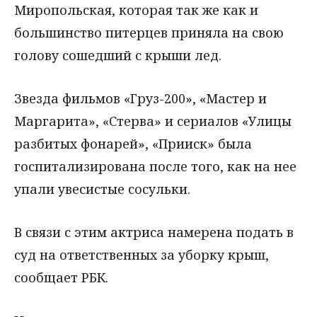
Миропольская, которая так же как и
большинство питерцев приняла на свою
голову сошедший с крыши лед.
Звезда фильмов «Груз-200», «Мастер и
Маргарита», «Стерва» и сериалов «Улицы
разбитых фонарей», «Прииск» была
госпитализирована после того, как на нее
упали увесистые сосульки.
В связи с этим актриса намерена подать в
суд на ответственных за уборку крыш,
сообщает РБК.