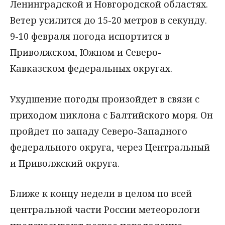
Ленинградской и Новгородской областях.
Ветер усилится до 15-20 метров в секунду.
9-10 февраля погода испортится в
Приволжском, Южном и Северо-
Кавказском федеральных округах.
Ухудшение погоды произойдет в связи с
приходом циклона с Балтийского моря. Он
пройдет по западу Северо-Западного
федерального округа, через Центральный
и Приволжский округа.
Ближе к концу недели в целом по всей
центральной части России метеорологи