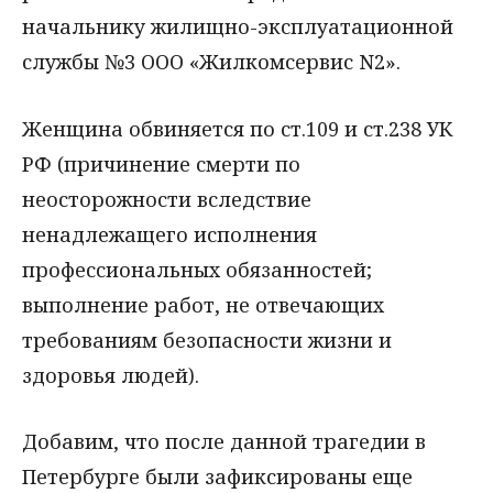
начальнику жилищно-эксплуатационной
службы №3 ООО «Жилкомсервис N2».
Женщина обвиняется по ст.109 и ст.238 УК
РФ (причинение смерти по
неосторожности вследствие
ненадлежащего исполнения
профессиональных обязанностей;
выполнение работ, не отвечающих
требованиям безопасности жизни и
здоровья людей).
Добавим, что после данной трагедии в
Петербурге были зафиксированы еще