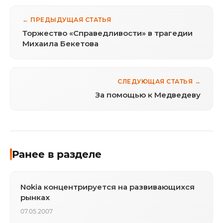
← ПРЕДЫДУЩАЯ СТАТЬЯ
Торжество «Справедливости» в трагедии
Михаила Бекетова
СЛЕДУЮЩАЯ СТАТЬЯ →
За помощью к Медведеву
Ранее в разделе
Nokia концентрируется на развивающихся
рынках
07.05.2007