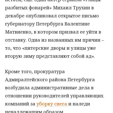
разбитых фонарей» Михаил Трухин в
декабре опубликовал открытое письмо
губернатору Петербурга Валентине
Матвиенко, в котором призвал ее уйти в
отставку. Одна из названных им причин –
то, что «питерские дворы и улицы уже
вторую зиму представляют собой ад».
Кроме того, прокуратура
Адмиралтейского района Петербурга
возбудила административные дела в
отношении руководителей управляющих
компаний за
уборку снега
и наледи
ненадлежащим образом.