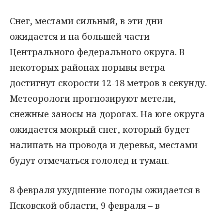
Снег, местами сильный, в эти дни
ожидается и на большей части
Центрального федерального округа. В
некоторых районах порывы ветра
достигнут скорости 12-18 метров в секунду.
Метеорологи прогнозируют метели,
снежные заносы на дорогах. На юге округа
ожидается мокрый снег, который будет
налипать на провода и деревья, местами
будут отмечаться гололед и туман.
8 февраля ухудшение погоды ожидается в
Псковской области, 9 февраля – в