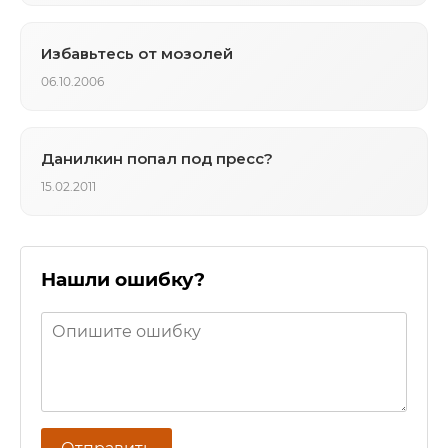
Избавьтесь от мозолей
06.10.2006
Данилкин попал под пресс?
15.02.2011
Нашли ошибку?