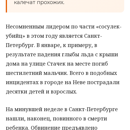
калечат прохожих.
Несомненным лидером по части «сосулек-
убийц» в этом году является Санкт-
Петербург. В январе, к примеру, в
результате падения глыбы льда с крыши
дома на улице Стачек на месте погиб
шестилетний мальчик. Всего в подобных
инцидентах в городе на Неве пострадали
десятки детей и взрослых.
На минувшей неделе в Санкт-Петербурге
нашли, наконец, повинного в смерти
ребенка. Обвинение предъявлено