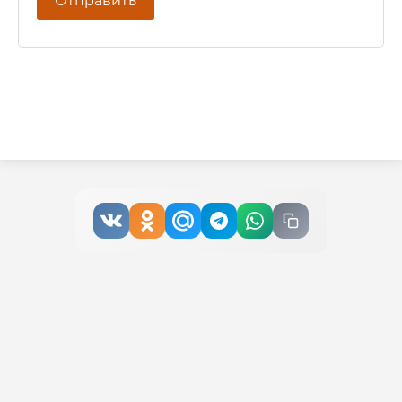
Отправить