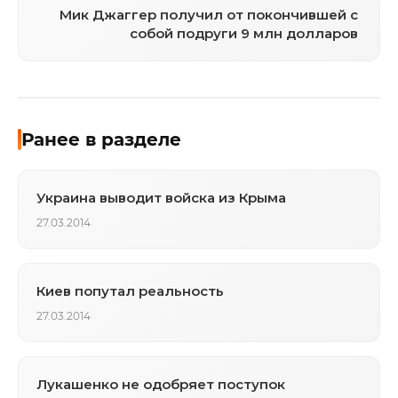
Мик Джаггер получил от покончившей с
собой подруги 9 млн долларов
Ранее в разделе
Украина выводит войска из Крыма
27.03.2014
Киев попутал реальность
27.03.2014
Лукашенко не одобряет поступок