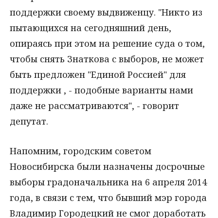
поддержки своему выдвиженцу. "Никто из
пытающихся на сегодняшний день,
опираясь при этом на решение суда о том,
чтобы снять Знаткова с выборов, не может
быть предложен "Единой Россией" для
поддержки , - подобные варианты нами
даже не рассматриваются", - говорит
депутат.
Напомним, городским советом
Новосибирска были назначены досрочные
выборы градоначальника на 6 апреля 2014
года, в связи с тем, что бывший мэр города
Владимир Городецкий не смог доработать