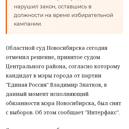
нарушил закон, оставшись в
должности на время избирательной
кампании.
Областной суд Новосибирска сегодня
отменил решение, принятое судом
Центрального района, согласно которому
кандидат в мэры города от партии
"Единая Россия" Владимир Знатков, в
данный момент исполняющий
обязанности мэра Новосибирска, был снят
с выборов. Об этом сообщает "Интерфакс".