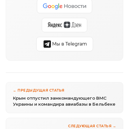
Мы в Telegram
← ПРЕДЫДУЩАЯ СТАТЬЯ
Крым отпустил замкомандующего ВМС
Украины и командира авиабазы в Бельбеке
СЛЕДУЮЩАЯ СТАТЬЯ →