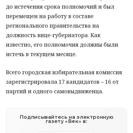
до истечения срока полномочий и был
перемещен на работу в составе
регионального правительства на
должность вице-губернатора. Как
известно, его полномочия должны были
истечь в текущем месяце.
Всего городская избирательная комиссия
зарегистрировала 17 кандидатов – 16 от
партий и одного самовыдвиженца.
Подписывайтесь на электронную
газету «Век» в: