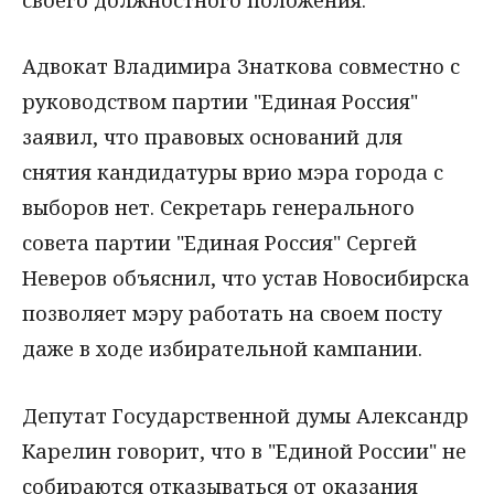
Адвокат Владимира Знаткова совместно с
руководством партии "Единая Россия"
заявил, что правовых оснований для
снятия кандидатуры врио мэра города с
выборов нет. Секретарь генерального
совета партии "Единая Россия" Сергей
Неверов объяснил, что устав Новосибирска
позволяет мэру работать на своем посту
даже в ходе избирательной кампании.
Депутат Государственной думы Александр
Карелин говорит, что в "Единой России" не
собираются отказываться от оказания