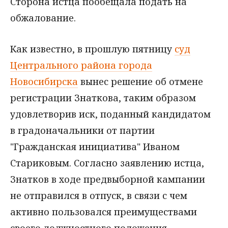
Сторона истца пообещала подать на
обжалование.
Как известно, в прошлую пятницу
суд
Центрального района города
Новосибирска
вынес решение об отмене
регистрации Знаткова, таким образом
удовлетворив иск, поданный кандидатом
в градоначальники от партии
"Гражданская инициатива" Иваном
Стариковым. Согласно заявлению истца,
Знатков в ходе предвыборной кампании
не отправился в отпуск, в связи с чем
активно пользовался преимуществами
своего должностного положения.