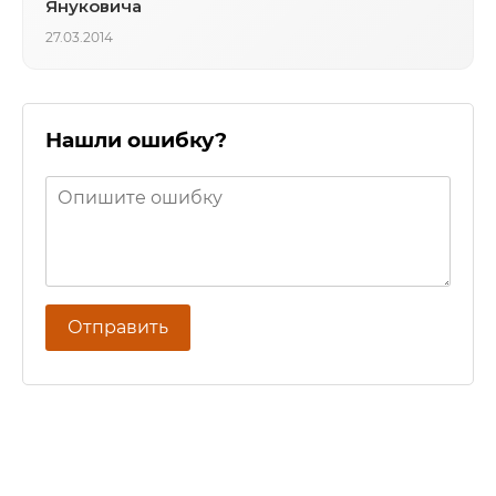
Януковича
27.03.2014
Нашли ошибку?
Отправить