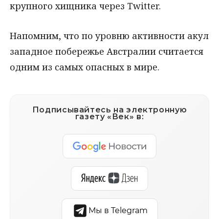
крупного хищника через Twitter.
Напомним, что по уровню активности акул
западное побережье Австралии считается
одним из самых опасных в мире.
Подписывайтесь на электронную
газету «Век» в:
Мы в Telegram