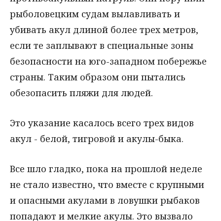
рыболовецким судам вылавливать и
убивать акул длиной более трех метров,
если те заплывают в специальные зоны
безопасности на юго-западном побережье
страны. Таким образом они пытались
обезопасить пляжи для людей.
Это указание касалось всего трех видов
акул - белой, тигровой и акулы-быка.
Все шло гладко, пока на прошлой неделе
не стало известно, что вместе с крупными
и опасными акулами в ловушки рыбаков
попадают и мелкие акулы. Это вызвало