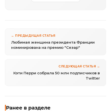
← ПРЕДЫДУЩАЯ СТАТЬЯ
Любимая женщина президента Франции
номинирована на премию "Сезар"
СЛЕДУЮЩАЯ СТАТЬЯ →
Кэти Перри собрала 50 млн подписчиков в
Twitter
Ранее в разделе