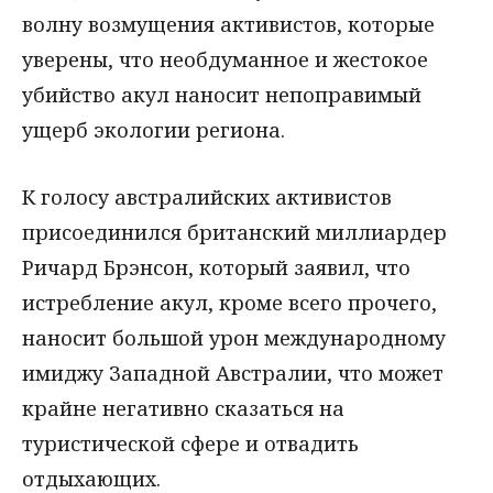
волну возмущения активистов, которые
уверены, что необдуманное и жестокое
убийство акул наносит непоправимый
ущерб экологии региона.
К голосу австралийских активистов
присоединился британский миллиардер
Ричард Брэнсон, который заявил, что
истребление акул, кроме всего прочего,
наносит большой урон международному
имиджу Западной Австралии, что может
крайне негативно сказаться на
туристической сфере и отвадить
отдыхающих.