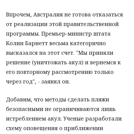
Впрочем, Австралия не готова отказаться
от реализации этой правительственной
программы. Премьер-министр штата
Колин Барнетт весьма категорично
высказался на этот счет. "Мы приняли
решение (уничтожать акул) и вернемся к
его повторному рассмотрению только
через год", - заявил он.
Добавим, что методы сделать пляжи
безопасными не ограничиваются лишь
истреблением акул. Ученые разработали
схему оповещения о приближении