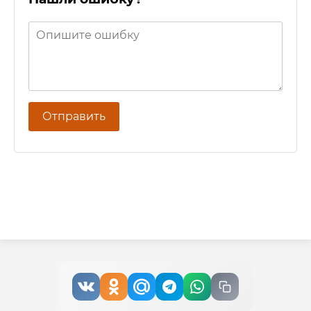
Отправить