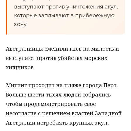
выступают против уничтожения акул,
которые заплывают в прибережную
зону.
Австралийцы сменили гнев на милость и
выступают против убийства морских
хищников.
Митинг проходит на пляже города Перт.
Больше шести тысяч людей собрались
чтобы продемонстрировать свое
несогласие с решением властей Западной
Австралии истреблять крупных акул,