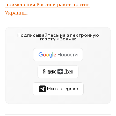
применения Россией ракет против
Украины
.
Подписывайтесь на электронную
газету «Век» в:
Мы в Telegram