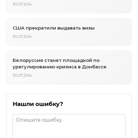
30.07.2014
США прекратили выдавать визы
30.07.2014
Белоруссия станет площадкой по
урегулированию кризиса в Донбассе
30.07.2014
Нашли ошибку?