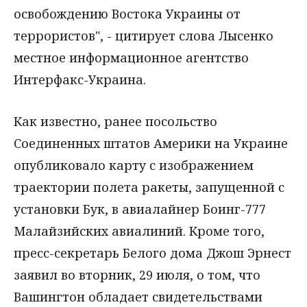
освобождению Востока Украины от
террористов", - цитирует слова Лысенко
местное информационное агентство
Интерфакс-Украина.
Как известно, ранее посольство
Соединенных штатов Америки на Украине
опубликовало карту с изображением
траектории полета ракеты, запущенной с
установки Бук, в авиалайнер Боинг-777
Малайзийских авиалиний. Кроме того,
пресс-секретарь Белого дома Джош Эрнест
заявил во вторник, 29 июля, о том, что
Вашингтон обладает свидетельствами