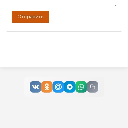
Отправить