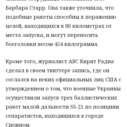
Барбара Старр. Она также уточнила, что
подобные ракеты способны к поражению
целей, находящихся в 80 километрах от
места запуска, и могут переносить
боеголовки весом 454 килограмма.
Кроме того, журналист ABC Кирит Радиа
сделал в своем твиттере запись, где он
сослался на неких официальных лиц США с
утверждением о том, что военные Украины
осуществили запуск трех баллистических
ракет малой дальности SS-21 по позициям
сепаратистов, находящихся в городе
Снежном.