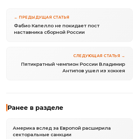
← ПРЕДЫДУЩАЯ СТАТЬЯ
Фабио Капелло не покидает пост
наставника сборной России
СЛЕДУЮЩАЯ СТАТЬЯ →
Пятикратный чемпион России Владимир
Антипов ушел из хоккея
Ранее в разделе
Америка вслед за Европой расширила
секторальные санкции