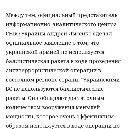
Между тем, официальный представитель
информационно-аналитического центра
СНБО Украины Андрей Лысенко сделал
официальное заявление о том, что
украинской армией не используется
баллистическая ракета в ходе проведения
антитеррористической операции в
восточном регионе страны. "Украинскими
ВС не используются баллистические
ракеты. Они обладают достаточным
количеством вооружения меньшей
мощности, которое очень эффективным
образом используется в ходе операции по