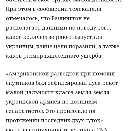
При этом в сообщении телеканала
отмечалось, что Вашингтон не
располагает данными по поводу того,
какое количество ракет выпустили
украинцы, какие цели поразили, а также
каков размер нанесенного ущерба.
«Американской разведкой при помощи
спутников был зафиксирован пуск ракет
малой дальности класса земля-земля
украинской армией по позициям
сепаратистов. Это произошло на
протяжении последних двух суток», -
сказала сотрудница телеканала CNN