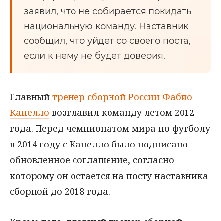
заявил, что не собирается покидать
национальную команду. Наставник
сообщил, что уйдет со своего поста,
если к нему не будет доверия.
Главный
тренер сборной России Фабио
Капелло
возглавил команду летом 2012
года. Перед чемпионатом мира по футболу
в 2014 году с Капелло было подписано
обновленное соглашение, согласно
которому он остается на посту наставника
сборной до 2018 года.