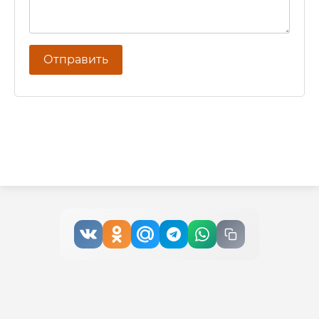
Отправить