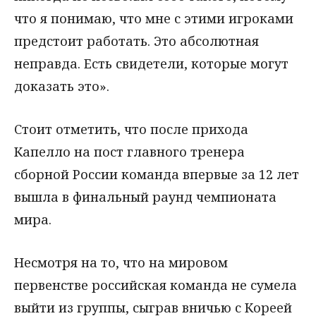
что я понимаю, что мне с этими игроками
предстоит работать. Это абсолютная
неправда. Есть свидетели, которые могут
доказать это».
Стоит отметить, что после прихода
Капелло на пост главного тренера
сборной России команда впервые за 12 лет
вышла в финальный раунд чемпионата
мира.
Несмотря на то, что на мировом
первенстве российская команда не сумела
выйти из группы, сыграв вничью с Кореей