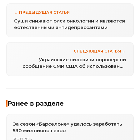
← ПРЕДЫДУЩАЯ СТАТЬЯ
Суши снижают риск онкологии и являются
естественными антидепрессантами
СЛЕДУЮЩАЯ СТАТЬЯ →
Украинские силовики опровергли
сообщение СМИ США об использовании
баллистических ракет
Ранее в разделе
За сезон «Барселоне» удалось заработать
530 миллионов евро
30.07.2014