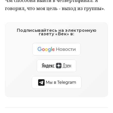
ЧМ способна выйти в четвертьфинал. Я
говорил, что моя цель - выход из группы».
Подписывайтесь на электронную
газету «Век» в:
Мы в Telegram