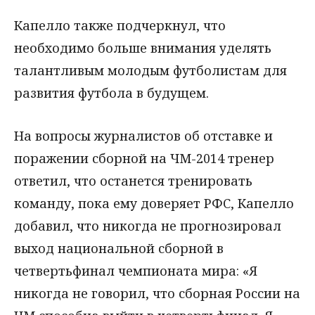
Капелло также подчеркнул, что
необходимо больше внимания уделять
талантливым молодым футболистам для
развития футбола в будущем.
На вопросы журналистов об отставке и
поражении сборной на ЧМ-2014 тренер
ответил, что останется тренировать
команду, пока ему доверяет РФС, Капелло
добавил, что никогда не прогнозировал
выход национальной сборной в
четвертьфинал чемпионата мира: «Я
никогда не говорил, что сборная России на