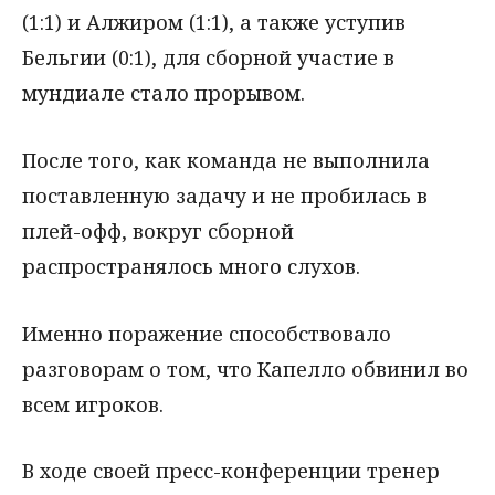
(1:1) и Алжиром (1:1), а также уступив
Бельгии (0:1), для сборной участие в
мундиале стало прорывом.
После того, как команда не выполнила
поставленную задачу и не пробилась в
плей-офф, вокруг сборной
распространялось много слухов.
Именно поражение способствовало
разговорам о том, что Капелло обвинил во
всем игроков.
В ходе своей пресс-конференции тренер