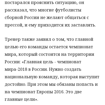
постарался прояснить ситуацию, он
рассказал, что многие футболисты
сборной России не желают общаться с
прессой, и ему приходится их заставлять.
Тренер также заявил о том, что главной
целью его команды остается чемпионат
мира, который состоится на территории
России: «Главная цель - чемпионат
мира-2018 в России. Нужно создать
национальную команду, которая выступит
достойно. При этом мы обязаны попасть и
на чемпионат Европы 2016. Это две
главные цели».