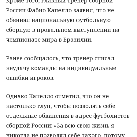
Кроме того, главный тренер сборной
России Фабио Капелло заявил, что не
обвинял национальную футбольную
сборную в провальном выступлении на
чемпионате мира в Бразилии.
Ранее сообщалось, что тренер списал
неудачу команды на индивидуальные
ошибки игроков.
Однако Капелло отметил, что он не
настолько глуп, чтобы позволять себе
отдельные обвинения в адрес футболистов
сборной России: «За всю свою жизнь я
никогда не позволял себе такого, потому