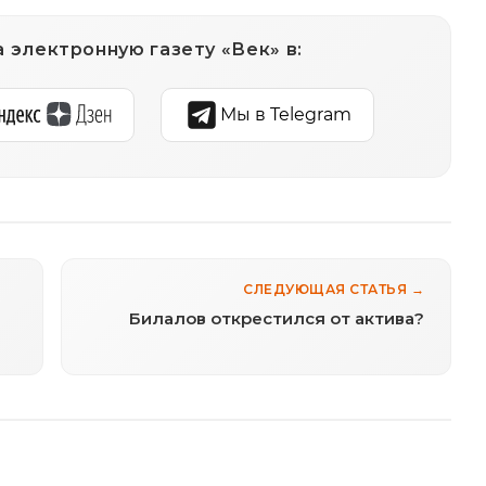
 электронную газету «Век» в:
Мы в Telegram
СЛЕДУЮЩАЯ СТАТЬЯ →
Билалов открестился от актива?