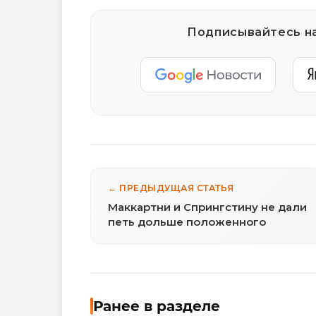
Подписывайтесь на
← ПРЕДЫДУЩАЯ СТАТЬЯ
Маккартни и Спрингстину не дали
петь дольше положенного
Ранее в разделе