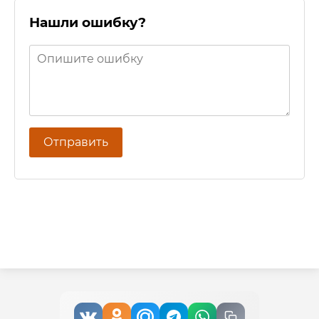
Нашли ошибку?
Отправить