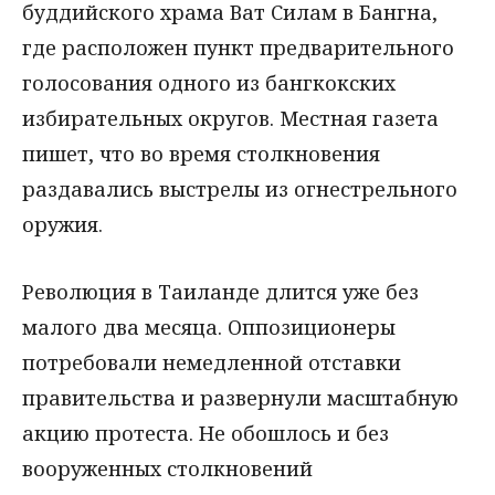
буддийского храма Ват Силам в Бангна,
где расположен пункт предварительного
голосования одного из бангкокских
избирательных округов. Местная газета
пишет, что во время столкновения
раздавались выстрелы из огнестрельного
оружия.
Революция в Таиланде длится уже без
малого два месяца. Оппозиционеры
потребовали немедленной отставки
правительства и развернули масштабную
акцию протеста. Не обошлось и без
вооруженных столкновений