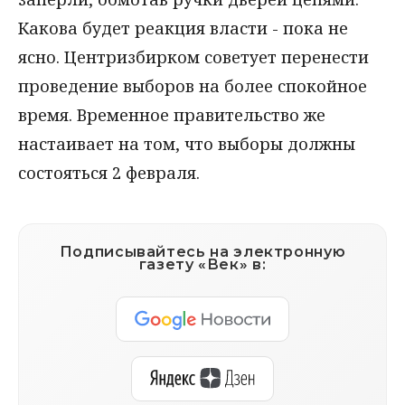
Какова будет реакция власти - пока не
ясно. Центризбирком советует перенести
проведение выборов на более спокойное
время. Временное правительство же
настаивает на том, что выборы должны
состояться 2 февраля.
Подписывайтесь на электронную
газету «Век» в: