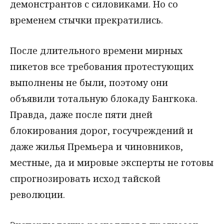
демонстрантов с силовиками. Но со
временем стычки прекратились.
После длительного времени мирных
пикетов все требования протестующих
выполнены не были, поэтому они
объявили тотальную блокаду Бангкока.
Правда, даже после пяти дней
блокирования дорог, госучреждений и
даже жилья Премьера и чиновников,
местные, да и мировые эксперты не готовы
спрогнозировать исход тайской
революции.