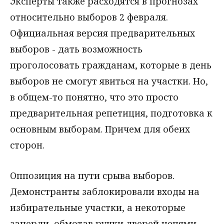
Эксперты также расходятся в прогнозах
относительно выборов 2 февраля.
Официальная версия предварительных
выборов - дать возможность
проголосовать гражданам, которые в день
выборов не смогут явиться на участки. Но,
в общем-то понятно, что это просто
предварительная репетиция, подготовка к
основным выборам. Причем для обеих
сторон.
Оппозиция на пути срыва выборов.
Демонстранты заблокировали входы на
избирательные участки, а некоторые
заперли, обмотав ручки дверей цепями.