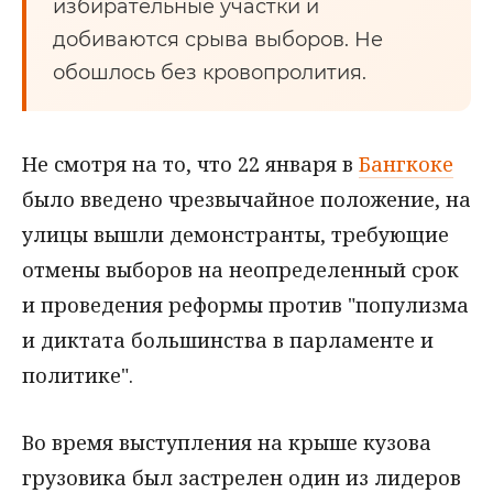
избирательные участки и
добиваются срыва выборов. Не
обошлось без кровопролития.
Не смотря на то, что 22 января в
Бангкоке
было введено чрезвычайное положение, на
улицы вышли демонстранты, требующие
отмены выборов на неопределенный срок
и проведения реформы против "популизма
и диктата большинства в парламенте и
политике".
Во время выступления на крыше кузова
грузовика был застрелен один из лидеров