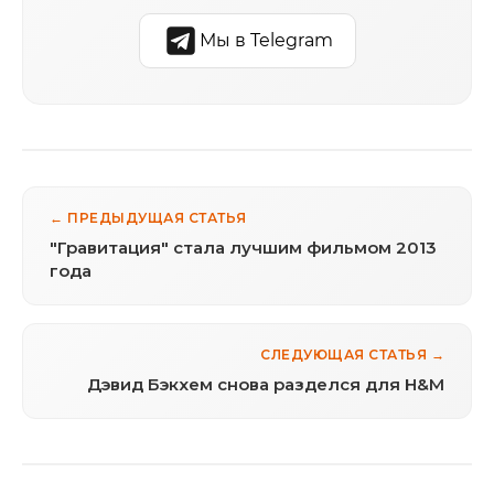
Мы в Telegram
← ПРЕДЫДУЩАЯ СТАТЬЯ
"Гравитация" стала лучшим фильмом 2013
года
СЛЕДУЮЩАЯ СТАТЬЯ →
Дэвид Бэкхем снова разделся для H&M