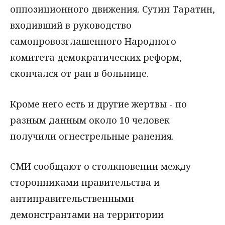
оппозиционного движения. Сутин Таратин,
входивший в руководство
самопровозглашенного Народного
комитета демократических реформ,
скончался от ран в больнице.
Кроме него есть и другие жертвы - по
разным данным около 10 человек
получили огнестрельные ранения.
СМИ сообщают о столкновении между
сторонниками правительства и
антиправительственными
демонстрантами на территории