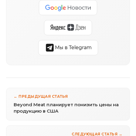
Мы в Telegram
← ПРЕДЫДУЩАЯ СТАТЬЯ
Beyond Meat планирует понизить цены на
продукцию в США
СЛЕДУЮЩАЯ СТАТЬЯ →