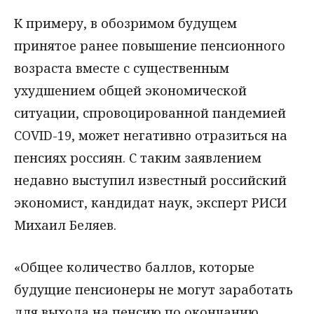
К примеру, в обозримом будущем
принятое ранее повышение пенсионного
возраста вместе с существенным
ухудшением общей экономической
ситуации, спровоцированной пандемией
COVID-19, может негативно отразиться на
пенсиях россиян. С таким заявлением
недавно выступил известный российский
экономист, кандидат наук, эксперт РИСИ
Михаил Беляев.
«Общее количество баллов, которые
будущие пенсионеры не могут заработать
для выхода на пенсию по окончанию