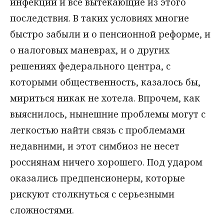
инфекции и все вытекающие из этого
последствия. В таких условиях многие
быстро забыли и о пенсионной реформе, и
о налоговых маневрах, и о других
решениях федерального центра, с
которыми общественность, казалось бы,
мириться никак не хотела. Впрочем, как
выяснилось, нынешние проблемы могут с
легкостью найти связь с проблемами
недавними, и этот симбиоз не несет
россиянам ничего хорошего. Под ударом
оказались предпенсионеры, которые
рискуют столкнуться с серьезными
сложностями.