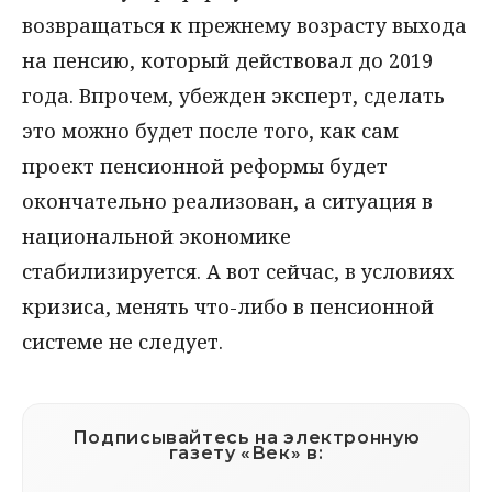
возвращаться к прежнему возрасту выхода
на пенсию, который действовал до 2019
года. Впрочем, убежден эксперт, сделать
это можно будет после того, как сам
проект пенсионной реформы будет
окончательно реализован, а ситуация в
национальной экономике
стабилизируется. А вот сейчас, в условиях
кризиса, менять что-либо в пенсионной
системе не следует.
Подписывайтесь на электронную
газету «Век» в: