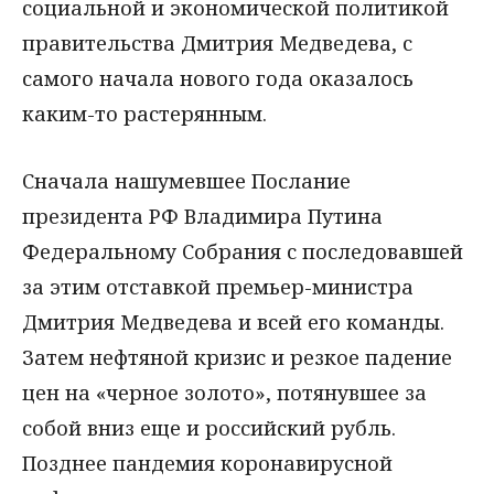
социальной и экономической политикой
правительства Дмитрия Медведева, с
самого начала нового года оказалось
каким-то растерянным.
Сначала нашумевшее Послание
президента РФ Владимира Путина
Федеральному Собрания с последовавшей
за этим отставкой премьер-министра
Дмитрия Медведева и всей его команды.
Затем нефтяной кризис и резкое падение
цен на «черное золото», потянувшее за
собой вниз еще и российский рубль.
Позднее пандемия коронавирусной