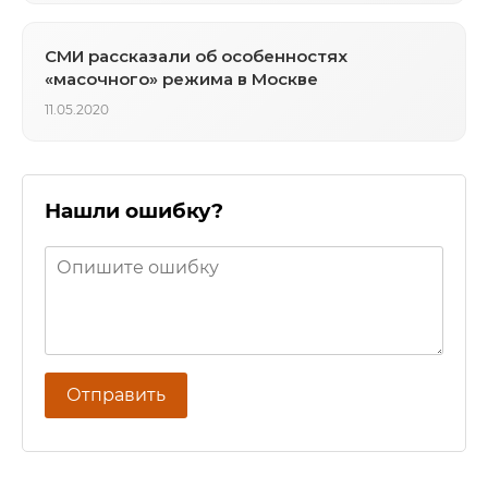
СМИ рассказали об особенностях
«масочного» режима в Москве
11.05.2020
Нашли ошибку?
Отправить