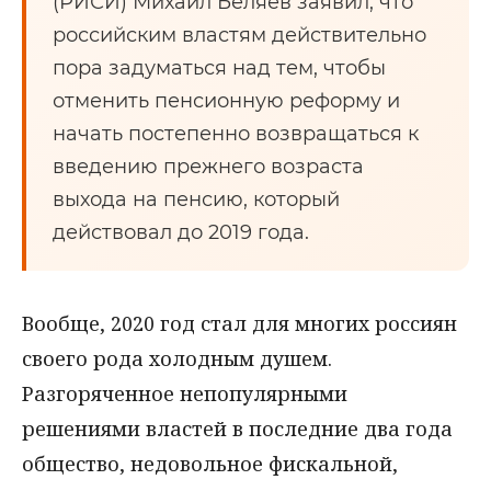
(РИСИ) Михаил Беляев заявил, что
российским властям действительно
пора задуматься над тем, чтобы
отменить пенсионную реформу и
начать постепенно возвращаться к
введению прежнего возраста
выхода на пенсию, который
действовал до 2019 года.
Вообще, 2020 год стал для многих россиян
своего рода холодным душем.
Разгоряченное непопулярными
решениями властей в последние два года
общество, недовольное фискальной,