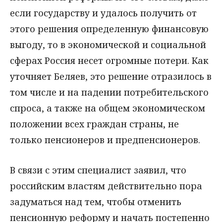
если государству и удалось получить от
этого решения определенную финансовую
выгоду, то в экономической и социальной
сферах Россия несет огромные потери. Как
уточняет Беляев, это решение отразилось в
том числе и на падении потребительского
спроса, а также на общем экономическом
положении всех граждан страны, не
только пенсионеров и предпенсионеров.
В связи с этим специалист заявил, что
российским властям действительно пора
задуматься над тем, чтобы отменить
пенсионную реформу и начать постепенно