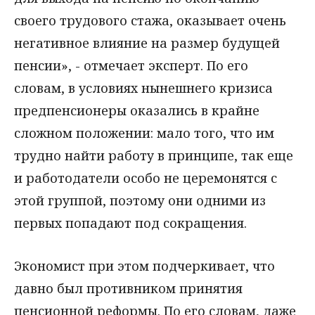
своего трудового стажа, оказывает очень
негативное влияние на размер будущей
пенсии», - отмечает эксперт. По его
словам, в условиях нынешнего кризиса
предпенсионеры оказались в крайне
сложном положении: мало того, что им
трудно найти работу в принципе, так еще
и работодатели особо не церемонятся с
этой группой, поэтому они одними из
первых попадают под сокращения.
Экономист при этом подчеркивает, что
давно был противником принятия
пенсионной реформы. По его словам, даже