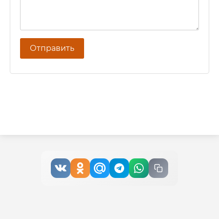
Отправить