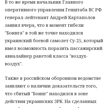
В то же время начальник Главного
оперативного управления Генштаба ВС РФ
генерал-лейтенант Андрей Картаполов
заявил вчера, что в момент гибели
"Боинга" в той же точке находился
украинский боевой самолет Су-25, который
имел возможность поразить пассажирский
авиалайнер ракетой класса "воздух-
воздух".
Также в российском оборонном ведомстве
заявляют о наличии доказательств того,
что сбитый "Боинг" находился в зоне
действия украинских ЗРК. На сделанных