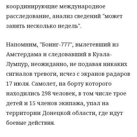
координирующие международное
расследование, анализ сведений "может
занять несколько недель".
Напомним, "Боинг-777", вылетевший из
Амстердама и следовавший в Куала-
Лумпур, неожиданно, не подавая никаких
сигналов тревоги, исчез с экранов радаров
17 июля. Самолет, на борту которого
находились 298 человек, в том числе трое
детей и 15 членов экипажа, упал на
территории Донецкой области, где идут
боевые действия.