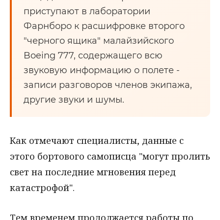
приступают в лаборатории
Фарнборо к расшифровке второго
"черного ящика" малайзийского
Boeing 777, содержащего всю
звуковую информацию о полете -
записи разговоров членов экипажа,
другие звуки и шумы.
Как отмечают специалисты, данные с
этого бортового самописца "могут пролить
свет на последние мгновения перед
катастрофой".
Тем временем продолжается работы по