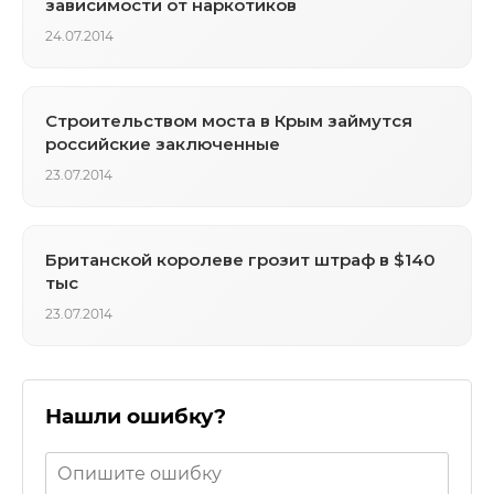
зависимости от наркотиков
24.07.2014
Строительством моста в Крым займутся
российские заключенные
23.07.2014
Британской королеве грозит штраф в $140
тыс
23.07.2014
Нашли ошибку?