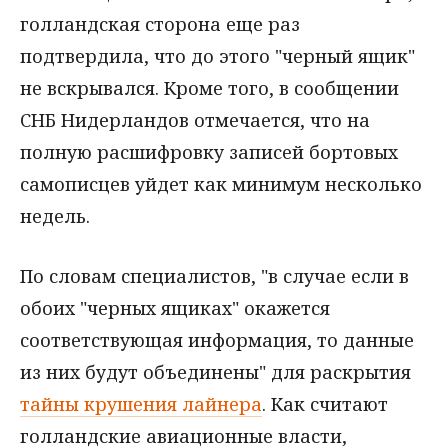
голландская сторона еще раз
подтвердила, что до этого "черный ящик"
не вскрывался. Кроме того, в сообщении
СНБ Нидерландов отмечается, что на
полную расшифровку записей бортовых
самописцев уйдет как минимум несколько
недель.
По словам специалистов, "в случае если в
обоих "черных ящиках" окажется
соответствующая информация, то данные
из них будут объединены" для раскрытия
тайны крушения лайнера
. Как считают
голландские авиационные власти,