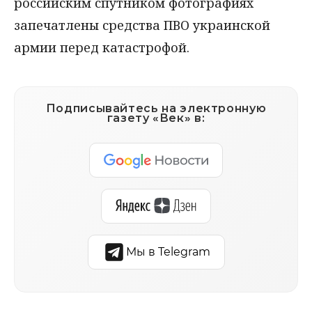
российским спутником фотографиях
запечатлены средства ПВО украинской
армии перед катастрофой.
Подписывайтесь на электронную
газету «Век» в:
Мы в Telegram