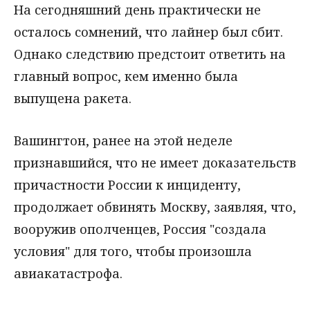
На сегодняшний день практически не
осталось сомнений, что лайнер был сбит.
Однако следствию предстоит ответить на
главный вопрос, кем именно была
выпущена ракета.
Вашингтон, ранее на этой неделе
признавшийся, что не имеет доказательств
причастности России к инциденту,
продолжает обвинять Москву, заявляя, что,
вооружив ополченцев, Россия "создала
условия" для того, чтобы произошла
авиакатастрофа.