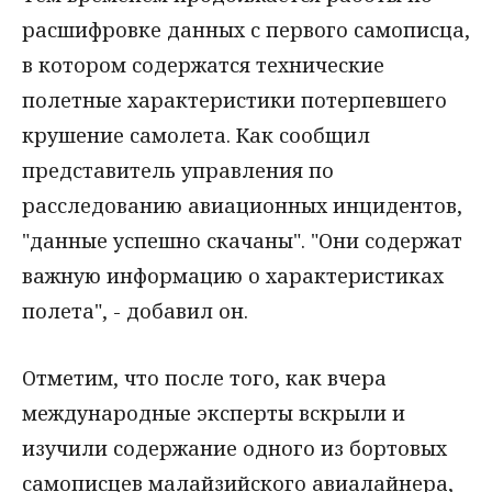
расшифровке данных с первого самописца,
в котором содержатся технические
полетные характеристики потерпевшего
крушение самолета. Как сообщил
представитель управления по
расследованию авиационных инцидентов,
"данные успешно скачаны". "Они содержат
важную информацию о характеристиках
полета", - добавил он.
Отметим, что после того, как вчера
международные эксперты вскрыли и
изучили содержание одного из бортовых
самописцев малайзийского авиалайнера,