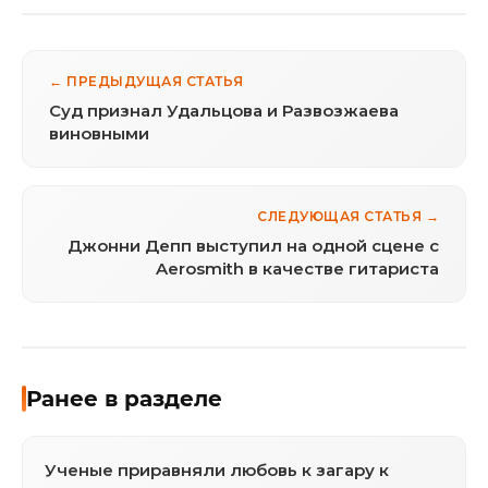
← ПРЕДЫДУЩАЯ СТАТЬЯ
Суд признал Удальцова и Развозжаева
виновными
СЛЕДУЮЩАЯ СТАТЬЯ →
Джонни Депп выступил на одной сцене с
Aerosmith в качестве гитариста
Ранее в разделе
Ученые приравняли любовь к загару к