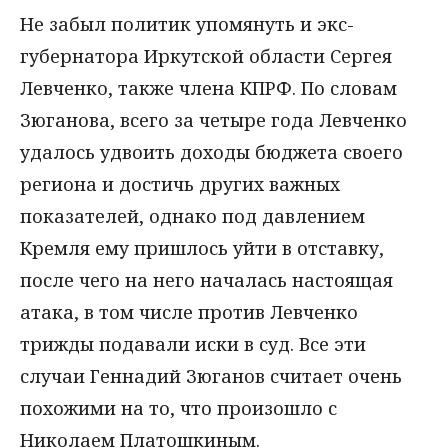
Не забыл политик упомянуть и экс-
губернатора Иркутской области Сергея
Левченко, также члена КПРФ. По словам
Зюганова, всего за четыре года Левченко
удалось удвоить доходы бюджета своего
региона и достичь других важных
показателей, однако под давлением
Кремля ему пришлось уйти в отставку,
после чего на него началась настоящая
атака, в том числе против Левченко
трижды подавали иски в суд. Все эти
случаи Геннадий Зюганов считает очень
похожими на то, что произошло с
Николаем Платошкиным.