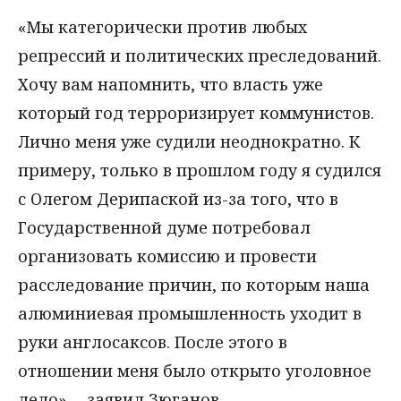
«Мы категорически против любых
репрессий и политических преследований.
Хочу вам напомнить, что власть уже
который год терроризирует коммунистов.
Лично меня уже судили неоднократно. К
примеру, только в прошлом году я судился
с Олегом Дерипаской из-за того, что в
Государственной думе потребовал
организовать комиссию и провести
расследование причин, по которым наша
алюминиевая промышленность уходит в
руки англосаксов. После этого в
отношении меня было открыто уголовное
дело», - заявил Зюганов.