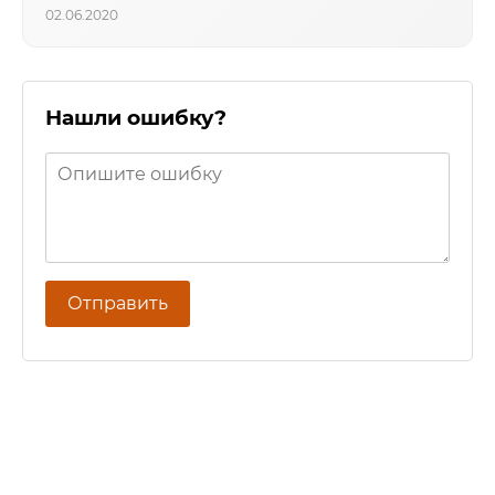
02.06.2020
Нашли ошибку?
Отправить