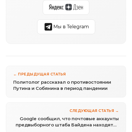
Мы в Telegram
← ПРЕДЫДУЩАЯ СТАТЬЯ
Политолог рассказал о противостоянии
Путина и Собянина в период пандемии
СЛЕДУЮЩАЯ СТАТЬЯ →
Google сообщил, что почтовые аккаунты
предвыборного штаба Байдена находятся
под угрозой атак