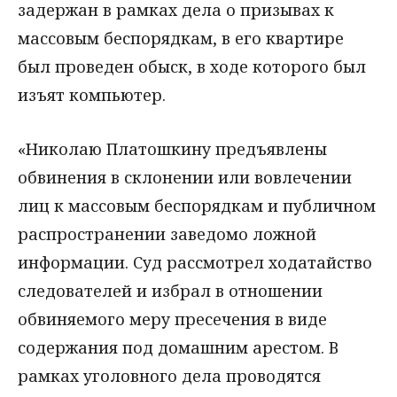
задержан в рамках дела о призывах к
массовым беспорядкам, в его квартире
был проведен обыск, в ходе которого был
изъят компьютер.
«Николаю Платошкину предъявлены
обвинения в склонении или вовлечении
лиц к массовым беспорядкам и публичном
распространении заведомо ложной
информации. Суд рассмотрел ходатайство
следователей и избрал в отношении
обвиняемого меру пресечения в виде
содержания под домашним арестом. В
рамках уголовного дела проводятся