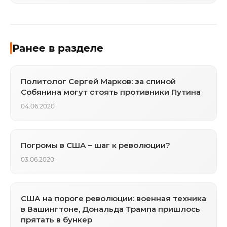
Ранее в разделе
Политолог Сергей Марков: за спиной
Собянина могут стоять противники Путина
04.06.2020
Погромы в США – шаг к революции?
03.06.2020
США на пороге революции: военная техника
в Вашингтоне, Дональда Трампа пришлось
прятать в бункер