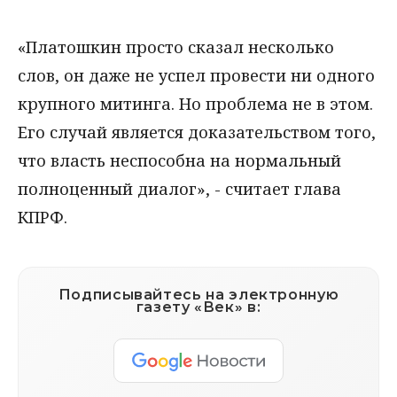
«Платошкин просто сказал несколько
слов, он даже не успел провести ни одного
крупного митинга. Но проблема не в этом.
Его случай является доказательством того,
что власть неспособна на нормальный
полноценный диалог», - считает глава
КПРФ.
Подписывайтесь на электронную
газету «Век» в: