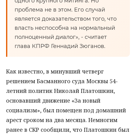
одного крупного митинга. Но
проблема не в этом. Его случай
является доказательством того, что
власть неспособна на нормальный
полноценный диалог», - считает
глава КПРФ Геннадий Зюганов.
Как известно, в минувший четверг
решением Басманного суда Москвы 54-
летний политик Николай Платошкин,
основавший движение «За новый
социализм», был помещен под домашний
арест сроком на два месяца. Немногим
ранее в СКР сообщили, что Платошкин был