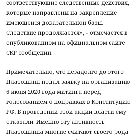
соответствующие следственные действия,
которые направлены на закрепление
имеющейся доказательной базы.
Следствие продолжается», - отмечается в
опубликованном на официальном сайте
СКР сообщении.
Примечательно, что незадолго до этого
Платошкин подал заявку на организацию
6 июня 2020 года митинга перед
голосованием о поправках в Конституцию
РФ. В проведении этой акции власти ему
отказали. Именно эту активность
Платошкина многие считают своего рода