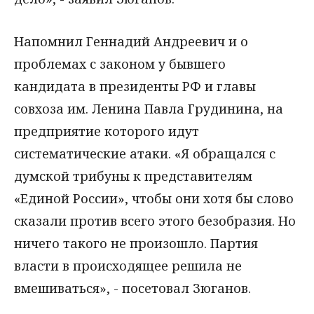
Напомнил Геннадий Андреевич и о
проблемах с законом у бывшего
кандидата в президенты РФ и главы
совхоза им. Ленина Павла Грудинина, на
предприятие которого идут
систематические атаки. «Я обращался с
думской трибуны к представителям
«Единой России», чтобы они хотя бы слово
сказали против всего этого безобразия. Но
ничего такого не произошло. Партия
власти в происходящее решила не
вмешиваться», - посетовал Зюганов.