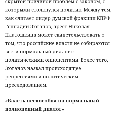
скрытой причиной проблем с законом, с
которыми столкнулся политик. Между тем,
как считает лидер думской фракции КПРФ
Геннадий Зюганов, арест Николая
Платошкина может свидетельствовать о
том, что российские власти не собираются
вести нормальный диалог с
политическими оппонентами. Более того,
Зюганов назвал происходящее
репрессиями и политическим
преследованием.
«Власть неспособна на нормальный
полноценный диалог»