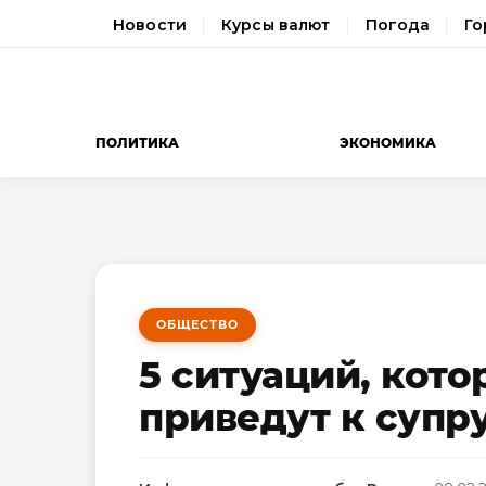
Новости
Курсы валют
Погода
Го
ПОЛИТИКА
ЭКОНОМИКА
ОБЩЕСТВО
5 ситуаций, кот
приведут к супр