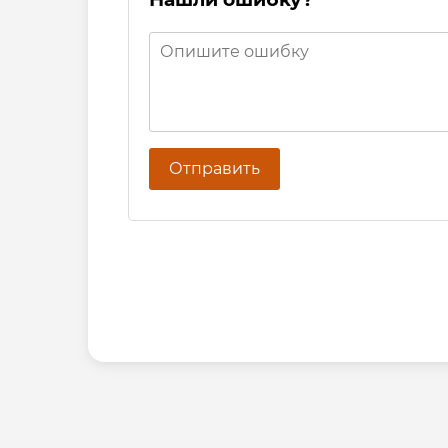
Отправить