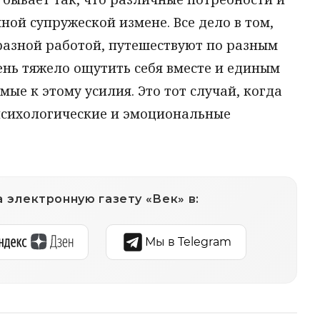
ной супружеской измене. Все дело в том,
разной работой, путешествуют по разным
ень тяжело ощутить себя вместе и единым
ые к этому усилия. Это тот случай, когда
психологические и эмоциональные
 электронную газету «Век» в:
Мы в Telegram