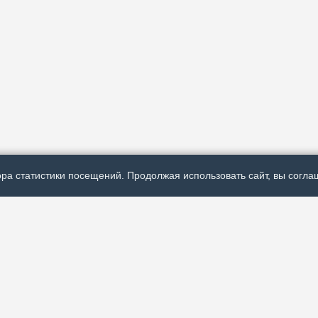
ра статистики посещений. Продолжая использовать сайт, вы соглаш