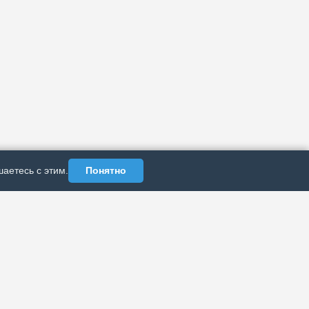
аетесь с этим.
Понятно