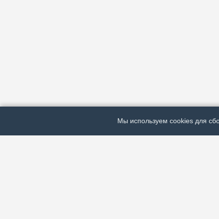
Мы используем cookies для сбо