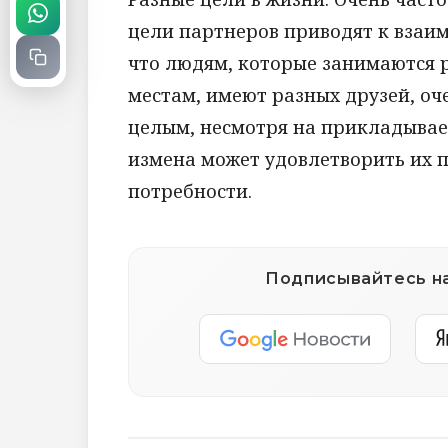
цели партнеров приводят к взаим
что людям, которые занимаются 
местам, имеют разных друзей, оч
целым, несмотря на прикладываем
измена может удовлетворить их 
потребности.
Подписывайтесь на