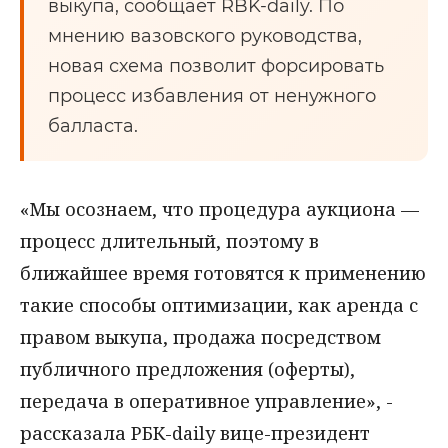
выкупа, сообщает RBK-daily. По
мнению вазовского руководства,
новая схема позволит форсировать
процесс избавления от ненужного
балласта.
«Мы осознаем, что процедура аукциона —
процесс длительный, поэтому в
ближайшее время готовятся к применению
такие способы оптимизации, как аренда с
правом выкупа, продажа посредством
публичного предложения (оферты),
передача в оперативное управление», -
рассказала РБК-daily вице-президент