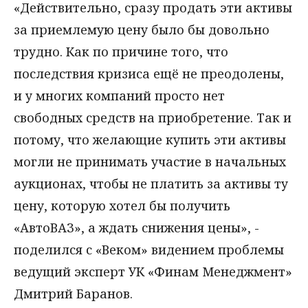
«Действительно, сразу продать эти активы
за приемлемую цену было бы довольно
трудно. Как по причине того, что
последствия кризиса ещё не преодолены,
и у многих компаний просто нет
свободных средств на приобретение. Так и
потому, что желающие купить эти активы
могли не принимать участие в начальных
аукционах, чтобы не платить за активы ту
цену, которую хотел бы получить
«АвтоВАЗ», а ждать снижения цены», -
поделился с «Веком» видением проблемы
ведущий эксперт УК «Финам Менеджмент»
Дмитрий Баранов.