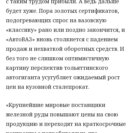
с таким трудом прибыли. А ведь дальше
будет хуже. Пора золотых сертификатов,
подогревающих спрос на вазовскую
«классику» рано или поздно закончится, и
«АвтоВАЗ» вновь столкнется с падением
продаж и нехваткой оборотных средств. И
без того не слишком оптимистичную
картину перспектив тольяттинского
автогиганта усугубляет ожидаемый рост
цен на кузовной сталепрокат.
«Крупнейшие мировые поставщики
железной руды повышают цены на свою
продукцию и переходят на краткосрочные