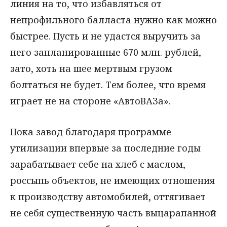
линия на то, что избавляться от
непрофильного балласта нужно как можно
быстрее. Пусть и не удастся выручить за
него запланированные 670 млн. рублей,
зато, хоть на шее мертвым грузом
болтаться не будет. Тем более, что время
играет не на стороне «АвтоВАЗа».
Пока завод благодаря программе
утилизации впервые за последние годы
зарабатывает себе на хлеб с маслом,
россыпь объектов, не имеющих отношения
к производству автомобилей, оттягивает
не себя существенную часть выцарапанной