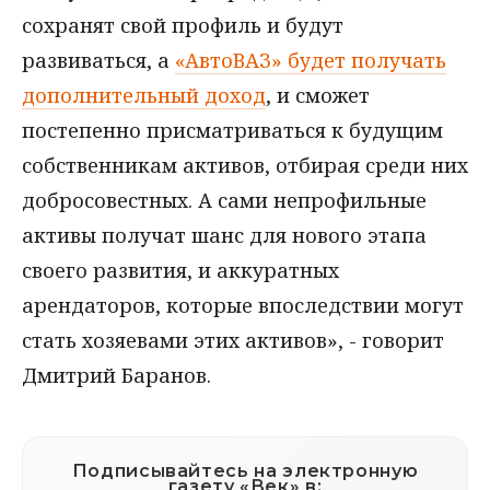
сохранят свой профиль и будут
развиваться, а
«АвтоВАЗ» будет получать
дополнительный доход
, и сможет
постепенно присматриваться к будущим
собственникам активов, отбирая среди них
добросовестных. А сами непрофильные
активы получат шанс для нового этапа
своего развития, и аккуратных
арендаторов, которые впоследствии могут
стать хозяевами этих активов», - говорит
Дмитрий Баранов.
Подписывайтесь на электронную
газету «Век» в: