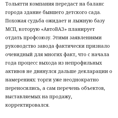
Тольятти компания передаст на баланс
города здание бывшего детского сада.
Похожая судьба ожидает и лыжную базу
МСП, которую «АвтоВАЗ» планирует
отдать профсоюзу. Этими заявлениями
руководство завода фактически признало
очевидный для многих факт, что с начала
года процесс выхода из непрофильных
активов не двинулся дальше декларации о
намерениях: торги уже неоднократно
переносились, а сам перечень объектов,
выставляемых на продажу,
корректировался.