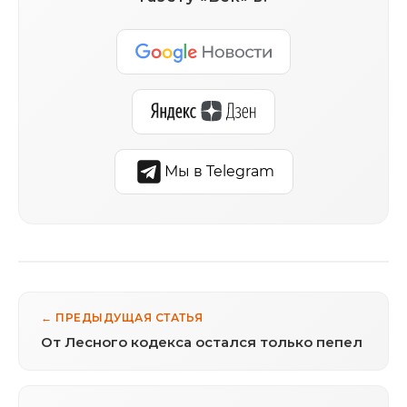
Мы в Telegram
← ПРЕДЫДУЩАЯ СТАТЬЯ
От Лесного кодекса остался только пепел