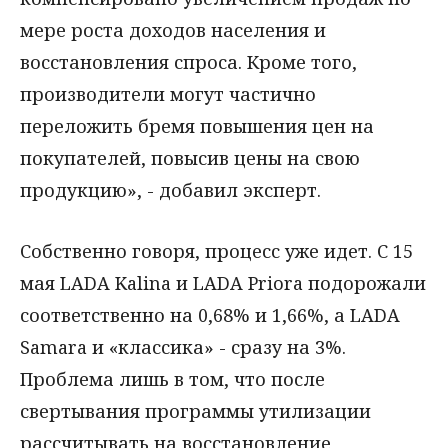
мере роста доходов населения и
восстановления спроса. Кроме того,
производители могут частично
переложить бремя повышения цен на
покупателей, повысив цены на свою
продукцию», - добавил эксперт.
Собственно говоря, процесс уже идет. С 15
мая LADA Kalina и LADA Priora подорожали
соответственно на 0,68% и 1,66%, а LADA
Samara и «классика» - сразу на 3%.
Проблема лишь в том, что после
свертывания программы утилизации
рассчитывать на восстановление