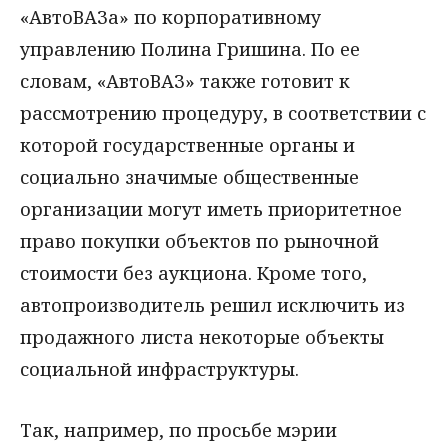
«АвтоВАЗа» по корпоративному
управлению Полина Гришина. По ее
словам, «АвтоВАЗ» также готовит к
рассмотрению процедуру, в соответствии с
которой государственные органы и
социально значимые общественные
организации могут иметь приоритетное
право покупки объектов по рыночной
стоимости без аукциона. Кроме того,
автопроизводитель решил исключить из
продажного листа некоторые объекты
социальной инфраструктуры.
Так, например, по просьбе мэрии