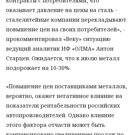
контракты с потребителями, что
оказывает давление на цены на сталь -
сталелитейные компании перекладывают
повышение цен на своих потребителей», -
прокомментировал «Веку» ситуацию
ведущий аналитик ИФ «ОЛМА» Антон
Старцев. Ожидается, что к июлю металл
подорожает на 10-30%.
«Повышение цен поставщиками металлов,
вероятно, окажет негативное влияние на
показатели рентабельности российских
автопроизводителей. Однако влияние
этого фактора отчасти может быть
компенсировано увеличением продаж по