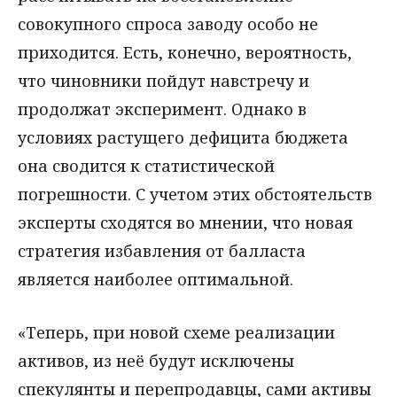
совокупного спроса заводу особо не
приходится. Есть, конечно, вероятность,
что чиновники пойдут навстречу и
продолжат эксперимент. Однако в
условиях растущего дефицита бюджета
она сводится к статистической
погрешности. С учетом этих обстоятельств
эксперты сходятся во мнении, что новая
стратегия избавления от балласта
является наиболее оптимальной.
«Теперь, при новой схеме реализации
активов, из неё будут исключены
спекулянты и перепродавцы, сами активы