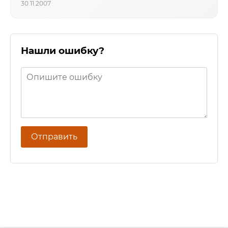
30.11.2007
Нашли ошибку?
Отправить