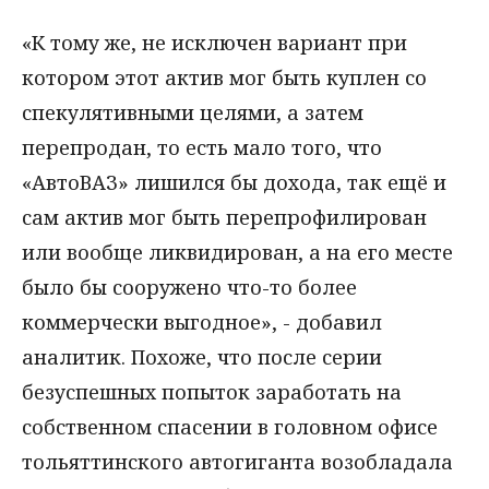
«К тому же, не исключен вариант при
котором этот актив мог быть куплен со
спекулятивными целями, а затем
перепродан, то есть мало того, что
«АвтоВАЗ» лишился бы дохода, так ещё и
сам актив мог быть перепрофилирован
или вообще ликвидирован, а на его месте
было бы сооружено что-то более
коммерчески выгодное», - добавил
аналитик. Похоже, что после серии
безуспешных попыток заработать на
собственном спасении в головном офисе
тольяттинского автогиганта возобладала