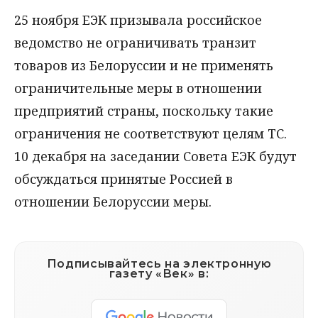
25 ноября ЕЭК призывала российское
ведомство не ограничивать транзит
товаров из Белоруссии и не применять
ограничительные меры в отношении
предприятий страны, поскольку такие
ограничения не соответствуют целям ТС.
10 декабря на заседании Совета ЕЭК будут
обсуждаться принятые Россией в
отношении Белоруссии меры.
Подписывайтесь на электронную
газету «Век» в: