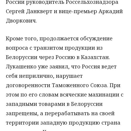
России руководитель Россельхознадзора
Сергей Данкверт и вице-премьер Аркадий
Дворкович.
Кроме того, продолжается обсуждение
вопроса с транзитом продукции из
Белоруссии через Россию в Казахстан.
Лукашенко уже заявил, что Россия ведет
себя неприлично, нарушает
договоренности Таможенного Союза. При
этом по его словам всяческие махинации с
западными товарами в Белоруссии
запрещены, а перерабатывать на своей
территории западную продукцию страна