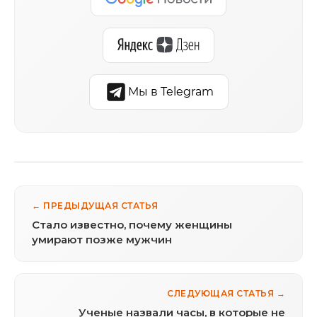
Мы в Telegram
← ПРЕДЫДУЩАЯ СТАТЬЯ
Стало известно, почему женщины
умирают позже мужчин
СЛЕДУЮЩАЯ СТАТЬЯ →
Ученые назвали часы, в которые не