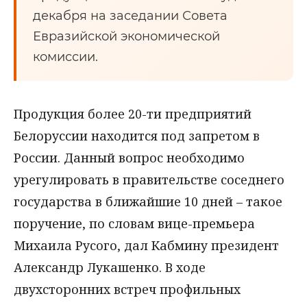
декабря на заседании Совета
Евразийской экономической
комиссии.
Продукция более 20-ти предприятий
Белоруссии находится под запретом в
России. Данный вопрос необходимо
урегулировать в правительстве соседнего
государства в ближайшие 10 дней – такое
поручение, по словам вице-премьера
Михаила Русого, дал Кабмину президент
Александр Лукашенко. В ходе
двухсторонних встреч профильных