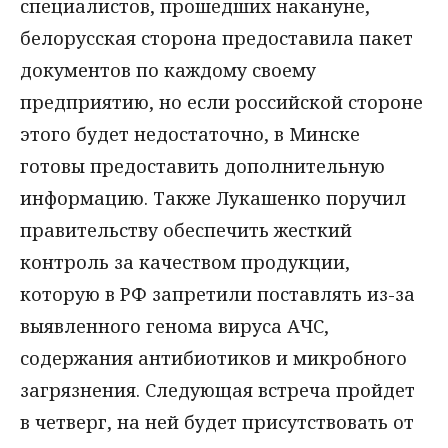
специалистов, прошедших накануне,
белорусская сторона предоставила пакет
документов по каждому своему
предприятию, но если российской стороне
этого будет недостаточно, в Минске
готовы предоставить дополнительную
информацию. Также Лукашенко поручил
правительству обеспечить жесткий
контроль за качеством продукции,
которую в РФ запретили поставлять из-за
выявленного генома вируса АЧС,
содержания антибиотиков и микробного
загрязнения. Следующая встреча пройдет
в четверг, на ней будет присутствовать от