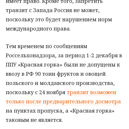
имеет право. Кроме того, запретить
транзит с Запада Россия не может,
поскольку это будет нарушением норм
международного права.
Тем временем по сообщениям
Россельхонадзора, за период 1-2 декабря в
ППУ «Красная горка» были не допущены к
ввозу в РФ 90 тонн фруктов и овощей
польского и молдавского производства,
поскольку с 24 ноября
транзит возможен
только после предварительного досмотра
на пунктах пропуска, а «Красная горка»
таковым не является.