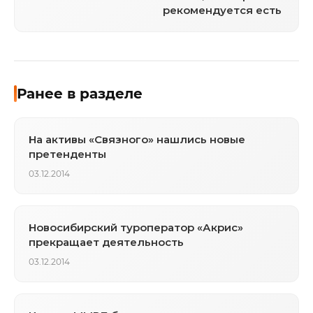
рекомендуется есть
Ранее в разделе
На активы «Связного» нашлись новые
претенденты
03.12.2014
Новосибирский туроператор «Акрис»
прекращает деятельность
03.12.2014