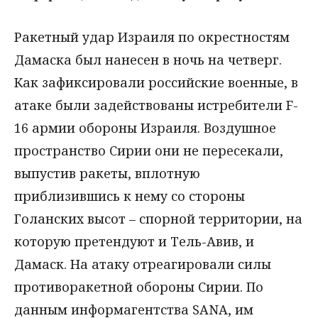
Ракетный удар Израиля по окрестностям
Дамаска был нанесен в ночь на четверг.
Как зафиксировали российские военные, в
атаке были задействованы истребители F-
16 армии обороны Израиля. Воздушное
пространство Сирии они не пересекали,
выпустив ракеты, вплотную
приблизившись к нему со стороны
Голанских высот – спорной территории, на
которую претендуют и Тель-Авив, и
Дамаск. На атаку отреагировали силы
противоракетной обороны Сирии. По
данным информагентства SANA, им