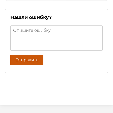
Нашли ошибку?
Отправить