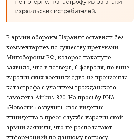
не потерпел катастрофу из-за атаки
израильских истребителей.
В армии обороны Израиля оставили без
комментариев по существу претензии
Минобороны РФ, которое накануне
заявило, что в четверг, 6 февраля, по вине
израильских военных едва не произошла
катастрофа с участием гражданского
самолета Airbus-320. На просьбу РИА
«Новости» озвучить свое видение
инцидента в пресс-службе израильской
армии заявили, что не располагают
информацией по данному вопросу.