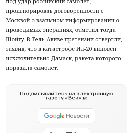
под удар российский самолет,
проигнорировав договоренности с
Москвой о взаимном информировании о
проводимых операциях, отметил тогда
Шойгу. В Тель-Авиве претензии отвергли,
заявив, что в катастрофе Ил-20 виновен
исключительно Дамаск, ракета которого
поразила самолет.
Подписывайтесь на электронную
газету «Век» в: