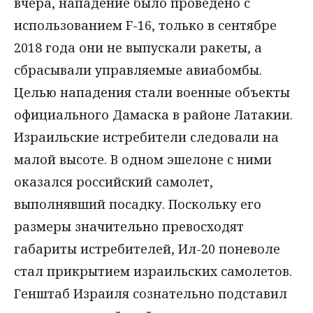
вчера, нападение было проведено с
использованием F-16, только в сентябре
2018 года они не выпускали ракеты, а
сбрасывали управляемые авиабомбы.
Целью нападения стали военные объекты
официального Дамаска в районе Латакии.
Израильские истребители следовали на
малой высоте. В одном эшелоне с ними
оказался российский самолет,
выполнявший посадку. Поскольку его
размеры значительно превосходят
габариты истребителей, Ил-20 поневоле
стал прикрытием израильских самолетов.
Генштаб Израиля сознательно подставил