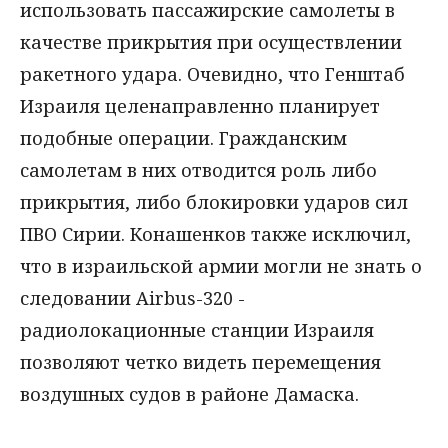
использовать пассажирские самолеты в
качестве прикрытия при осуществлении
ракетного удара. Очевидно, что Генштаб
Израиля целенаправленно планирует
подобные операции. Гражданским
самолетам в них отводится роль либо
прикрытия, либо блокировки ударов сил
ПВО Сирии. Конашенков также исключил,
что в израильской армии могли не знать о
следовании Airbus-320 -
радиолокационные станции Израиля
позволяют четко видеть перемещения
воздушных судов в районе Дамаска.