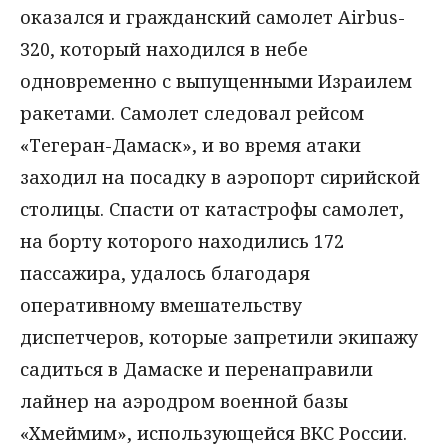
оказался и гражданский самолет Airbus-
320, который находился в небе
одновременно с выпущенными Израилем
ракетами. Самолет следовал рейсом
«Тегеран-Дамаск», и во время атаки
заходил на посадку в аэропорт сирийской
столицы. Спасти от катастрофы самолет,
на борту которого находились 172
пассажира, удалось благодаря
оперативному вмешательству
диспетчеров, которые запретили экипажу
садиться в Дамаске и перенаправили
лайнер на аэродром военной базы
«Хмеймим», использующейся ВКС России.