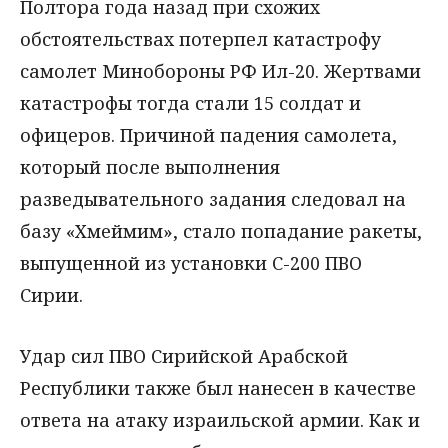
Полтора года назад при схожих
обстоятельствах потерпел катастрофу
самолет Минобороны РФ Ил-20. Жертвами
катастрофы тогда стали 15 солдат и
офицеров. Причиной падения самолета,
который после выполнения
разведывательного задания следовал на
базу «Хмеймим», стало попадание ракеты,
выпущенной из установки С-200 ПВО
Сирии.
Удар сил ПВО Сирийской Арабской
Республики также был нанесен в качестве
ответа на атаку израильской армии. Как и