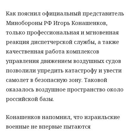
Как пояснил официальный представитель
Минобороны РФ Игорь Конашенков,
только профессиональная и мгновенная
реакция диспетчерской службы, а также
качественная работа комплексов
управления движением воздушных судов
позволили упредить катастрофу и увести
самолет в безопасную зону. Таковой
оказалось воздушное пространство около
российской базы.
Конашенков напомнил, что израильские
военные не впервые пытаются