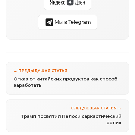
Мы в Telegram
← ПРЕДЫДУЩАЯ СТАТЬЯ
Отказ от китайских продуктов как способ
заработать
СЛЕДУЮЩАЯ СТАТЬЯ →
Трамп посвятил Пелоси саркастический
ролик