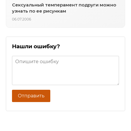
Сексуальный темперамент подруги можно
узнать по ее рисункам
06.07.2006
Нашли ошибку?
Отправить