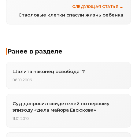
СЛЕДУЮЩАЯ СТАТЬЯ →
Стволовые клетки спасли жизнь ребенка
Ранее в разделе
Шалита наконец освободят?
06.10.2006
Суд допросил свидетелей по первому
эпизоду «дела майора Евсюкова»
11.01.2010