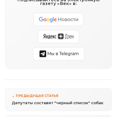
газету «Век» в:
Мы в Telegram
← ПРЕДЫДУЩАЯ СТАТЬЯ
Депутаты составят "черный список" собак