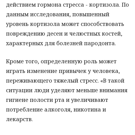
действием гормона стресса - кортизола. По
данным исследования, повышенный
уровень кортизола может способствовать
повреждению десен и челюстных костей,
характерных для болезней пародонта.
Кроме того, определенную роль может
играть изменение привычек у человека,
переживающего тяжелый стресс. «В такой
ситуации люди уделяют меньше внимания
гигиене полости рта и увеличивают
потребление алкоголя, никотина и
лекарств.