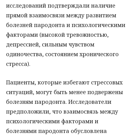
исследований подтверждали наличие
прямой взаимосвязи между развитием
болезней пародонта и психологическими
факторами (высокой тревожностью,
депрессией, сильным чувством
одиночества, состоянием хронического
стресса).
Пациенты, которые избегают стрессовых
ситуаций, могут быть менее подвержены
болезням пародонта. Исследователи
предположили, что взаимосвязь между
психологическими факторами и
болезнями пародонта обусловлена