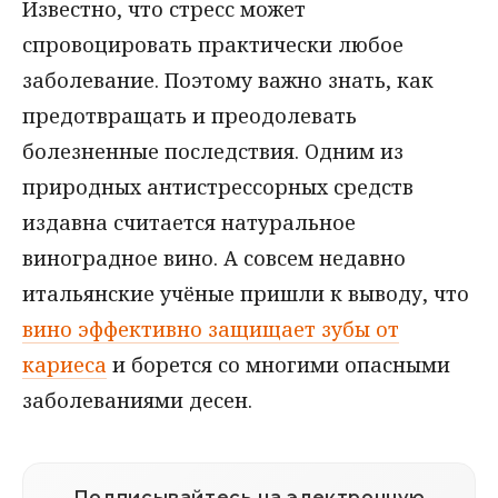
Известно, что стресс может
спровоцировать практически любое
заболевание. Поэтому важно знать, как
предотвращать и преодолевать
болезненные последствия. Одним из
природных антистрессорных средств
издавна считается натуральное
виноградное вино. А совсем недавно
итальянские учёные пришли к выводу, что
вино эффективно защищает зубы от
кариеса
и борется со многими опасными
заболеваниями десен.
Подписывайтесь на электронную