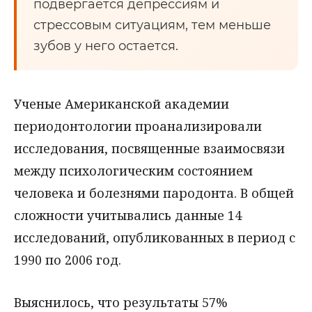
подвергается депрессиям и
стрессовым ситуациям, тем меньше
зубов у него остается.
Ученые Американской академии
периодонтологии проанализировали
исследования, посвященные взаимосвязи
между психологическим состоянием
человека и болезнями пародонта. В общей
сложности учитывались данные 14
исследований, опубликованных в период с
1990 по 2006 год.
Выяснилось, что результаты 57%