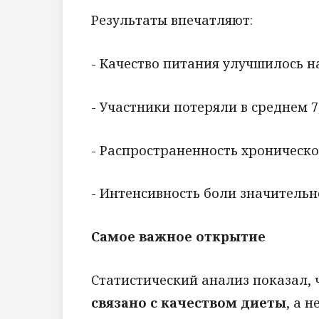
Результаты впечатляют:
- Качество питания улучшилось н
- Участники потеряли в среднем 7
- Распространенность хроническо
- Интенсивность боли значитель
Самое важное открытие
Статистический анализ показал,
связано с качеством диеты
, а 