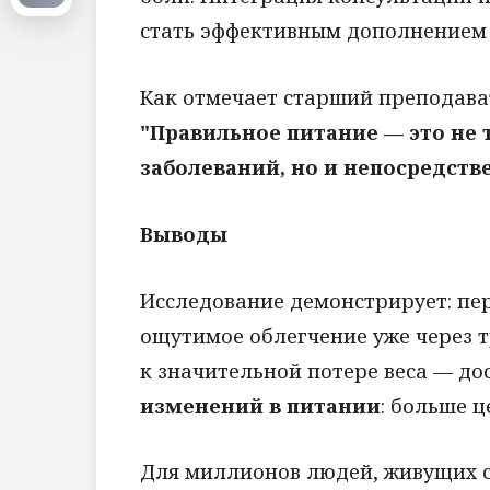
стать эффективным дополнением
Как отмечает старший преподава
"Правильное питание — это не
заболеваний, но и непосредств
Выводы
Исследование демонстрирует: пе
ощутимое облегчение уже через т
к значительной потере веса — до
изменений в питании
: больше 
Для миллионов людей, живущих с