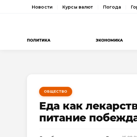
Новости
Курсы валют
Погода
Го
ПОЛИТИКА
ЭКОНОМИКА
ОБЩЕСТВО
Еда как лекарств
питание побежда