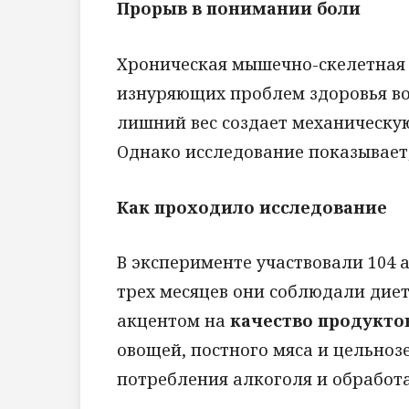
Прорыв в понимании боли
Хроническая мышечно-скелетная 
изнуряющих проблем здоровья во 
лишний вес создает механическую
Однако исследование показывает,
Как проходило исследование
В эксперименте участвовали 104 
трех месяцев они соблюдали диет
акцентом на
качество продукто
овощей, постного мяса и цельно
потребления алкоголя и обработ