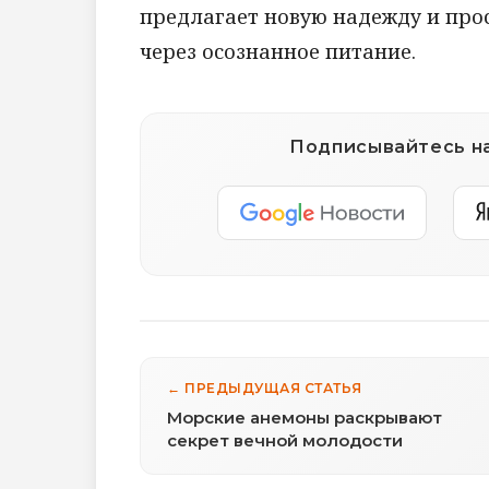
предлагает новую надежду и про
через осознанное питание.
Подписывайтесь на
← ПРЕДЫДУЩАЯ СТАТЬЯ
Морские анемоны раскрывают
секрет вечной молодости