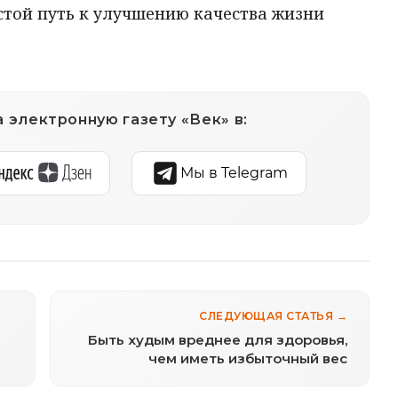
стой путь к улучшению качества жизни
 электронную газету «Век» в:
Мы в Telegram
СЛЕДУЮЩАЯ СТАТЬЯ →
Быть худым вреднее для здоровья,
чем иметь избыточный вес