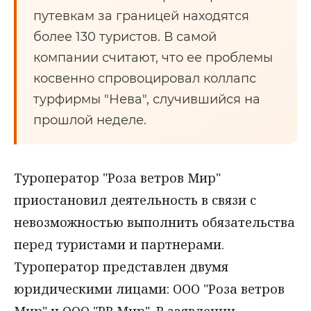
путевкам за границей находятся
более 130 туристов. В самой
компании считают, что ее проблемы
косвенно спровоцировал коллапс
турфирмы "Нева", случившийся на
прошлой неделе.
Туроператор "Роза ветров Мир"
приостановил деятельность в связи с
невозможностью выполнить обязательства
перед туристами и партнерами.
Туроператор представлен двумя
юридическими лицами: ООО "Роза ветров