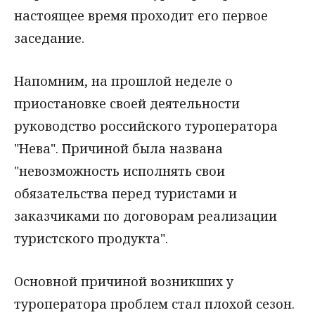
настоящее время проходит его первое
заседание.
Напомним, на прошлой неделе о
приостановке своей деятельности
руководство российского туроператора
"Нева". Причиной была названа
"невозможность исполнять свои
обязательства перед туристами и
заказчиками по договорам реализации
туристского продукта".
Основной причиной возникших у
туроператора проблем стал плохой сезон.