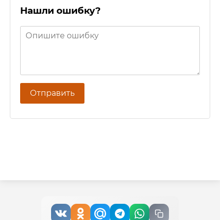
Нашли ошибку?
Отправить