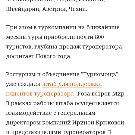
Швейцарии, Австрии, Чехии.
При этом в туркомпании на ближайшие
месяцы туры приобрели почти 800
туристов, глубина продаж туроператора
достигает Нового года.
Ростуризм и объединение "Турпомощь"
уже создали
штаб для поддержки
клиентов туроператора
"Роза ветров Мир".
В рамках работы штаба осуществляется
взаимодействие с генеральным
директором компаний Ириной Крюковой
и представителями туроператоров. В