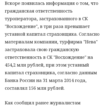
Вскоре появилась информация о том, что
гражданская ответственность
туроператора, застрахованного в СК
"Восхождение", в три раза превышает
уставной капитал страховщика. Согласно
материалам компании, турфирма "Нева"
застраховала свою гражданскую
ответственность в СК "Восхождение" на
454,2 млн рублей, при этом уставный
капитал страховщика, согласно данным
Банка России на 31 марта 2014 года,
составлял 156 млн рублей.
Как сообщил ранее журналистам