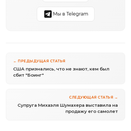
Мы в Telegram
← ПРЕДЫДУЩАЯ СТАТЬЯ
США признались, что не знают, кем был
сбит "Боинг"
СЛЕДУЮЩАЯ СТАТЬЯ →
Супруга Михаэля Шумахера выставила на
продажу его самолет