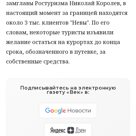
замглавы Ростуризма Николай Королев, в
настоящий момент за границей находятся
около 3 тыс. клиентов "Невы". По его
словам, некоторые туристы изъявили
желание остаться на курортах до конца
срока, обозначенного в путевке, за
собственные средства.
Подписывайтесь на электронную
газету «Век» в: