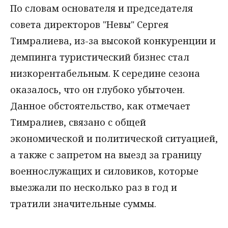
По словам основателя и председателя
совета директоров "Невы" Сергея
Тимралиева, из-за высокой конкуренции и
демпинга туристический бизнес стал
низкорентабельным. К середине сезона
оказалось, что он глубоко убыточен.
Данное обстоятельство, как отмечает
Тимралиев, связано с общей
экономической и политической ситуацией,
а также с запретом на выезд за границу
военнослужащих и силовиков, которые
выезжали по несколько раз в год и
тратили значительные суммы.