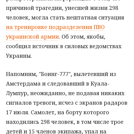
причиной трагедии, унесшей жизни 298
человек, могла стать нештатная ситуация
на тренировке подразделения ПВО
украинской армии
. Об этом, якобы,
сообщил источник в силовых ведомствах
Украины.
Напомним, "Боинг-777", вылетевший из
Амстердама и следовавший в Куала-
Лумпур, неожиданно, не подавая никаких
сигналов тревоги, исчез с экранов радаров
17 июля. Самолет, на борту которого
находились 298 человек, в том числе трое
детей и 15 членов экипажа, упал на