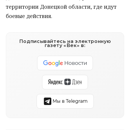
территории Донецкой области, где идут
боевые действия.
Подписывайтесь на электронную
газету «Век» в:
Мы в Telegram