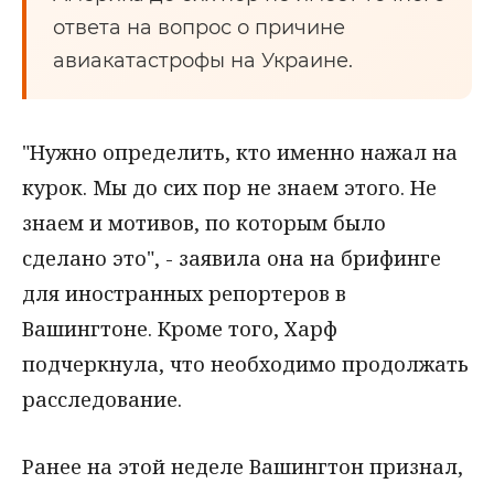
ответа на вопрос о причине
авиакатастрофы на Украине.
"Нужно определить, кто именно нажал на
курок. Мы до сих пор не знаем этого. Не
знаем и мотивов, по которым было
сделано это", - заявила она на брифинге
для иностранных репортеров в
Вашингтоне. Кроме того, Харф
подчеркнула, что необходимо продолжать
расследование.
Ранее на этой неделе Вашингтон признал,