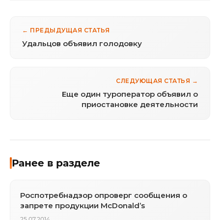
← ПРЕДЫДУЩАЯ СТАТЬЯ
Удальцов объявил голодовку
СЛЕДУЮЩАЯ СТАТЬЯ →
Еще один туроператор объявил о
приостановке деятельности
Ранее в разделе
Роспотребнадзор опроверг сообщения о
запрете продукции McDonald’s
25.07.2014