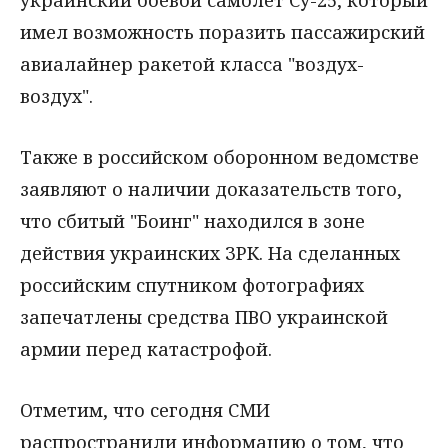
украинский боевой самолет Су-25, который
имел возможность поразить пассажирский
авиалайнер ракетой класса "воздух-
воздух".
Также в российском оборонном ведомстве
заявляют о наличии доказательств того,
что сбитый "Боинг" находился в зоне
действия украинских ЗРК. На сделанных
российским спутником фотографиях
запечатлены средства ПВО украинской
армии перед катастрофой.
Отметим, что сегодня СМИ
распространили информацию о том, что