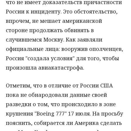
что не имеет доказательств причастности
России к инциденту. Это обстоятельство,
впрочем, не мешает американской
стороне продолжать обвинять в
случившемся Москву. Как заявляли
официальные лица: вооружив ополченцев,
Россия "создала условия" для того, чтобы
произошла авиакатастрофа.
Отметим, что в отличие от России США
пока не обнародовали данные своей
разведки о том, что происходило в зоне
крушения "Boeing 777" 17 июля. На просьбу
пояснить, собирается ли Америка сделать