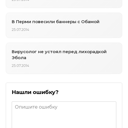
В Перми повесили баннеры с Обамой
25.07.2014
Вирусолог не устоял перед лихорадкой
Эбола
25.07.2014
Нашли ошибку?