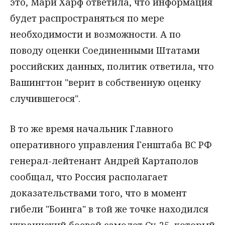
это, Мари Харф ответила, что информация
будет распространяться по мере
необходимости и возможности. А по
поводу оценки Соединенными Штатами
российских данных, политик ответила, что
Вашингтон "верит в собственную оценку
случившегося".
В то же время начальник Главного
оперативного управления Генштаба ВС РФ
генерал-лейтенант Андрей Картаполов
сообщал, что Россия располагает
доказательствами того, что в момент
гибели "Боинга" в той же точке находился