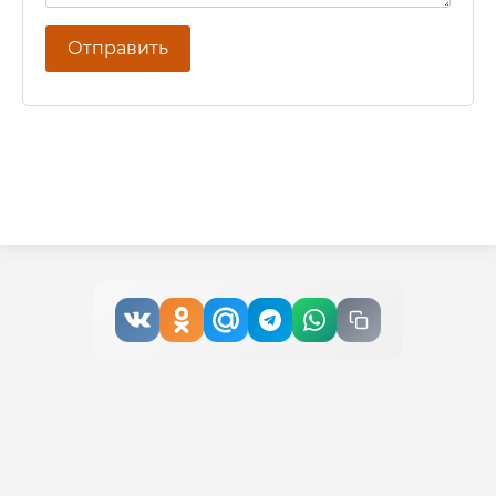
Отправить