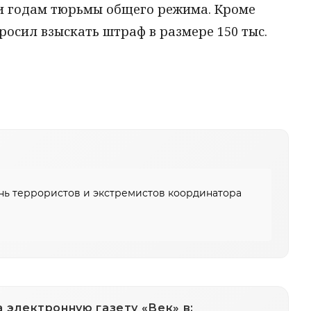
ми годам тюрьмы общего режима. Кроме
росил взыскать штраф в размере 150 тыс.
ь террористов и экстремистов координатора
 электронную газету «Век» в: