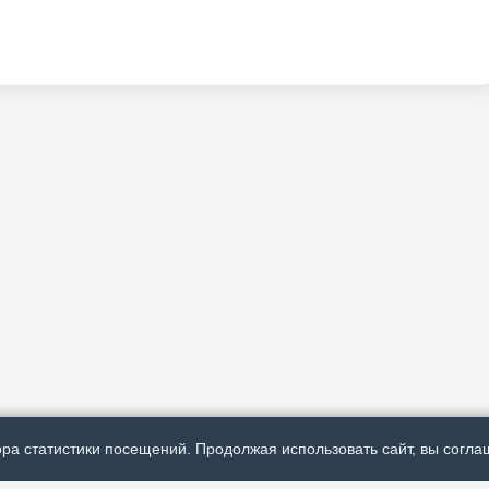
ра статистики посещений. Продолжая использовать сайт, вы соглаш