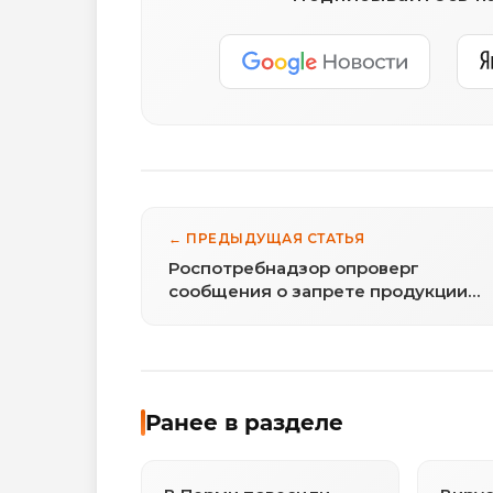
← ПРЕДЫДУЩАЯ СТАТЬЯ
Роспотребнадзор опроверг
сообщения о запрете продукции
McDonald’s
Ранее в разделе