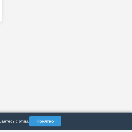
аетесь с этим.
Понятно