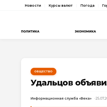
Новости
Курсы валют
Погода
Го
ПОЛИТИКА
ЭКОНОМИКА
ОБЩЕСТВО
Удальцов объяви
Информационная служба «Века»
25.07.2