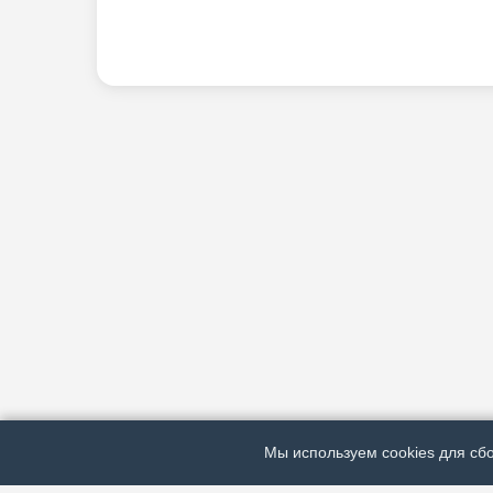
Мы используем cookies для сбо