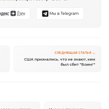
Мы в Telegram
СЛЕДУЮЩАЯ СТАТЬЯ →
США признались, что не знают, кем
был сбит "Боинг"