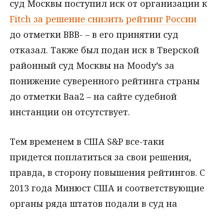
суд Москвы поступил иск от организации к
Fitch за решение снизить рейтинг России
до отметки ВВВ- – в его принятии суд
отказал. Также был подан иск в Тверской
районный суд Москвы на Moody’s за
понижение суверенного рейтинга страны
до отметки Ваа2 – на сайте судебной
инстанции он отсутствует.
Тем временем в США S&P все-таки
придется поплатиться за свои решения,
правда, в сторону повышения рейтингов. С
2013 года Минюст США и соответствующие
органы ряда штатов подали в суд на