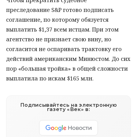
Чтобы прекратить судебное
преследование S&P готово подписать
соглашение, по которому обязуется
выплатить $1,37 всем истцам. При этом
агентство не признает свою вину, но
согласится не оспаривать трактовку его
действий американским Минюстом. До сих
пор «большая тройка» в общей сложности
выплатила по искам $165 млн.
Подписывайтесь на электронную
газету «Век» в: