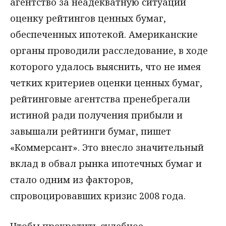
агентство за неадекватную ситуации
оценку рейтингов ценных бумаг,
обеспеченных ипотекой. Американские
органы проводили расследование, в ходе
которого удалось выяснить, что не имея
четких критериев оценки ценных бумаг,
рейтинговые агентства пренебрегали
истиной ради получения прибыли и
завышали рейтинги бумаг, пишет
«Коммерсант». Это внесло значительный
вклад в обвал рынка ипотечных бумаг и
стало одним из факторов,
спровоцировавших кризис 2008 года.