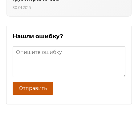
30.01.2015
Нашли ошибку?
Отправить