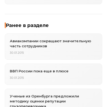
Ранее в разделе
Авиакомпании сокращают значительную
часть сотрудников
30.01.2015
ВВП России пока еще в плюсе
30.01.2015
Ученые из Оренбурга предложили
методику оценки репутации
грузоперевозчика