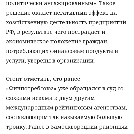
политически ангажированным». Такое
решение окажет негативный эффект на
хозяйственную деятельность предприятий
РФ, в результате чего пострадает и
экономическое положение граждан,
потребляющих финансовые продукты и
услуги, уверены в организации.
Стоит отметить, что ранее
«Финпотребсоюз» уже обращался в суд со
схожими исками к двум другим
международным рейтинговым агентствам,
составляющим так называемую большую
тройку. Ранее в Замоскворецкий районный