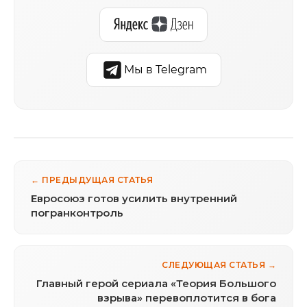
Мы в Telegram
← ПРЕДЫДУЩАЯ СТАТЬЯ
Евросоюз готов усилить внутренний
погранконтроль
СЛЕДУЮЩАЯ СТАТЬЯ →
Главный герой сериала «Теория Большого
взрыва» перевоплотится в бога