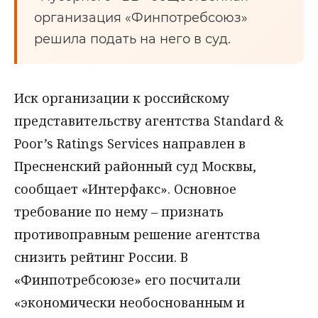
организация «Финпотребсоюз»
решила подать на него в суд.
Иск организации к российскому
представительству агентства Standard &
Poor’s Ratings Services направлен в
Пресненский районный суд Москвы,
сообщает «Интерфакс». Основное
требование по нему – признать
противоправным решение агентства
снизить рейтинг России. В
«Финпотребсоюзе» его посчитали
«экономически необоснованным и