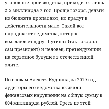
уголовные производства, приходится лишь
2-3 миллиарда в год. Проще говоря, деньги
из бюджета пропадают, но крадут в
действительности мало. Такой вот
парадокс от ведомства, которое
возглавляет «друг Путина» (так говорил
сам президент) и человек, претендующий
на серьезное будущее в отечественной
элите.
По словам Алексея Кудрина, за 2019 год
аудиторы его ведомства выявили
финансовых нарушений на общую сумму в
804 миллиарда рублей. Треть из этой