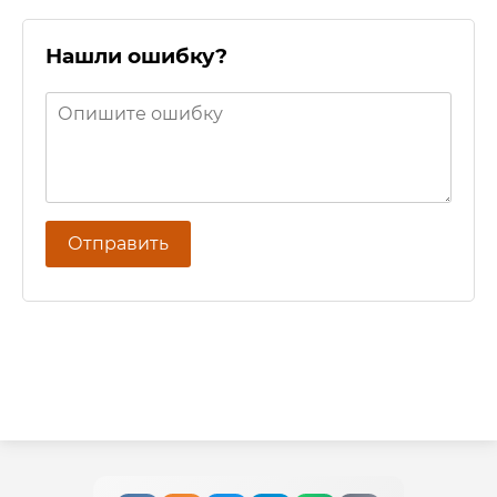
Нашли ошибку?
Отправить