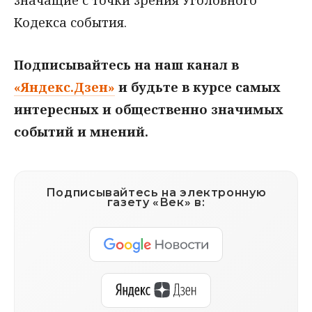
значащие с точки зрения Уголовного
Кодекса события.
Подписывайтесь на наш канал в
«Яндекс.Дзен»
и будьте в курсе самых
интересных и общественно значимых
событий и мнений.
Подписывайтесь на электронную
газету «Век» в: