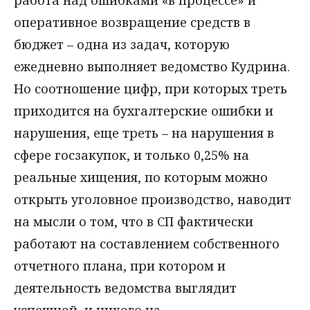
работа над ошибками «в процессе» и
оперативное возвращение средств в
бюджет – одна из задач, которую
ежедневно выполняет ведомство Кудрина.
Но соотношение цифр, при которых треть
приходится на бухгалтерские ошибки и
нарушения, еще треть – на нарушения в
сфере госзакупок, и только 0,25% на
реальные хищения, по которым можно
открыть уголовное производство, наводит
на мысли о том, что в СП фактически
работают на составлением собственного
отчетного плана, при котором и
деятельность ведомства выглядит