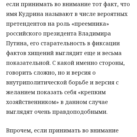
если принимать во внимание тот факт, что
имя Кудрина называют в числе вероятных
претендентов на роль «преемника»
российского президента Владимира
Путина, его старательность в фиксации
фактов хищений выглядит еще и весьма
показательной. С какой именно стороны,
говорить сложно, но и версия о
внутриполитической борьбе и версия с
желанием показать себя «крепким
хозяйственником» в данном случае
выглядят очень правдоподобными.
Впрочем, если принимать во внимание