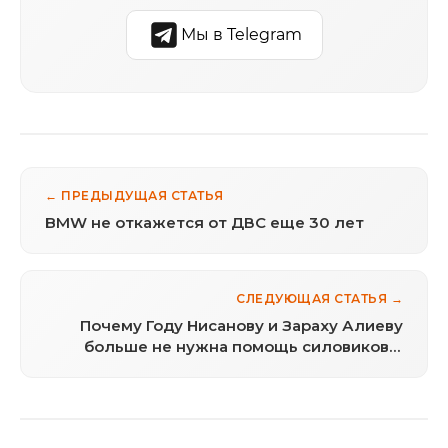
Мы в Telegram
← ПРЕДЫДУЩАЯ СТАТЬЯ
BMW не откажется от ДВС еще 30 лет
СЛЕДУЮЩАЯ СТАТЬЯ →
Почему Году Нисанову и Зараху Алиеву
больше не нужна помощь силовиков и
банкиров