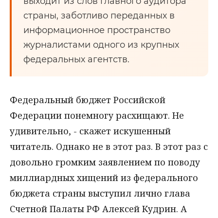
выходит из слов главного аудитора
страны, заботливо переданных в
информационное пространство
журналистами одного из крупных
федеральных агентств.
Федеральный бюджет Российской
Федерации понемногу расхищают. Не
удивительно, - скажет искушенный
читатель. Однако не в этот раз. В этот раз с
довольно громким заявлением по поводу
миллиардных хищений из федерального
бюджета страны выступил лично глава
Счетной Палаты РФ Алексей Кудрин. А