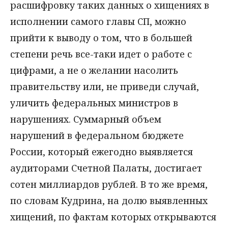
расшифровку таких данных о хищениях в
исполнении самого главы СП, можно
прийти к выводу о том, что в большей
степени речь все-таки идет о работе с
цифрами, а не о желании насолить
правительству или, не приведи случай,
уличить федеральных министров в
нарушениях. Суммарный объем
нарушений в федеральном бюджете
России, который ежегодно выявляется
аудиторами Счетной Палаты, достигает
сотен миллиардов рублей. В то же время,
по словам Кудрина, на долю выявленных
хищений, по фактам которых открываются