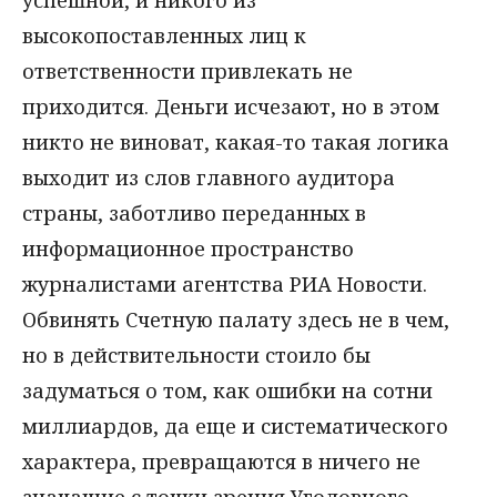
успешной, и никого из
высокопоставленных лиц к
ответственности привлекать не
приходится. Деньги исчезают, но в этом
никто не виноват, какая-то такая логика
выходит из слов главного аудитора
страны, заботливо переданных в
информационное пространство
журналистами агентства РИА Новости.
Обвинять Счетную палату здесь не в чем,
но в действительности стоило бы
задуматься о том, как ошибки на сотни
миллиардов, да еще и систематического
характера, превращаются в ничего не