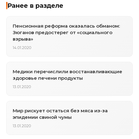
Ранее в разделе
Пенсионная реформа оказалась обманом:
Зюганов предостерег от «социального
взрыва»
14.01.2020
Медики перечислили восстанавливающие
здоровье печени продукты
13.01.2020
Мир рискует остаться без мяса из-за
эпидемии свиной чумы
13.01.2020