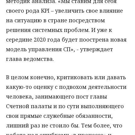
методик анализа. «Мы ставим для себя
своего рода KPI – увеличить свое влияние
на ситуацию в стране посредством
решения системных проблем. И уже к
середине 2020 года будет поострена новая
модель управления СП», - утверждает
глава ведомства.
В целом конечно, критиковать или давать
какую-то оценку с подвохом деятельности
человека, занимающего пост главы
Счетной палаты и по сути выполняющего
свои прямые служебные обязанности,
лишний раз не стоило бы. Тем более, что