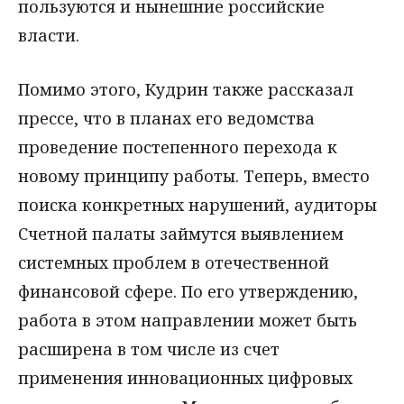
пользуются и нынешние российские
власти.
Помимо этого, Кудрин также рассказал
прессе, что в планах его ведомства
проведение постепенного перехода к
новому принципу работы. Теперь, вместо
поиска конкретных нарушений, аудиторы
Счетной палаты займутся выявлением
системных проблем в отечественной
финансовой сфере. По его утверждению,
работа в этом направлении может быть
расширена в том числе из счет
применения инновационных цифровых