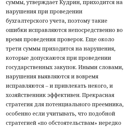
суммы, утверждает Кудрин, приходится на
нарушения при проведении
бухгалтерского учета, поэтому такие
ошибки исправляются непосредственно во
время проведения проверок. Еще около
трети суммы приходится на нарушения,
которые допускаются при проведении
государственных закупок. Иными словами,
нарушения выявляются и вовремя
исправляются – и привлекать некого, и
хозяйственник эффективен. Прекрасная
стратегия для потенциального преемника,
особенно если учитывать, что подобной
стратегией «по обстоятельствам» нередко